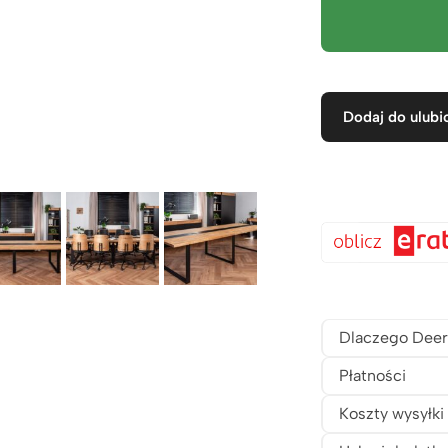
Dodaj do ulubi
Dlaczego Deer
Płatności
Koszty wysyłki