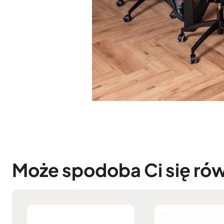
Może spodoba Ci się ró