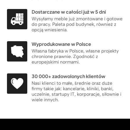
Dostarczane w całości już w 5 dni
Wysyłamy meble już zmontowane i gotowe
do pracy. Paleta pod budynek, również z
opcją wniesienia.
Wyprodukowane w Polsce
Własna fabryka w Polsce, własne projekty
chronione prawnie. Zgodność z
europejskimi normami.
30 000+ zadowolonych klientów
Nasi klienci to małe, średnie oraz duże
firmy takie jak: kancelarie, kliniki, banki,
uczelnie, startupy IT, korporacje, siłownie i
wiele innych.