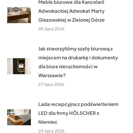
Meble biurowe dla Kancelarii
Adwokackiej Adwokat Marty
Giezowskiej w Zielonej Górze
28 lipca 2026
Jak stworzyliśmy szafę biurową z
miejscem na drukarkę i dokumenty
dla biura nieruchomości w
Warszawie?
27 lipca 2026
Lada recepcyjna z podświetleniem
LED dla firmy HÖLSCHER z
Niemiec
24 lipca 2026