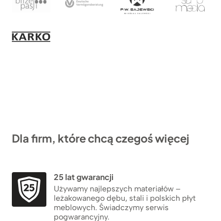
Dla firm, które chcą czegoś więcej
25 lat gwarancji
Używamy najlepszych materiałów –
leżakowanego dębu, stali i polskich płyt
meblowych. Świadczymy serwis
pogwarancyjny.