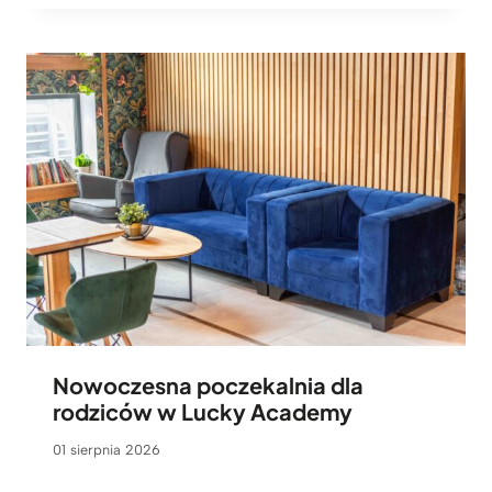
Nowoczesna poczekalnia dla
rodziców w Lucky Academy
01 sierpnia 2026