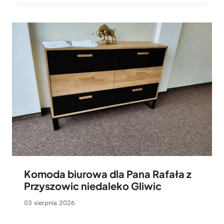
Komoda biurowa dla Pana Rafała z
Przyszowic niedaleko Gliwic
03 sierpnia 2026