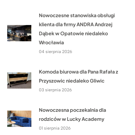
Nowoczesne stanowiska obsługi
klienta dla firmy ANDRA Andrzej
Dąbek w Opatowie niedaleko
Wrocławia
04 sierpnia 2026
Komoda biurowa dla Pana Rafała z
Przyszowic niedaleko Gliwic
03 sierpnia 2026
Nowoczesna poczekalnia dla
rodziców w Lucky Academy
01 sierpnia 2026