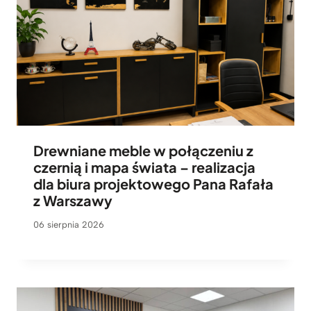
Drewniane meble w połączeniu z
czernią i mapa świata – realizacja
dla biura projektowego Pana Rafała
z Warszawy
06 sierpnia 2026