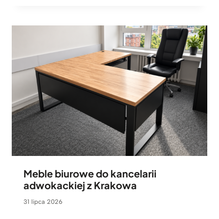
Meble biurowe do kancelarii
adwokackiej z Krakowa
31 lipca 2026