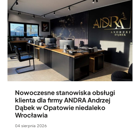
Nowoczesne stanowiska obsługi
klienta dla firmy ANDRA Andrzej
Dąbek w Opatowie niedaleko
Wrocławia
04 sierpnia 2026