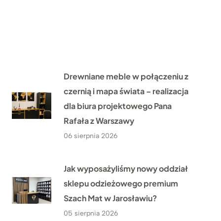
Drewniane meble w połączeniu z
czernią i mapa świata – realizacja
dla biura projektowego Pana
Rafała z Warszawy
06 sierpnia 2026
Jak wyposażyliśmy nowy oddział
sklepu odzieżowego premium
Szach Mat w Jarosławiu?
05 sierpnia 2026