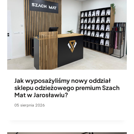
Jak wyposażyliśmy nowy oddział
sklepu odzieżowego premium Szach
Mat w Jarosławiu?
05 sierpnia 2026