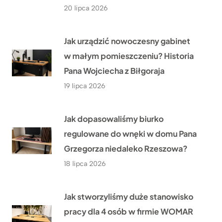
20 lipca 2026
Jak urządzić nowoczesny gabinet
w małym pomieszczeniu? Historia
Pana Wojciecha z Biłgoraja
19 lipca 2026
Jak dopasowaliśmy biurko
regulowane do wnęki w domu Pana
Grzegorza niedaleko Rzeszowa?
18 lipca 2026
Jak stworzyliśmy duże stanowisko
pracy dla 4 osób w firmie WOMAR