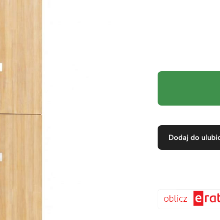
Dodaj do ulubi