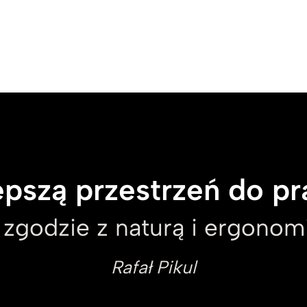
pszą przestrzeń do pr
 zgodzie z naturą i ergonomi
Rafał Pikul