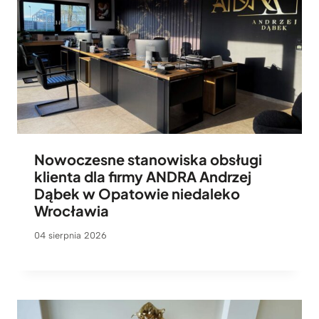
Nowoczesne stanowiska obsługi
klienta dla firmy ANDRA Andrzej
Dąbek w Opatowie niedaleko
Wrocławia
04 sierpnia 2026