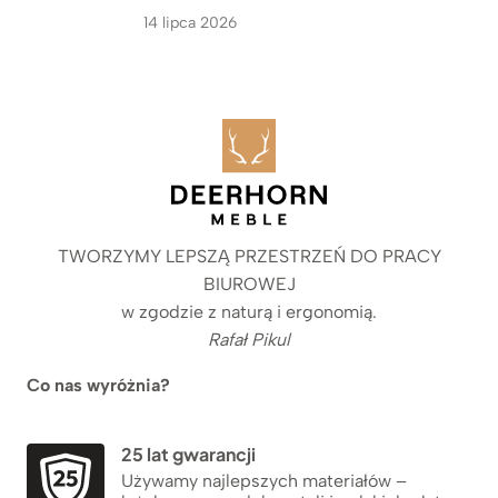
14 lipca 2026
TWORZYMY LEPSZĄ PRZESTRZEŃ DO PRACY
BIUROWEJ
w zgodzie z naturą i ergonomią.
Rafał Pikul
Co nas wyróżnia?
25 lat gwarancji
Używamy najlepszych materiałów –