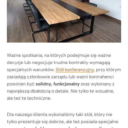
Ważne spotkania, na których podejmuje się ważne
decyzje lub negocjuje trudne kontrakty wymagają
specjalnych warunków.
Stół konferencyjny
, przy którym
zasiadają członkowie zarządu lub ważni kontrahenci
powinien być
solidny, funkcjonalny
oraz wykonany z
największą dbałością o detale. Nie tylko te wizualne,
ale też te techniczne.
Dla naszego klienta wykonaliśmy taki stół, który nie
tylko prezentuje się dobrze, ale też posiada specjalne