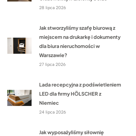
28 lipca 2026
Jak stworzyliśmy szafę biurową z
miejscem na drukarkę i dokumenty
dla biura nieruchomości w
Warszawie?
27 lipca 2026
Lada recepcyjna z podświetleniem
LED dla firmy HÖLSCHER z
Niemiec
24 lipca 2026
Jak wyposażyliśmy siłownię