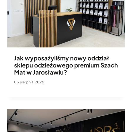
Jak wyposażyliśmy nowy oddział
sklepu odzieżowego premium Szach
Mat w Jarosławiu?
05 sierpnia 2026