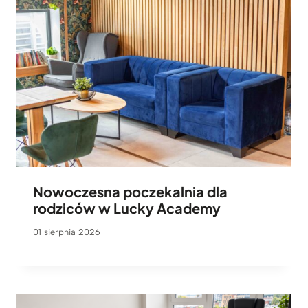
Nowoczesna poczekalnia dla
rodziców w Lucky Academy
01 sierpnia 2026