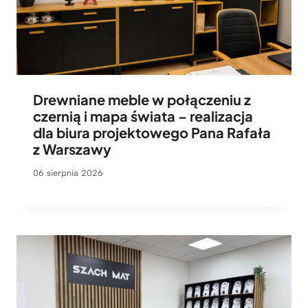
Drewniane meble w połączeniu z
czernią i mapa świata – realizacja
dla biura projektowego Pana Rafała
z Warszawy
06 sierpnia 2026