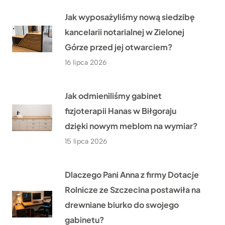
Jak wyposażyliśmy nową siedzibę
kancelarii notarialnej w Zielonej
Górze przed jej otwarciem?
16 lipca 2026
Jak odmieniliśmy gabinet
fizjoterapii Hanas w Biłgoraju
dzięki nowym meblom na wymiar?
15 lipca 2026
Dlaczego Pani Anna z firmy Dotacje
Rolnicze ze Szczecina postawiła na
drewniane biurko do swojego
gabinetu?