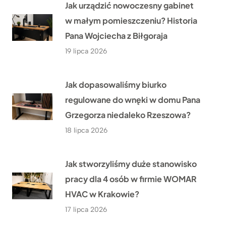
Jak urządzić nowoczesny gabinet
w małym pomieszczeniu? Historia
Pana Wojciecha z Biłgoraja
19 lipca 2026
Jak dopasowaliśmy biurko
regulowane do wnęki w domu Pana
Grzegorza niedaleko Rzeszowa?
18 lipca 2026
Jak stworzyliśmy duże stanowisko
pracy dla 4 osób w firmie WOMAR
HVAC w Krakowie?
17 lipca 2026