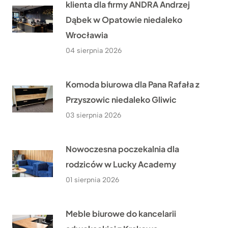
klienta dla firmy ANDRA Andrzej
Dąbek w Opatowie niedaleko
Wrocławia
04 sierpnia 2026
Komoda biurowa dla Pana Rafała z
Przyszowic niedaleko Gliwic
03 sierpnia 2026
Nowoczesna poczekalnia dla
rodziców w Lucky Academy
01 sierpnia 2026
Meble biurowe do kancelarii