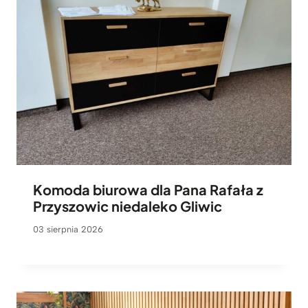
Komoda biurowa dla Pana Rafała z
Przyszowic niedaleko Gliwic
03 sierpnia 2026