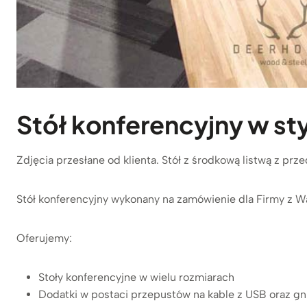
Stół konferencyjny
w sty
Zdjęcia przesłane od klienta. Stół z środkową listwą z p
Stół konferencyjny wykonany na zamówienie dla Firmy z W
Oferujemy:
Stoły konferencyjne w wielu rozmiarach
Dodatki w postaci przepustów na kable z USB oraz g