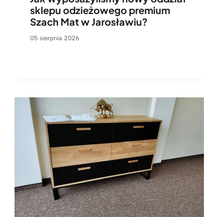
sklepu odzieżowego premium
Szach Mat w Jarosławiu?
05 sierpnia 2026