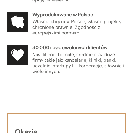
Wyprodukowane w Polsce
Własna fabryka w Polsce, własne projekty
chronione prawnie. Zgodność z
europejskimi normami.
30 000+ zadowolonych klientów
Nasi klienci to małe, średnie oraz duże
firmy takie jak: kancelarie, kliniki, banki,
uczelnie, startupy IT, korporacje, siłownie i
wiele innych.
Okazje