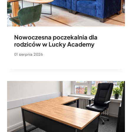
Nowoczesna poczekalnia dla
rodziców w Lucky Academy
01 sierpnia 2026