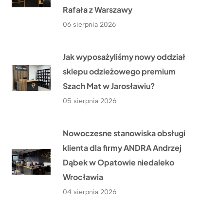
Rafała z Warszawy
06 sierpnia 2026
Jak wyposażyliśmy nowy oddział
sklepu odzieżowego premium
Szach Mat w Jarosławiu?
05 sierpnia 2026
Nowoczesne stanowiska obsługi
klienta dla firmy ANDRA Andrzej
Dąbek w Opatowie niedaleko
Wrocławia
04 sierpnia 2026