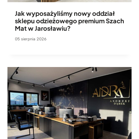
Jak wyposażyliśmy nowy oddział
sklepu odzieżowego premium Szach
Mat w Jarosławiu?
05 sierpnia 2026