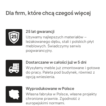
Dla firm, które chcą czegoś więcej
25 lat gwarancji
Używamy najlepszych materiałów –
leżakowanego dębu, stali i polskich płyt
meblowych. Świadczymy serwis
pogwarancyjny.
Dostarczane w całości już w 5 dni
Wysyłamy meble już zmontowane i gotowe
do pracy. Paleta pod budynek, również z
opcją wniesienia.
Wyprodukowane w Polsce
Własna fabryka w Polsce, własne projekty
chronione prawnie. Zgodność z
europejskimi normami.