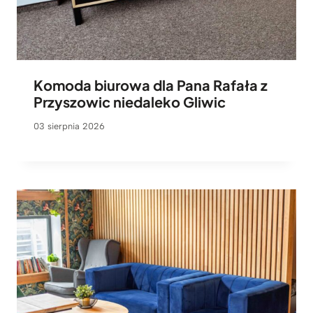
Komoda biurowa dla Pana Rafała z
Przyszowic niedaleko Gliwic
03 sierpnia 2026