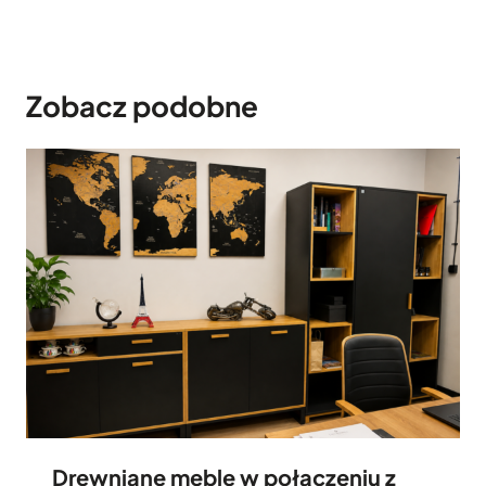
Zobacz podobne
Drewniane meble w połączeniu z