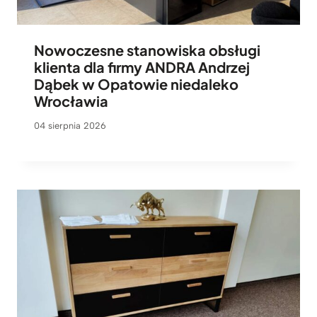
Nowoczesne stanowiska obsługi
klienta dla firmy ANDRA Andrzej
Dąbek w Opatowie niedaleko
Wrocławia
04 sierpnia 2026