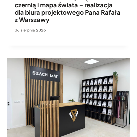
czernią i mapa świata – realizacja
dla biura projektowego Pana Rafała
z Warszawy
06 sierpnia 2026