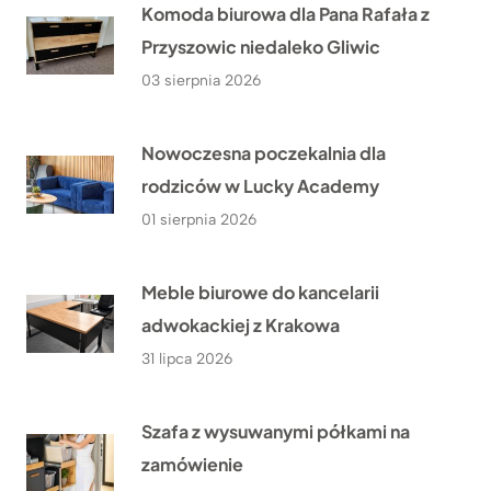
Komoda biurowa dla Pana Rafała z
Przyszowic niedaleko Gliwic
03 sierpnia 2026
Nowoczesna poczekalnia dla
rodziców w Lucky Academy
01 sierpnia 2026
Meble biurowe do kancelarii
adwokackiej z Krakowa
31 lipca 2026
Szafa z wysuwanymi półkami na
zamówienie