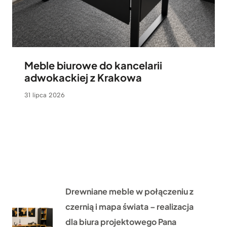
Meble biurowe do kancelarii
adwokackiej z Krakowa
31 lipca 2026
Drewniane meble w połączeniu z
czernią i mapa świata – realizacja
dla biura projektowego Pana