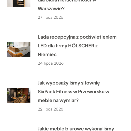
Warszawie?
27 lipca 2026
Lada recepcyjna z podświetleniem
LED dla firmy HÖLSCHER z
Niemiec
24 lipca 2026
Jak wyposażyliśmy siłownię
SixPack Fitness w Przeworsku w
meble na wymiar?
22 lipca 2026
Jakie meble biurowe wykonaliśmy