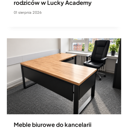
rodziców w Lucky Academy
01 sierpnia 2026
Meble biurowe do kancelarii