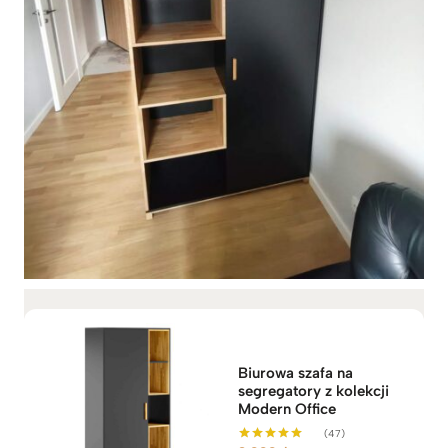
Biurowa szafa na
segregatory z kolekcji
Modern Office
(47)