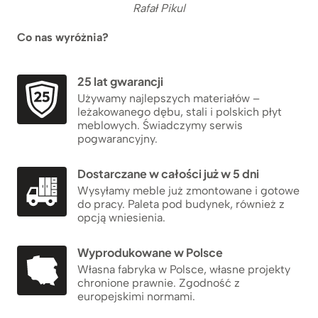
Rafał Pikul
Co nas wyróżnia?
25 lat gwarancji
Używamy najlepszych materiałów –
leżakowanego dębu, stali i polskich płyt
meblowych. Świadczymy serwis
pogwarancyjny.
Dostarczane w całości już w 5 dni
Wysyłamy meble już zmontowane i gotowe
do pracy. Paleta pod budynek, również z
opcją wniesienia.
Wyprodukowane w Polsce
Własna fabryka w Polsce, własne projekty
chronione prawnie. Zgodność z
europejskimi normami.