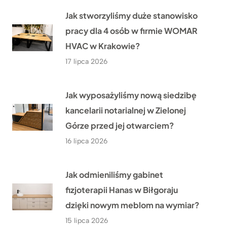
Jak stworzyliśmy duże stanowisko
pracy dla 4 osób w firmie WOMAR
HVAC w Krakowie?
17 lipca 2026
Jak wyposażyliśmy nową siedzibę
kancelarii notarialnej w Zielonej
Górze przed jej otwarciem?
16 lipca 2026
Jak odmieniliśmy gabinet
fizjoterapii Hanas w Biłgoraju
dzięki nowym meblom na wymiar?
15 lipca 2026