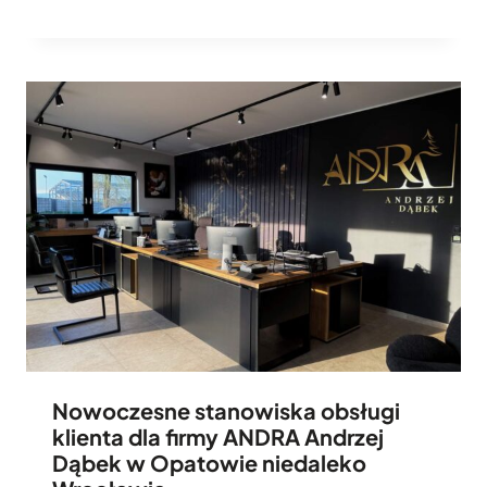
Nowoczesne stanowiska obsługi
klienta dla firmy ANDRA Andrzej
Dąbek w Opatowie niedaleko