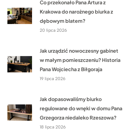
Co przekonało Pana Artura z
Krakowa do narożnego biurka z
dębowym blatem?
20 lipca 2026
Jak urządzić nowoczesny gabinet
w małym pomieszczeniu? Historia
Pana Wojciecha z Biłgoraja
19 lipca 2026
Jak dopasowaliśmy biurko
regulowane do wnęki w domu Pana
Grzegorza niedaleko Rzeszowa?
18 lipca 2026