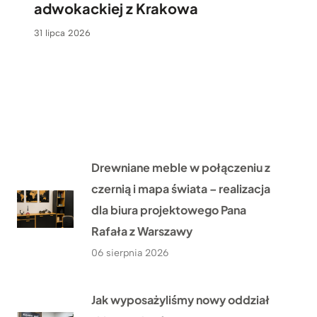
adwokackiej z Krakowa
31 lipca 2026
Drewniane meble w połączeniu z
czernią i mapa świata – realizacja
dla biura projektowego Pana
Rafała z Warszawy
06 sierpnia 2026
Jak wyposażyliśmy nowy oddział