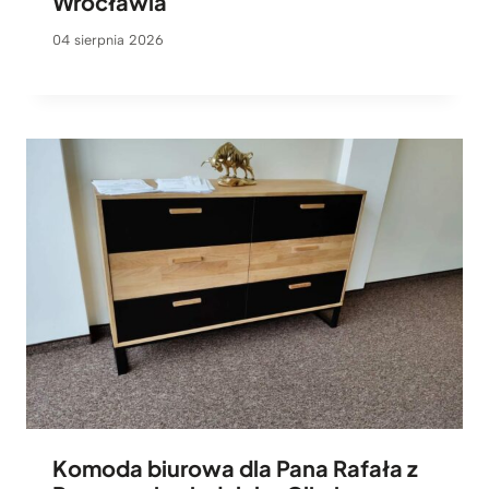
Wrocławia
04 sierpnia 2026
Komoda biurowa dla Pana Rafała z