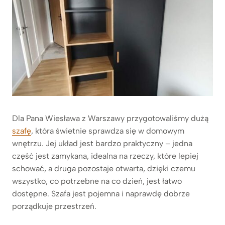
Dla Pana Wiesława z Warszawy przygotowaliśmy dużą
szafę
, która świetnie sprawdza się w domowym
wnętrzu. Jej układ jest bardzo praktyczny – jedna
część jest zamykana, idealna na rzeczy, które lepiej
schować, a druga pozostaje otwarta, dzięki czemu
wszystko, co potrzebne na co dzień, jest łatwo
dostępne. Szafa jest pojemna i naprawdę dobrze
porządkuje przestrzeń.