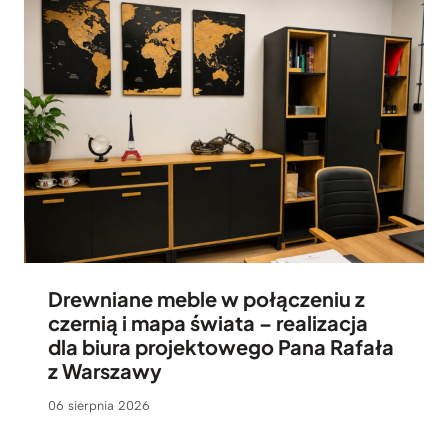
Drewniane meble w połączeniu z
czernią i mapa świata – realizacja
dla biura projektowego Pana Rafała
z Warszawy
06 sierpnia 2026