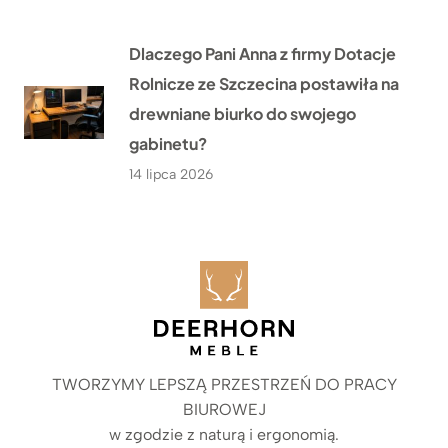
Dlaczego Pani Anna z firmy Dotacje
Rolnicze ze Szczecina postawiła na
drewniane biurko do swojego
gabinetu?
14 lipca 2026
TWORZYMY LEPSZĄ PRZESTRZEŃ DO PRACY
BIUROWEJ
w zgodzie z naturą i ergonomią.