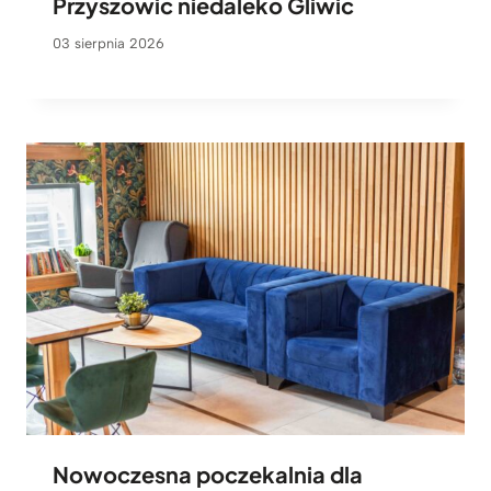
Przyszowic niedaleko Gliwic
03 sierpnia 2026
Nowoczesna poczekalnia dla