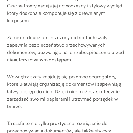
Czarne fronty nadają jej nowoczesny i stylowy wygląd,
który doskonale komponuje się z drewnianym
korpusem.
Zamek na klucz umieszczony na frontach szafy
zapewnia bezpieczeństwo przechowywanych
dokumentów, pozwalając na ich zabezpieczenie przed
nieautoryzowanym dostępem.
Wewnątrz szafy znajdują się pojemne segregatory,
które ułatwiają organizację dokumentów i zapewniają
łatwy dostęp do nich. Dzięki nim możesz skutecznie
zarządzać swoimi papierami i utrzymać porządek w
biurze.
Ta szafa to nie tylko praktyczne rozwiązanie do
przechowywania dokumentów, ale także stylowy