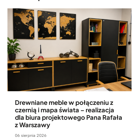
Drewniane meble w połączeniu z
czernią i mapa świata – realizacja
dla biura projektowego Pana Rafała
z Warszawy
06 sierpnia 2026