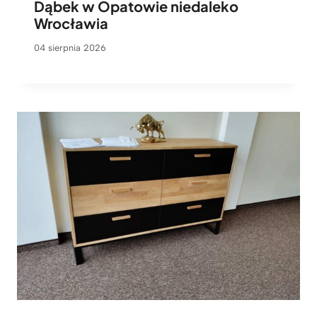
Dąbek w Opatowie niedaleko
Wrocławia
04 sierpnia 2026