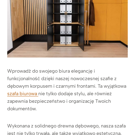
Wprowadź do swojego biura elegancję i
funkcjonalność dzięki naszej nowoczesnej szafie z
dębowym korpusem i czarnymi frontami. Ta wyjątkowa
szafa biurowa
nie tylko dodaje stylu, ale również
zapewnia bezpieczeństwo i organizację Twoich
dokumentów.
Wykonana z solidnego drewna dębowego, nasza szafa
jest nie tylko trwała, ale także wyjątkowo estetyczna.