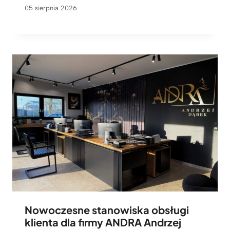
05 sierpnia 2026
Nowoczesne stanowiska obsługi
klienta dla firmy ANDRA Andrzej