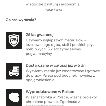
w zgodzie z naturą i ergonomią.
Rafał Pikul
Co nas wyróżnia?
25 lat gwarancji
Używamy najlepszych materiałów –
leżakowanego dębu, stali i polskich płyt
meblowych. Świadczymy serwis
pogwarancyjny.
Dostarczane w całości już w 5 dni
Wysyłamy meble już zmontowane i gotowe
do pracy. Paleta pod budynek, również z
opcją wniesienia.
Wyprodukowane w Polsce
Własna fabryka w Polsce, własne projekty
chronione prawnie. Zgodność z