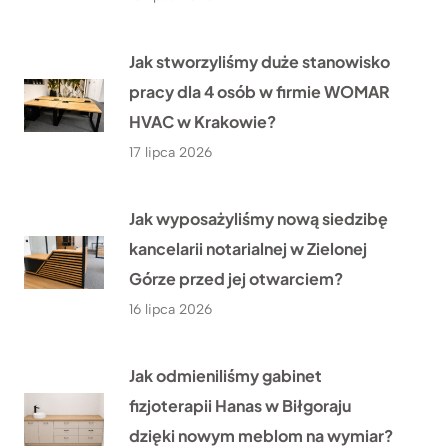
Jak stworzyliśmy duże stanowisko
pracy dla 4 osób w firmie WOMAR
HVAC w Krakowie?
17 lipca 2026
Jak wyposażyliśmy nową siedzibę
kancelarii notarialnej w Zielonej
Górze przed jej otwarciem?
16 lipca 2026
Jak odmieniliśmy gabinet
fizjoterapii Hanas w Biłgoraju
dzięki nowym meblom na wymiar?