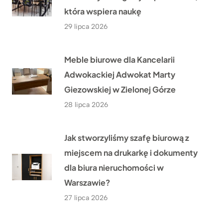
która wspiera naukę
29 lipca 2026
Meble biurowe dla Kancelarii
Adwokackiej Adwokat Marty
Giezowskiej w Zielonej Górze
28 lipca 2026
Jak stworzyliśmy szafę biurową z
miejscem na drukarkę i dokumenty
dla biura nieruchomości w
Warszawie?
27 lipca 2026