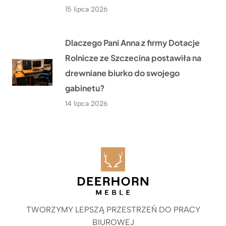
15 lipca 2026
Dlaczego Pani Anna z firmy Dotacje
Rolnicze ze Szczecina postawiła na
drewniane biurko do swojego
gabinetu?
14 lipca 2026
TWORZYMY LEPSZĄ PRZESTRZEŃ DO PRACY
BIUROWEJ