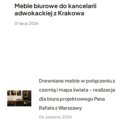
Meble biurowe do kancelarii
adwokackiej z Krakowa
31 lipca 2026
Drewniane meble w połączeniu z
czernią i mapa świata – realizacja
dla biura projektowego Pana
Rafała z Warszawy
06 sierpnia 2026