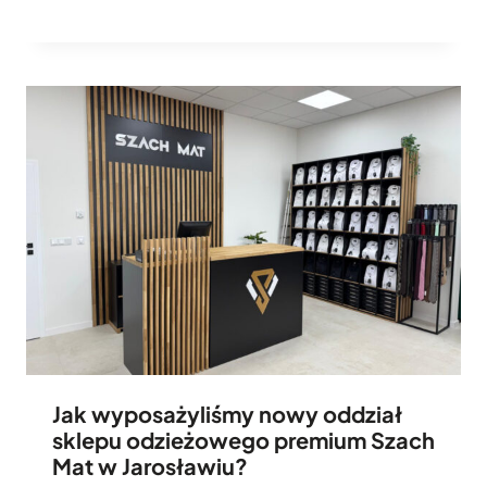
Jak wyposażyliśmy nowy oddział
sklepu odzieżowego premium Szach
Mat w Jarosławiu?