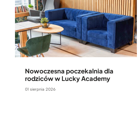
Nowoczesna poczekalnia dla
rodziców w Lucky Academy
01 sierpnia 2026