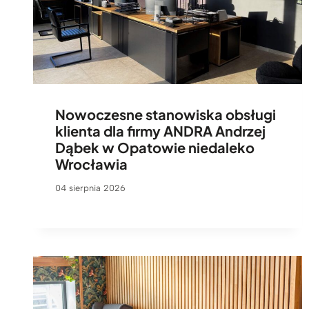
Nowoczesne stanowiska obsługi
klienta dla firmy ANDRA Andrzej
Dąbek w Opatowie niedaleko
Wrocławia
04 sierpnia 2026