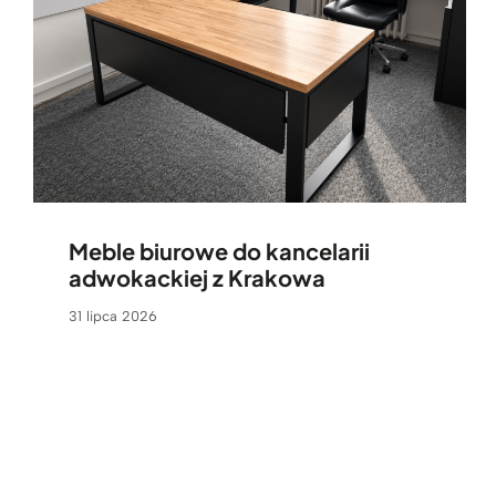
Meble biurowe do kancelarii
adwokackiej z Krakowa
31 lipca 2026