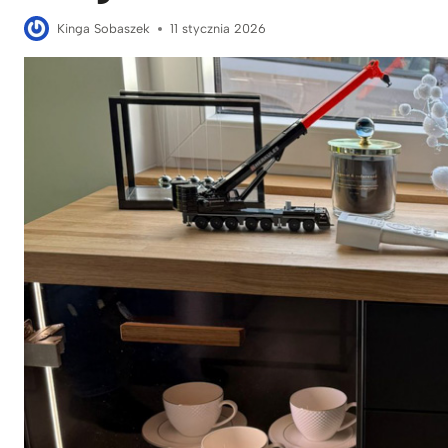
Kinga Sobaszek
11 stycznia 2026