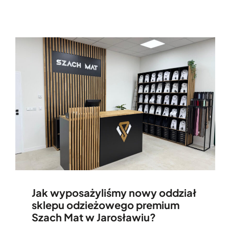
Jak wyposażyliśmy nowy oddział
sklepu odzieżowego premium
Szach Mat w Jarosławiu?