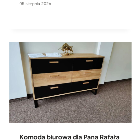
05 sierpnia 2026
Komoda biurowa dla Pana Rafała