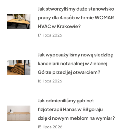
Jak stworzyliśmy duże stanowisko
pracy dla 4 osób w firmie WOMAR
HVAC w Krakowie?
17 lipca 2026
Jak wyposażyliśmy nową siedzibę
kancelarii notarialnej w Zielonej
Górze przed jej otwarciem?
16 lipca 2026
Jak odmieniliśmy gabinet
fizjoterapii Hanas w Biłgoraju
dzięki nowym meblom na wymiar?
15 lipca 2026