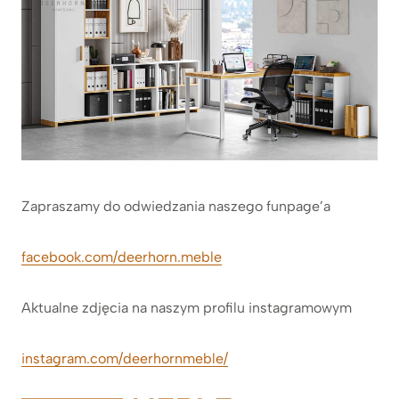
Zapraszamy do odwiedzania naszego funpage’a
facebook.com/deerhorn.meble
Aktualne zdjęcia na naszym profilu instagramowym
instagram.com/deerhornmeble/