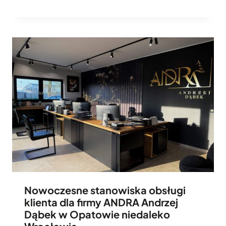
Nowoczesne stanowiska obsługi
klienta dla firmy ANDRA Andrzej
Dąbek w Opatowie niedaleko