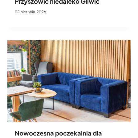
Przyszowic niedaleko Gliwic
03 sierpnia 2026
Nowoczesna poczekalnia dla