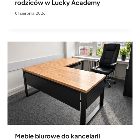
rodziców w Lucky Academy
01 sierpnia 2026
Meble biurowe do kancelarii