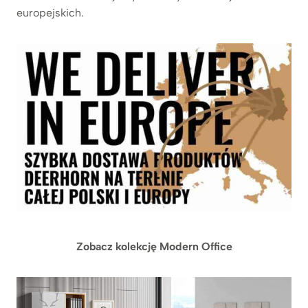
europejskich.
Zobacz kolekcję Modern Office