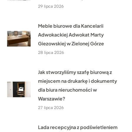
29 lipca 2026
Meble biurowe dla Kancelarii
Adwokackiej Adwokat Marty
Giezowskiej w Zielonej Górze
28 lipca 2026
Jak stworzyliśmy szafę biurową z
miejscem na drukarkę i dokumenty
dla biura nieruchomości w
Warszawie?
27 lipca 2026
Lada recepcyjna z podświetleniem