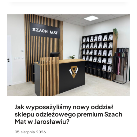
Jak wyposażyliśmy nowy oddział
sklepu odzieżowego premium Szach
Mat w Jarosławiu?
05 sierpnia 2026