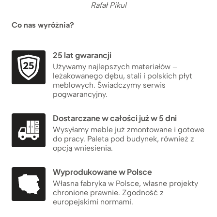
Rafał Pikul
Co nas wyróżnia?
25 lat gwarancji
Używamy najlepszych materiałów –
leżakowanego dębu, stali i polskich płyt
meblowych. Świadczymy serwis
pogwarancyjny.
Dostarczane w całości już w 5 dni
Wysyłamy meble już zmontowane i gotowe
do pracy. Paleta pod budynek, również z
opcją wniesienia.
Wyprodukowane w Polsce
Własna fabryka w Polsce, własne projekty
chronione prawnie. Zgodność z
europejskimi normami.