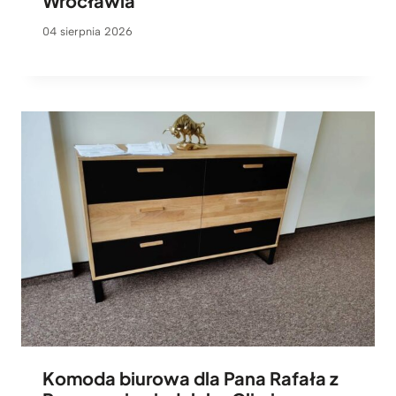
Wrocławia
04 sierpnia 2026
Komoda biurowa dla Pana Rafała z