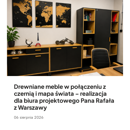
Drewniane meble w połączeniu z
czernią i mapa świata – realizacja
dla biura projektowego Pana Rafała
z Warszawy
06 sierpnia 2026