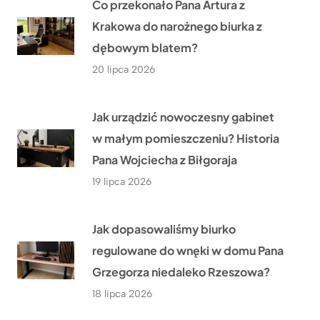
Co przekonało Pana Artura z
Krakowa do narożnego biurka z
dębowym blatem?
20 lipca 2026
Jak urządzić nowoczesny gabinet
w małym pomieszczeniu? Historia
Pana Wojciecha z Biłgoraja
19 lipca 2026
Jak dopasowaliśmy biurko
regulowane do wnęki w domu Pana
Grzegorza niedaleko Rzeszowa?
18 lipca 2026