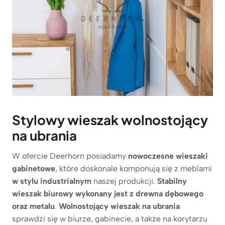
Stylowy wieszak wolnostojący
na ubrania
W ofercie Deerhorn posiadamy
nowoczesne wieszaki
gabinetowe
, które doskonale komponują się z meblami
w stylu industrialnym
naszej produkcji.
Stabilny
wieszak biurowy
wykonany jest z drewna dębowego
oraz metalu
.
Wolnostojący wieszak na ubrania
sprawdzi się w biurze, gabinecie, a także na korytarzu