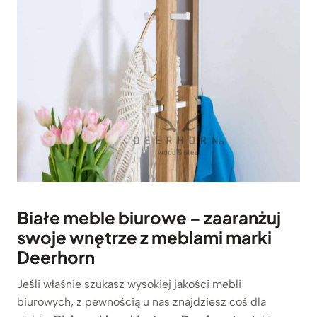
Białe meble biurowe – zaaranżuj
swoje wnętrze z meblami marki
Deerhorn
Jeśli właśnie szukasz wysokiej jakości mebli
biurowych, z pewnością u nas znajdziesz coś dla