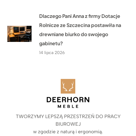
Dlaczego Pani Anna z firmy Dotacje
Rolnicze ze Szczecina postawiła na
drewniane biurko do swojego
gabinetu?
14 lipca 2026
TWORZYMY LEPSZĄ PRZESTRZEŃ DO PRACY
BIUROWEJ
w zgodzie z naturą i ergonomią.