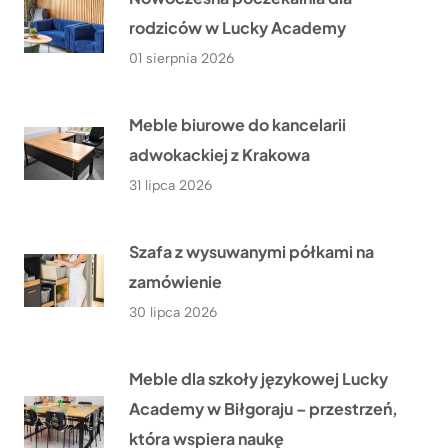
rodziców w Lucky Academy
01 sierpnia 2026
Meble biurowe do kancelarii
adwokackiej z Krakowa
31 lipca 2026
Szafa z wysuwanymi półkami na
zamówienie
30 lipca 2026
Meble dla szkoły językowej Lucky
Academy w Biłgoraju – przestrzeń,
która wspiera naukę