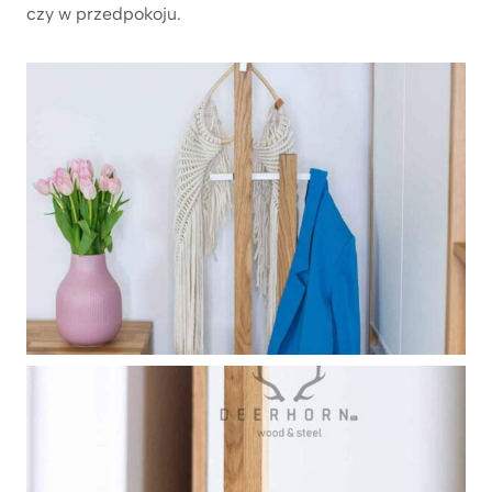
czy w przedpokoju.