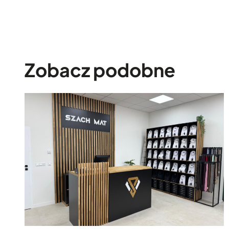
Zobacz podobne