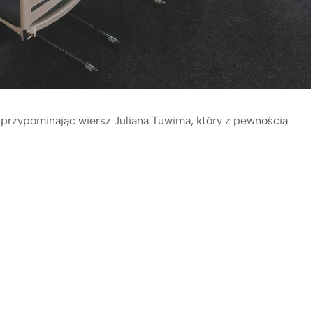
 przypominając wiersz Juliana Tuwima, który z pewnością