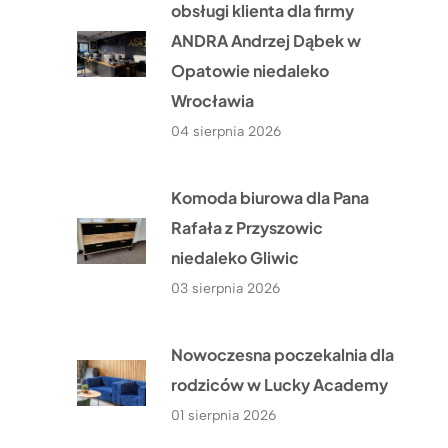
obsługi klienta dla firmy
ANDRA Andrzej Dąbek w
Opatowie niedaleko
Wrocławia
04 sierpnia 2026
Komoda biurowa dla Pana
Rafała z Przyszowic
niedaleko Gliwic
03 sierpnia 2026
Nowoczesna poczekalnia dla
rodziców w Lucky Academy
01 sierpnia 2026