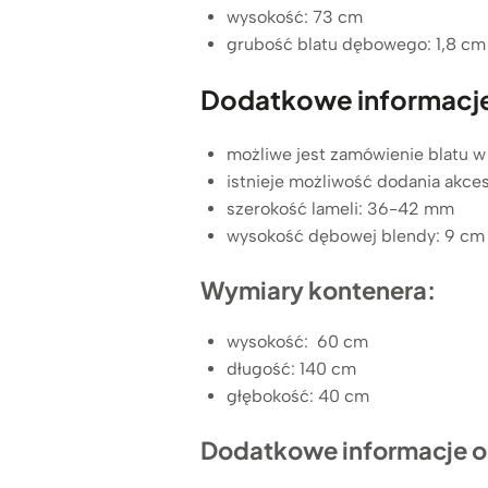
wysokość: 73 cm
grubość blatu dębowego: 1,8 cm
Dodatkowe informacje 
możliwe jest zamówienie blatu 
istnieje możliwość dodania akce
szerokość lameli: 36-42 mm
wysokość dębowej blendy: 9 cm
Wymiary kontenera:
wysokość: 60 cm
długość: 140 cm
głębokość: 40 cm
Dodatkowe informacje o