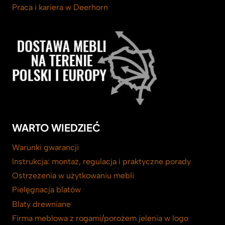
Praca i kariera w Deerhorn
WARTO WIEDZIEĆ
Warunki gwarancji
Instrukcja: montaż, regulacja i praktyczne porady
Ostrzeżenia w użytkowaniu mebli
Pielęgnacja blatów
Blaty drewniane
Firma meblowa z rogami/porożem jelenia w logo