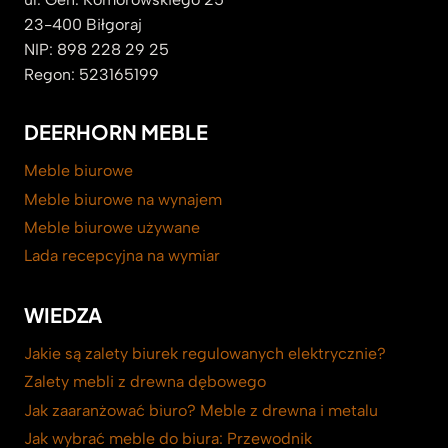
23-400 Biłgoraj
NIP: 898 228 29 25
Regon: 523165199
DEERHORN MEBLE
Meble biurowe
Meble biurowe na wynajem
Meble biurowe używane
Lada recepcyjna na wymiar
WIEDZA
Jakie są zalety biurek regulowanych elektrycznie?
Zalety mebli z drewna dębowego
Jak zaaranżować biuro? Meble z drewna i metalu
Jak wybrać meble do biura: Przewodnik