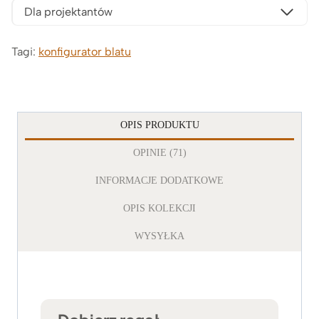
Dla projektantów
Tagi:
konfigurator blatu
OPIS PRODUKTU
OPINIE (71)
INFORMACJE DODATKOWE
OPIS KOLEKCJI
WYSYŁKA