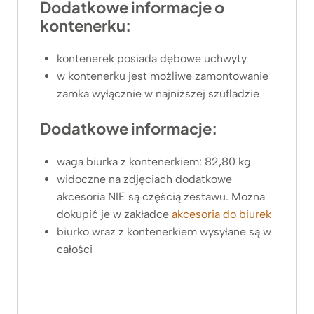
Dodatkowe informacje o
kontenerku:
kontenerek posiada dębowe uchwyty
w kontenerku jest możliwe zamontowanie
zamka wyłącznie w najniższej szufladzie
Dodatkowe informacje:
waga biurka z kontenerkiem: 82,80 kg
widoczne na zdjęciach dodatkowe
akcesoria NIE są częścią zestawu. Można
dokupić je w zakładce
akcesoria do biurek
biurko wraz z kontenerkiem wysyłane są w
całości