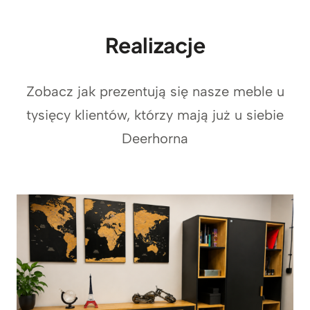
Realizacje
Zobacz jak prezentują się nasze meble u
tysięcy klientów, którzy mają już u siebie
Deerhorna