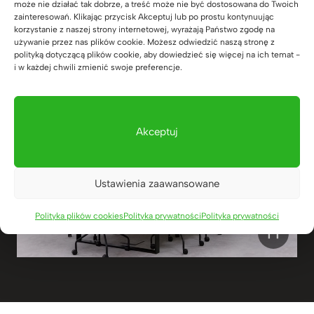
może nie działać tak dobrze, a treść może nie być dostosowana do Twoich
zainteresowań. Klikając przycisk Akceptuj lub po prostu kontynuując
korzystanie z naszej strony internetowej, wyrażają Państwo zgodę na
używanie przez nas plików cookie. Możesz odwiedzić naszą stronę z
polityką dotyczącą plików cookie, aby dowiedzieć się więcej na ich temat -
i w każdej chwili zmienić swoje preferencje.
Akceptuj
Ustawienia zaawansowane
Polityka plików cookies
Polityka prywatności
Polityka prywatności
❙❙