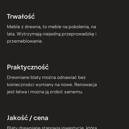
Trwałość
Meble z drewna, to meble na pokolenia, na
lata. Wytrzymają niejedną przeprowadzkę i
przemeblowanie.
Praktyczność
Drewniane blaty można odnawiać bez
konieczności wymiany na nowe. Renowacja
jest łatwa i można ją zrobić samemu.
Jakość / cena
Blaty drewniane stanowią inwestycję, która