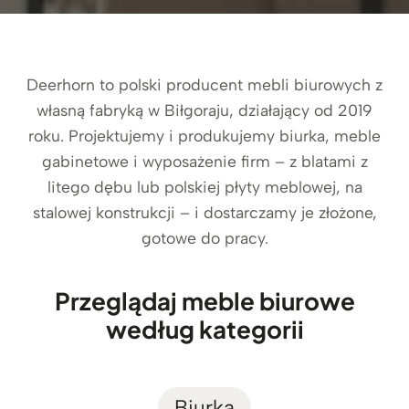
Deerhorn to polski producent mebli biurowych z
własną fabryką w Biłgoraju, działający od 2019
roku. Projektujemy i produkujemy biurka, meble
gabinetowe i wyposażenie firm – z blatami z
litego dębu lub polskiej płyty meblowej, na
stalowej konstrukcji – i dostarczamy je złożone,
gotowe do pracy.
Przeglądaj meble biurowe
według kategorii
Biurka