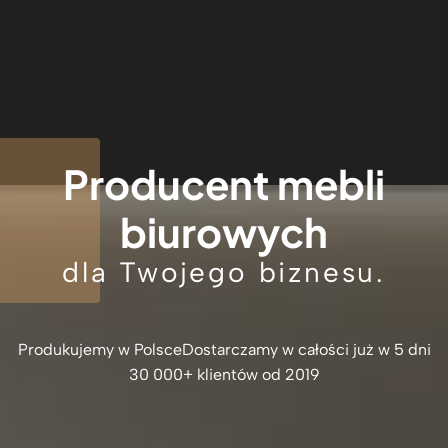
Producent mebli
biurowych
dla Twojego biznesu.
Produkujemy w Polsce
Dostarczamy w całości już w 5 dni
30 000+ klientów od 2019