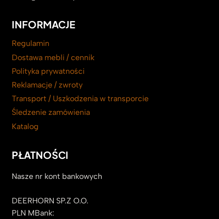
INFORMACJE
Regulamin
Dostawa mebli / cennik
Polityka prywatności
Reklamacje / zwroty
Transport / Uszkodzenia w transporcie
Śledzenie zamówienia
Katalog
PŁATNOŚCI
Nasze nr kont bankowych
DEERHORN SP.Z O.O.
PLN MBank: