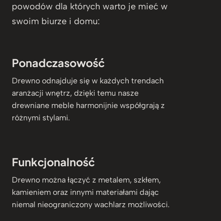
powodów dla których warto je mieć w
swoim biurze i domu:
Ponadczasowość
Drewno odnajduje się w każdych trendach
aranżacji wnętrz, dzięki temu nasze
drewniane meble harmonijnie współgrają z
różnymi stylami.
Funkcjonalność
Drewno można łączyć z metalem, szkłem,
kamieniem oraz innymi materiałami dając
niemal nieograniczony wachlarz możliwości.