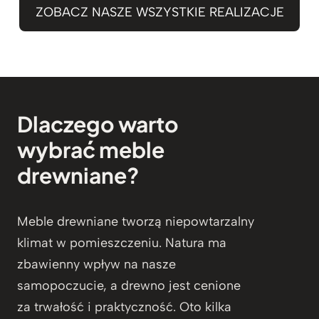
ZOBACZ NASZE WSZYSTKIE REALIZACJE
Dlaczego warto
wybrać meble
drewniane?
Meble drewniane tworzą niepowtarzalny
klimat w pomieszczeniu. Natura ma
zbawienny wpływ na nasze
samopoczucie, a drewno jest cenione
za trwałość i praktyczność. Oto kilka