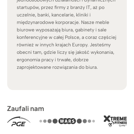
startupów, przez firmy z branży IT, aż po
uczelnie, banki, kancelarie, kliniki i
międzynarodowe korporacje. Nasze meble
biurowe wyposażają biura, gabinety i sale
konferencyjne w całej Polsce, a coraz częściej
również w innych krajach Europy. Jesteśmy
obecni tam, gdzie liczy się jakość wykonania,
ergonomia pracy i trwałe, dobrze
zaprojektowane rozwiązania do biura.
Zaufali nam