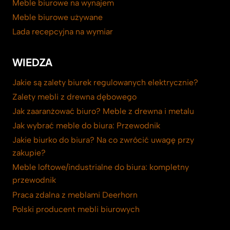
Meble biurowe na wynajem
Meble biurowe używane
Lada recepcyjna na wymiar
WIEDZA
Jakie są zalety biurek regulowanych elektrycznie?
Zalety mebli z drewna dębowego
Jak zaaranżować biuro? Meble z drewna i metalu
Jak wybrać meble do biura: Przewodnik
Jakie biurko do biura? Na co zwrócić uwagę przy
zakupie?
Meble loftowe/industrialne do biura: kompletny
przewodnik
Praca zdalna z meblami Deerhorn
Polski producent mebli biurowych