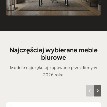
Najczęściej wybierane meble
biurowe
Modele najczęściej kupowane przez firmy w
2026 roku.