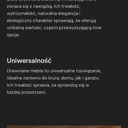
zwraca się z nawiązką. Ich trwałość,
wytrzymałość, naturalna elegancja i
ekologiczny charakter sprawiają, że oferują
unikalną wartość, często przewyższającą inne
opcje.
Uniwersalność
Drewniane meble to uniwersalne rozwiązanie,
idealne zarówno do biura, domu, jak i garażu.
Ich trwałość sprawia, że sprawdzą się w
każdej przestrzeni.