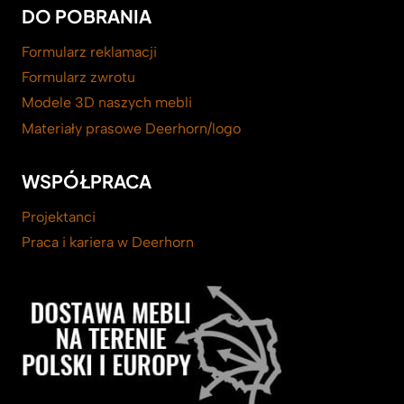
DO POBRANIA
Formularz reklamacji
Formularz zwrotu
Modele 3D naszych mebli
Materiały prasowe Deerhorn/logo
WSPÓŁPRACA
Projektanci
Praca i kariera w Deerhorn