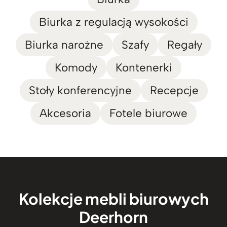
Biurka z regulacją wysokości
Biurka narożne
Szafy
Regały
Komody
Kontenerki
Stoły konferencyjne
Recepcje
Akcesoria
Fotele biurowe
Kolekcje mebli biurowych
Deerhorn