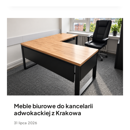
Meble biurowe do kancelarii
adwokackiej z Krakowa
31 lipca 2026