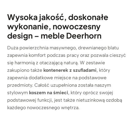
Wysoka jakość, doskonałe
wykonanie, nowoczesny
design – meble Deerhorn
Duża powierzchnia masywnego, drewnianego blatu
zapewnia komfort podczas pracy oraz pozwala cieszyć
się harmonią z otaczającą naturą. W zestawie
zakupiono także
kontenerek z szufladami
, który
zapewnia dodatkowe miejsce na podstawowe
przedmioty. Całość uzupełniona została naszym
stylowym
koszem na śmieci
, który oprócz swojej
podstawowej funkcji, jest także nietuzinkową ozdobą
każdego nowoczesnego wnętrza.