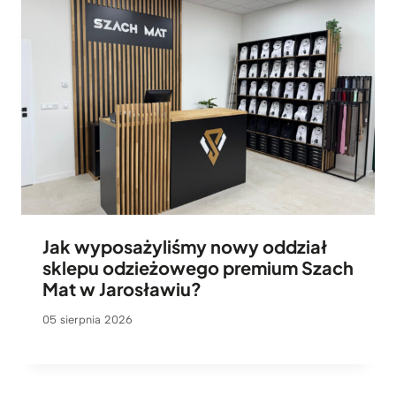
Jak wyposażyliśmy nowy oddział
sklepu odzieżowego premium Szach
Mat w Jarosławiu?
05 sierpnia 2026