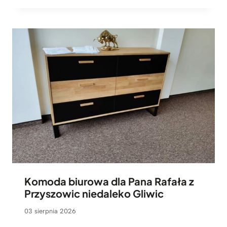
Komoda biurowa dla Pana Rafała z
Przyszowic niedaleko Gliwic
03 sierpnia 2026