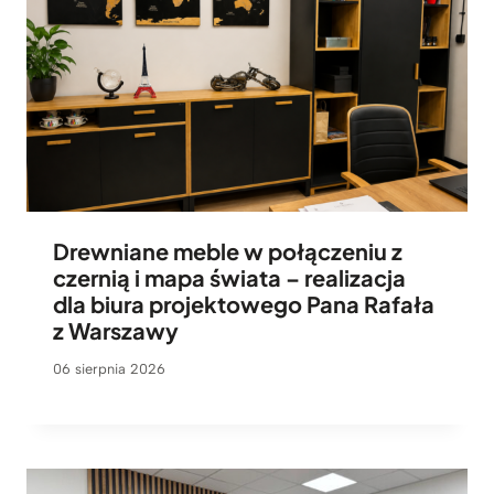
Drewniane meble w połączeniu z
czernią i mapa świata – realizacja
dla biura projektowego Pana Rafała
z Warszawy
06 sierpnia 2026