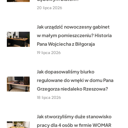
20 lipca 2026
Jak urządzić nowoczesny gabinet
w małym pomieszczeniu? Historia
Pana Wojciecha z Biłgoraja
19 lipca 2026
Jak dopasowaliśmy biurko
regulowane do wnęki w domu Pana
Grzegorza niedaleko Rzeszowa?
18 lipca 2026
Jak stworzyliśmy duże stanowisko
pracy dla 4 osób w firmie WOMAR