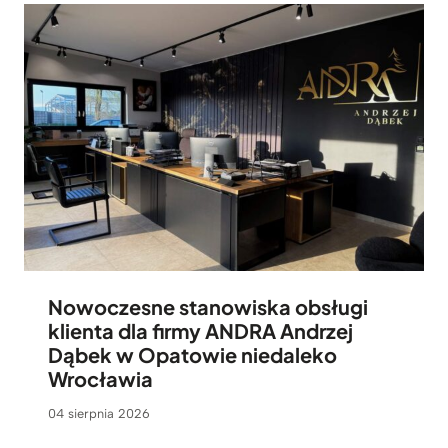
Nowoczesne stanowiska obsługi
klienta dla firmy ANDRA Andrzej
Dąbek w Opatowie niedaleko
Wrocławia
04 sierpnia 2026