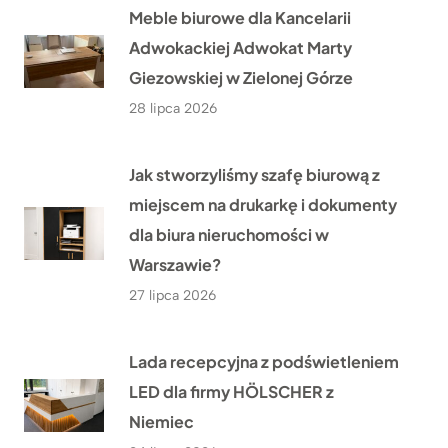
Meble biurowe dla Kancelarii
Adwokackiej Adwokat Marty
Giezowskiej w Zielonej Górze
28 lipca 2026
Jak stworzyliśmy szafę biurową z
miejscem na drukarkę i dokumenty
dla biura nieruchomości w
Warszawie?
27 lipca 2026
Lada recepcyjna z podświetleniem
LED dla firmy HÖLSCHER z
Niemiec