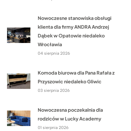
Nowoczesne stanowiska obsługi
klienta dla firmy ANDRA Andrzej
Dąbek w Opatowie niedaleko
Wrocławia
04 sierpnia 2026
Komoda biurowa dla Pana Rafała z
Przyszowic niedaleko Gliwic
03 sierpnia 2026
Nowoczesna poczekalnia dla
rodziców w Lucky Academy
01 sierpnia 2026