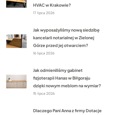
HVAC w Krakowie?
17 lipca 2026
Jak wyposażyliśmy nową siedzibę
kancelarii notarialnej w Zielonej
Górze przed jej otwarciem?
16 lipca 2026
Jak odmieniliśmy gabinet
fizjoterapii Hanas w Biłgoraju
dzięki nowym meblom na wymiar?
15 lipca 2026
Dlaczego Pani Anna z firmy Dotacje