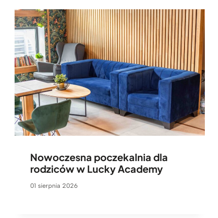
Nowoczesna poczekalnia dla
rodziców w Lucky Academy
01 sierpnia 2026