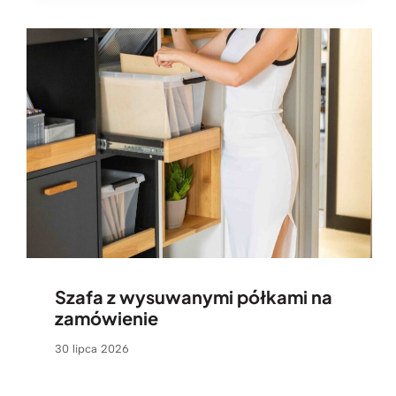
Szafa z wysuwanymi półkami na
zamówienie
30 lipca 2026