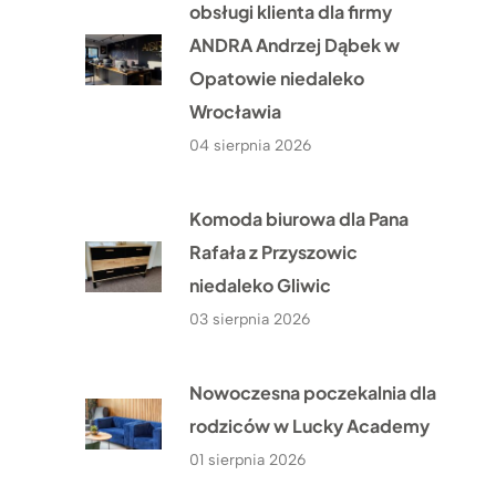
obsługi klienta dla firmy
ANDRA Andrzej Dąbek w
Opatowie niedaleko
Wrocławia
04 sierpnia 2026
Komoda biurowa dla Pana
Rafała z Przyszowic
niedaleko Gliwic
03 sierpnia 2026
Nowoczesna poczekalnia dla
rodziców w Lucky Academy
01 sierpnia 2026