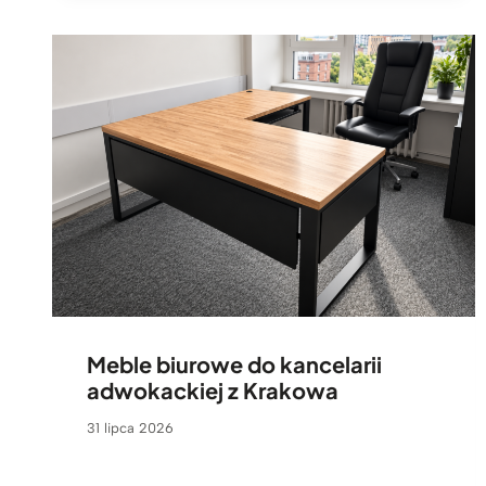
Meble biurowe do kancelarii
adwokackiej z Krakowa
31 lipca 2026