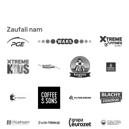
Zaufali nam