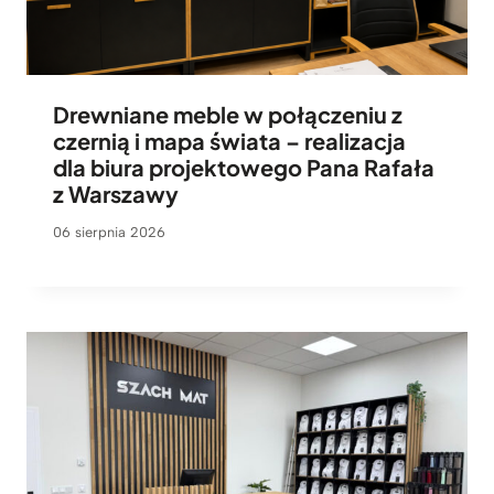
Drewniane meble w połączeniu z
czernią i mapa świata – realizacja
dla biura projektowego Pana Rafała
z Warszawy
06 sierpnia 2026