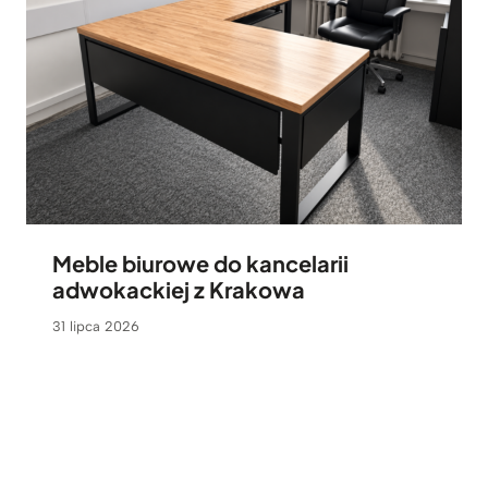
Meble biurowe do kancelarii
adwokackiej z Krakowa
31 lipca 2026