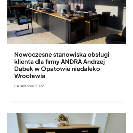
Nowoczesne stanowiska obsługi
klienta dla firmy ANDRA Andrzej
Dąbek w Opatowie niedaleko
Wrocławia
04 sierpnia 2026