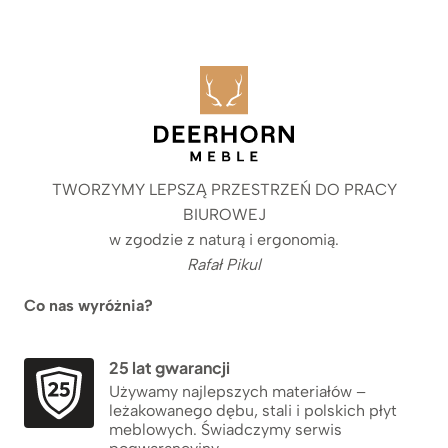
TWORZYMY LEPSZĄ PRZESTRZEŃ DO PRACY
BIUROWEJ
w zgodzie z naturą i ergonomią.
Rafał Pikul
Co nas wyróżnia?
25 lat gwarancji
Używamy najlepszych materiałów –
leżakowanego dębu, stali i polskich płyt
meblowych. Świadczymy serwis