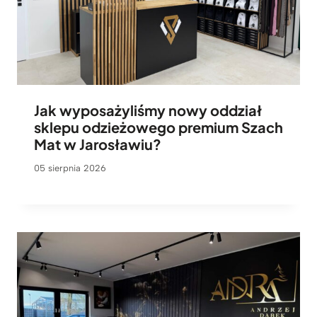
Jak wyposażyliśmy nowy oddział
sklepu odzieżowego premium Szach
Mat w Jarosławiu?
05 sierpnia 2026