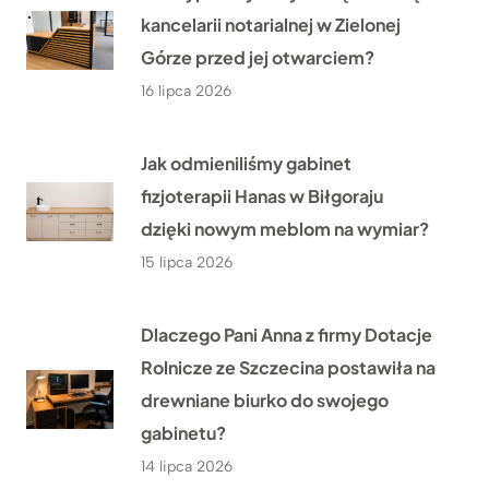
kancelarii notarialnej w Zielonej
Górze przed jej otwarciem?
16 lipca 2026
Jak odmieniliśmy gabinet
fizjoterapii Hanas w Biłgoraju
dzięki nowym meblom na wymiar?
15 lipca 2026
Dlaczego Pani Anna z firmy Dotacje
Rolnicze ze Szczecina postawiła na
drewniane biurko do swojego
gabinetu?
14 lipca 2026