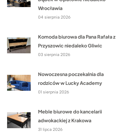
Wrocławia
04 sierpnia 2026
Komoda biurowa dla Pana Rafała z
Przyszowic niedaleko Gliwic
03 sierpnia 2026
Nowoczesna poczekalnia dla
rodziców w Lucky Academy
01 sierpnia 2026
Meble biurowe do kancelarii
adwokackiej z Krakowa
31 lipca 2026