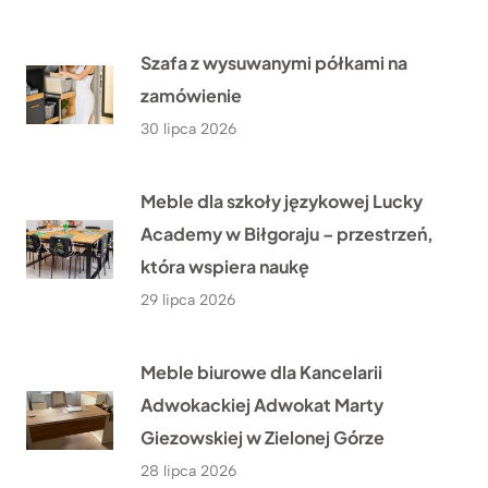
Szafa z wysuwanymi półkami na
zamówienie
30 lipca 2026
Meble dla szkoły językowej Lucky
Academy w Biłgoraju – przestrzeń,
która wspiera naukę
29 lipca 2026
Meble biurowe dla Kancelarii
Adwokackiej Adwokat Marty
Giezowskiej w Zielonej Górze
28 lipca 2026