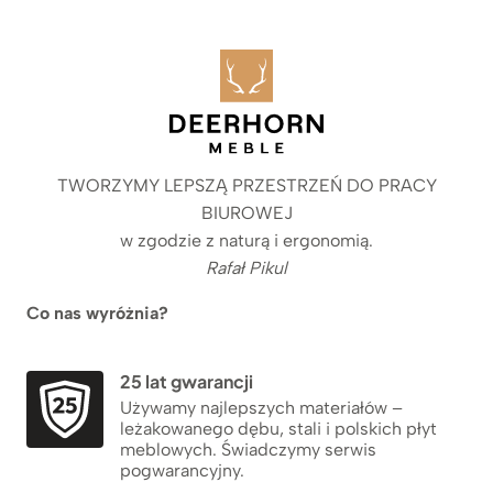
TWORZYMY LEPSZĄ PRZESTRZEŃ DO PRACY
BIUROWEJ
w zgodzie z naturą i ergonomią.
Rafał Pikul
Co nas wyróżnia?
25 lat gwarancji
Używamy najlepszych materiałów –
leżakowanego dębu, stali i polskich płyt
meblowych. Świadczymy serwis
pogwarancyjny.