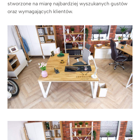
stworzone na miarę najbardziej wyszukanych gustów
oraz wymagających klientów.