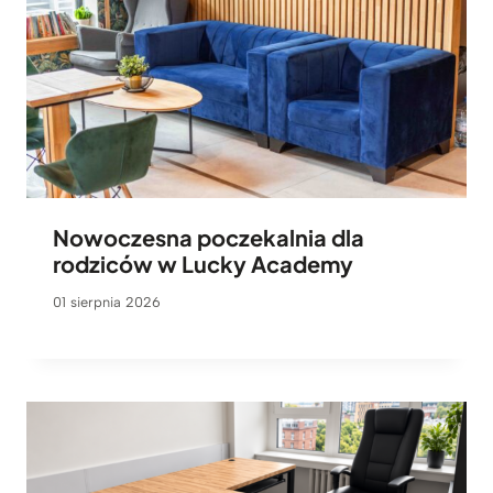
Nowoczesna poczekalnia dla
rodziców w Lucky Academy
01 sierpnia 2026