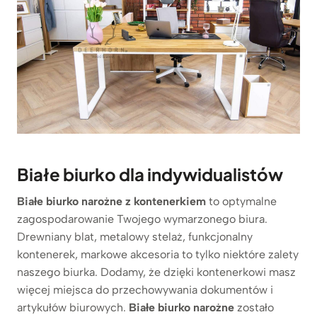
Białe biurko dla indywidualistów
Białe biurko narożne z kontenerkiem
to optymalne
zagospodarowanie Twojego wymarzonego biura.
Drewniany blat, metalowy stelaż, funkcjonalny
kontenerek, markowe akcesoria to tylko niektóre zalety
naszego biurka. Dodamy, że dzięki kontenerkowi masz
więcej miejsca do przechowywania dokumentów i
artykułów biurowych.
Białe biurko narożne
zostało