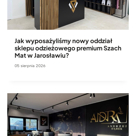
Jak wyposażyliśmy nowy oddział
sklepu odzieżowego premium Szach
Mat w Jarosławiu?
05 sierpnia 2026