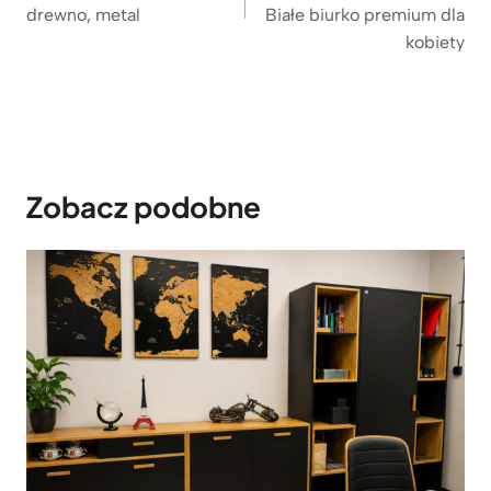
drewno, metal
Białe biurko premium dla
kobiety
Zobacz podobne