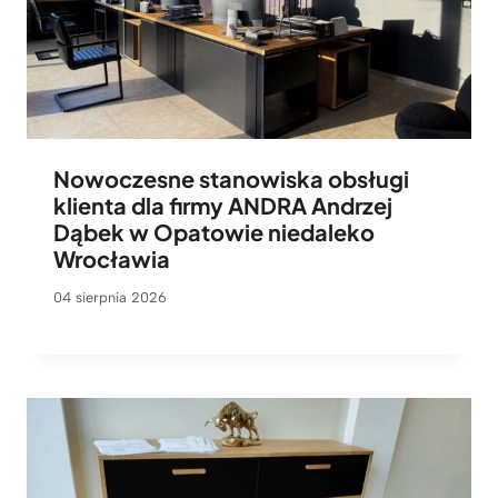
Nowoczesne stanowiska obsługi
klienta dla firmy ANDRA Andrzej
Dąbek w Opatowie niedaleko
Wrocławia
04 sierpnia 2026