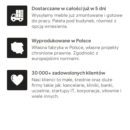
Dostarczane w całości już w 5 dni
Wysyłamy meble już zmontowane i gotowe
do pracy. Paleta pod budynek, również z
opcją wniesienia.
Wyprodukowane w Polsce
Własna fabryka w Polsce, własne projekty
chronione prawnie. Zgodność z
europejskimi normami.
30 000+ zadowolonych klientów
Nasi klienci to małe, średnie oraz duże
firmy takie jak: kancelarie, kliniki, banki,
uczelnie, startupy IT, korporacje, siłownie i
wiele innych.