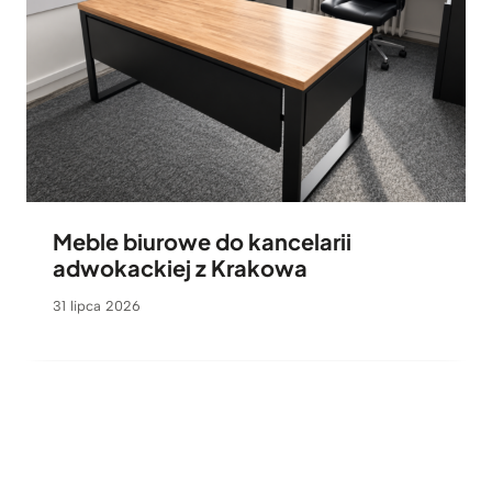
Meble biurowe do kancelarii
adwokackiej z Krakowa
31 lipca 2026