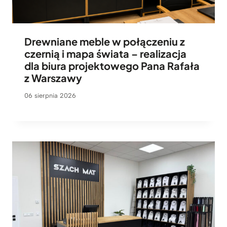
Drewniane meble w połączeniu z
czernią i mapa świata – realizacja
dla biura projektowego Pana Rafała
z Warszawy
06 sierpnia 2026