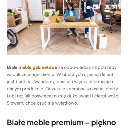
Białe
meble gabinetowe
są odpowiedzią na potrzeby
współczesnego klienta. W obecnych czasach klient
jest bardziej świadomy, posiada więcej informacji o
danym produkcie. Oczekuje spersonalizowanej oferty.
Lubi też jak poświęca mu się dużo uwagi i cierpliwości.
Słowem, chce czuć się wyjątkowo.
Białe meble premium – piękno