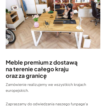
Meble premium z dostawą
na terenie całego kraju
oraz za granicę
Zamówienie realizujemy we wszystkich krajach
europejskich.
Zapraszamy do odwiedzania naszego funpage’a