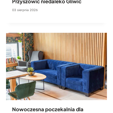
Przyszowic niedaleko Gliwic
03 sierpnia 2026
Nowoczesna poczekalnia dla