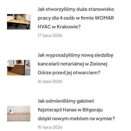
Jak stworzyliśmy duże stanowisko
pracy dla 4 osób w firmie WOMAR
HVAC w Krakowie?
17 lipca 2026
Jak wyposażyliśmy nową siedzibę
kancelarii notarialnej w Zielonej
Górze przed jej otwarciem?
16 lipca 2026
Jak odmieniliśmy gabinet
fizjoterapii Hanas w Biłgoraju
dzięki nowym meblom na wymiar?
15 lipca 2026