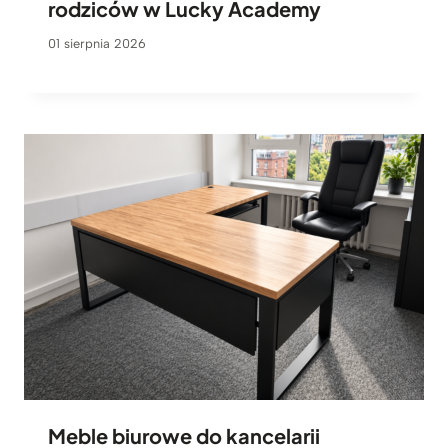
rodziców w Lucky Academy
01 sierpnia 2026
Meble biurowe do kancelarii