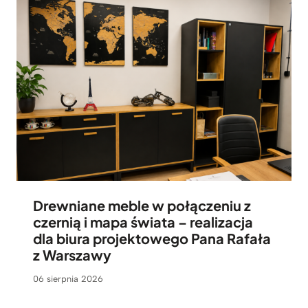
Drewniane meble w połączeniu z
czernią i mapa świata – realizacja
dla biura projektowego Pana Rafała
z Warszawy
06 sierpnia 2026