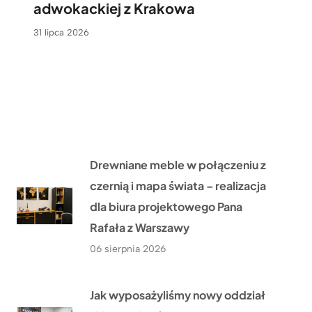
adwokackiej z Krakowa
31 lipca 2026
Drewniane meble w połączeniu z
czernią i mapa świata – realizacja
dla biura projektowego Pana
Rafała z Warszawy
06 sierpnia 2026
Jak wyposażyliśmy nowy oddział