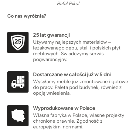
Rafał Pikul
Co nas wyróżnia?
25 lat gwarancji
Używamy najlepszych materiałów –
leżakowanego dębu, stali i polskich płyt
meblowych. Świadczymy serwis
pogwarancyjny.
Dostarczane w całości już w 5 dni
Wysyłamy meble już zmontowane i gotowe
do pracy. Paleta pod budynek, również z
opcją wniesienia.
Wyprodukowane w Polsce
Własna fabryka w Polsce, własne projekty
chronione prawnie. Zgodność z
europejskimi normami.