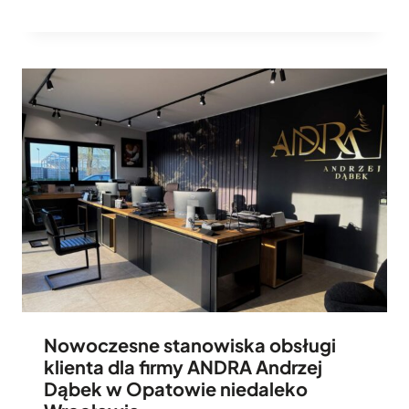
Nowoczesne stanowiska obsługi
klienta dla firmy ANDRA Andrzej
Dąbek w Opatowie niedaleko