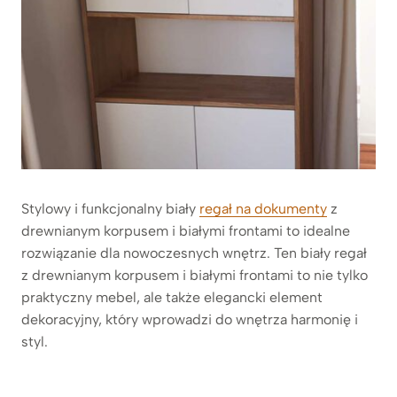
Stylowy i funkcjonalny biały
regał na dokumenty
z
drewnianym korpusem i białymi frontami to idealne
rozwiązanie dla nowoczesnych wnętrz. Ten biały regał
z drewnianym korpusem i białymi frontami to nie tylko
praktyczny mebel, ale także elegancki element
dekoracyjny, który wprowadzi do wnętrza harmonię i
styl.