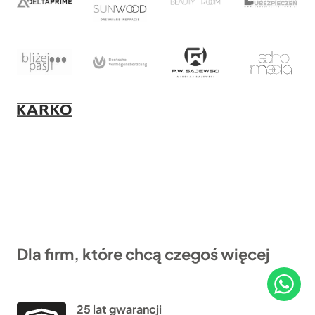
Dla firm, które chcą czegoś więcej
25 lat gwarancji