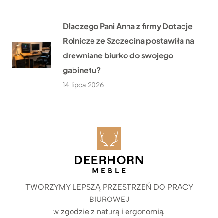
Dlaczego Pani Anna z firmy Dotacje
Rolnicze ze Szczecina postawiła na
drewniane biurko do swojego
gabinetu?
14 lipca 2026
TWORZYMY LEPSZĄ PRZESTRZEŃ DO PRACY
BIUROWEJ
w zgodzie z naturą i ergonomią.