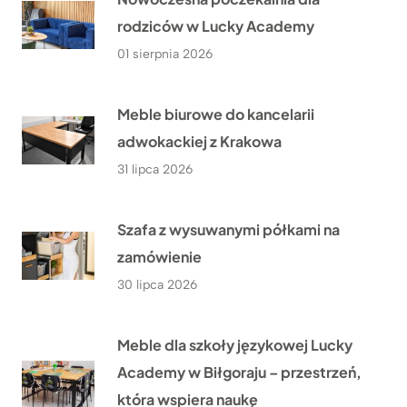
rodziców w Lucky Academy
01 sierpnia 2026
Meble biurowe do kancelarii
adwokackiej z Krakowa
31 lipca 2026
Szafa z wysuwanymi półkami na
zamówienie
30 lipca 2026
Meble dla szkoły językowej Lucky
Academy w Biłgoraju – przestrzeń,
która wspiera naukę