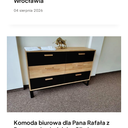
Wrocławia
04 sierpnia 2026
Komoda biurowa dla Pana Rafała z