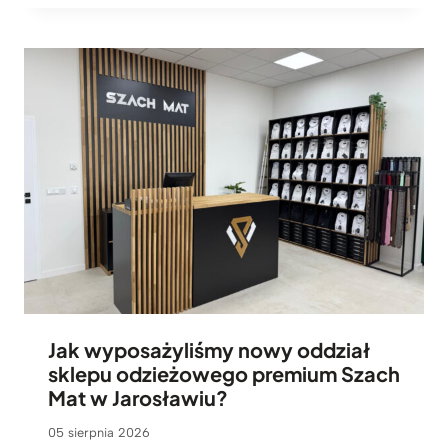
Jak wyposażyliśmy nowy oddział
sklepu odzieżowego premium Szach
Mat w Jarosławiu?
05 sierpnia 2026