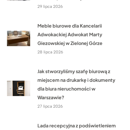
29 lipca 2026
Meble biurowe dla Kancelarii
Adwokackiej Adwokat Marty
Giezowskiej w Zielonej Górze
28 lipca 2026
Jak stworzyliśmy szafę biurową z
miejscem na drukarkę i dokumenty
dla biura nieruchomości w
Warszawie?
27 lipca 2026
Lada recepcyjna z podświetleniem