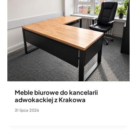
Meble biurowe do kancelarii
adwokackiej z Krakowa
31 lipca 2026