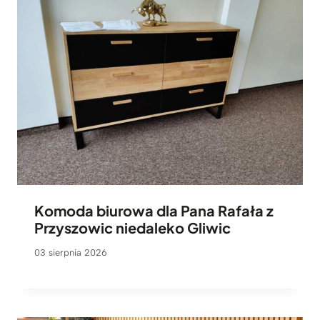
Komoda biurowa dla Pana Rafała z
Przyszowic niedaleko Gliwic
03 sierpnia 2026