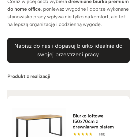
Coraz więcej osób wybiera
drewniane biurka premium
do home office
, ponieważ wygodne i dobrze wykonane
stanowisko pracy wpływa nie tylko na komfort, ale też
na lepszą organizację i codzienną wygodę.
Napisz do nas i dopasuj biurko idealnie do
swojej przestrzeni pracy.
Produkt z realizacji
Biurko loftowe
150x70cm z
drewnianym blatem
(88)