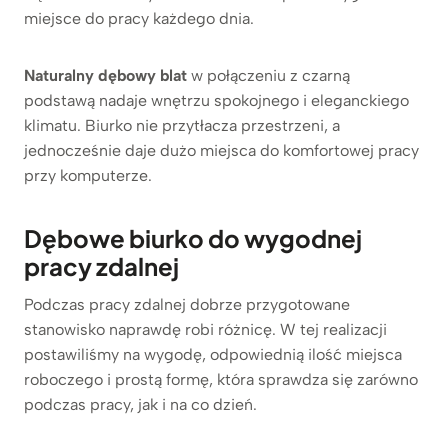
miejsce do pracy każdego dnia.
Naturalny dębowy blat
w połączeniu z czarną
podstawą nadaje wnętrzu spokojnego i eleganckiego
klimatu. Biurko nie przytłacza przestrzeni, a
jednocześnie daje dużo miejsca do komfortowej pracy
przy komputerze.
Dębowe biurko do wygodnej
pracy zdalnej
Podczas pracy zdalnej dobrze przygotowane
stanowisko naprawdę robi różnicę. W tej realizacji
postawiliśmy na wygodę, odpowiednią ilość miejsca
roboczego i prostą formę, która sprawdza się zarówno
podczas pracy, jak i na co dzień.