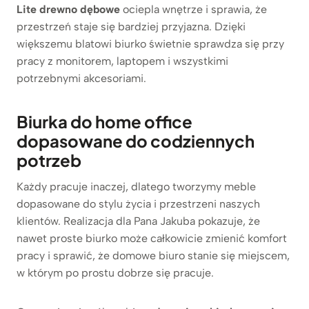
Lite drewno dębowe
ociepla wnętrze i sprawia, że
przestrzeń staje się bardziej przyjazna. Dzięki
większemu blatowi biurko świetnie sprawdza się przy
pracy z monitorem, laptopem i wszystkimi
potrzebnymi akcesoriami.
Biurka do home office
dopasowane do codziennych
potrzeb
Każdy pracuje inaczej, dlatego tworzymy meble
dopasowane do stylu życia i przestrzeni naszych
klientów. Realizacja dla Pana Jakuba pokazuje, że
nawet proste biurko może całkowicie zmienić komfort
pracy i sprawić, że domowe biuro stanie się miejscem,
w którym po prostu dobrze się pracuje.