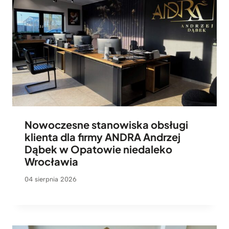
Nowoczesne stanowiska obsługi
klienta dla firmy ANDRA Andrzej
Dąbek w Opatowie niedaleko
Wrocławia
04 sierpnia 2026