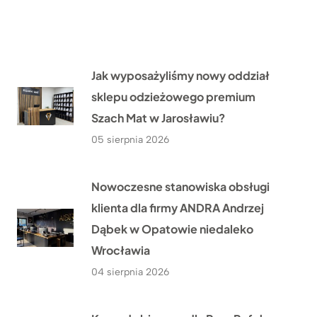
Jak wyposażyliśmy nowy oddział
sklepu odzieżowego premium
Szach Mat w Jarosławiu?
05 sierpnia 2026
Nowoczesne stanowiska obsługi
klienta dla firmy ANDRA Andrzej
Dąbek w Opatowie niedaleko
Wrocławia
04 sierpnia 2026