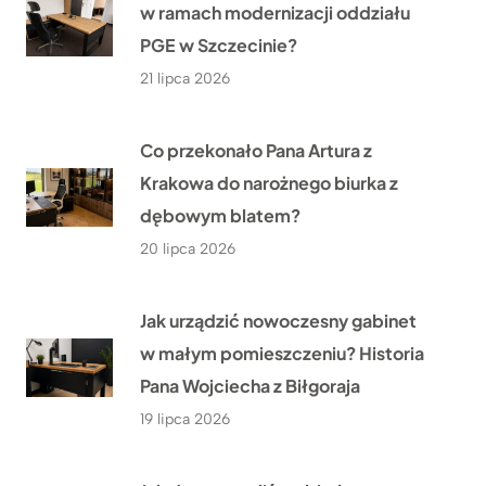
w ramach modernizacji oddziału
PGE w Szczecinie?
21 lipca 2026
Co przekonało Pana Artura z
Krakowa do narożnego biurka z
dębowym blatem?
20 lipca 2026
Jak urządzić nowoczesny gabinet
w małym pomieszczeniu? Historia
Pana Wojciecha z Biłgoraja
19 lipca 2026