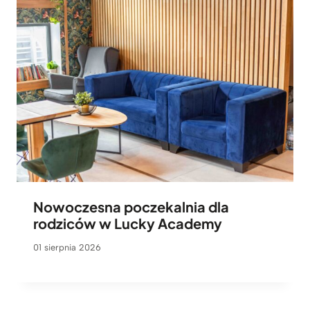
Nowoczesna poczekalnia dla
rodziców w Lucky Academy
01 sierpnia 2026