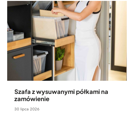
Szafa z wysuwanymi półkami na
zamówienie
30 lipca 2026