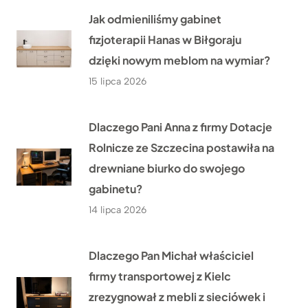
Jak odmieniliśmy gabinet
fizjoterapii Hanas w Biłgoraju
dzięki nowym meblom na wymiar?
15 lipca 2026
Dlaczego Pani Anna z firmy Dotacje
Rolnicze ze Szczecina postawiła na
drewniane biurko do swojego
gabinetu?
14 lipca 2026
Dlaczego Pan Michał właściciel
firmy transportowej z Kielc
zrezygnował z mebli z sieciówek i