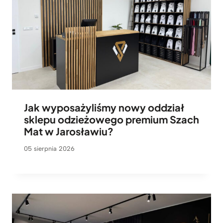
Jak wyposażyliśmy nowy oddział
sklepu odzieżowego premium Szach
Mat w Jarosławiu?
05 sierpnia 2026