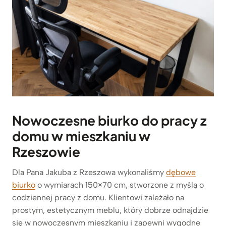
Nowoczesne biurko do pracy z
domu w mieszkaniu w
Rzeszowie
Dla Pana Jakuba z Rzeszowa wykonaliśmy
dębowe
biurko
o wymiarach 150×70 cm, stworzone z myślą o
codziennej pracy z domu. Klientowi zależało na
prostym, estetycznym meblu, który dobrze odnajdzie
się w nowoczesnym mieszkaniu i zapewni wygodne