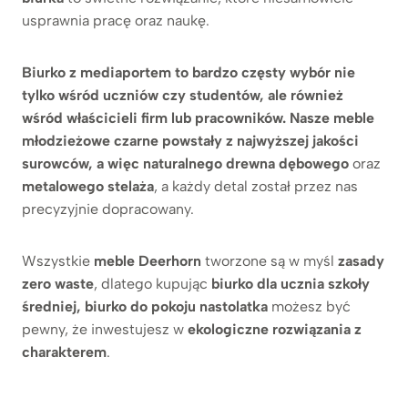
usprawnia pracę oraz naukę.
Biurko z mediaportem to bardzo częsty wybór nie
tylko wśród uczniów czy studentów, ale również
wśród właścicieli firm lub pracowników. Nasze meble
młodzieżowe czarne powstały z najwyższej jakości
surowców, a więc naturalnego drewna dębowego
oraz
metalowego stelaża
, a każdy detal został przez nas
precyzyjnie dopracowany.
Wszystkie
meble Deerhorn
tworzone są w myśl
zasady
zero waste
, dlatego kupując
biurko dla ucznia szkoły
średniej, biurko do pokoju nastolatka
możesz być
pewny, że inwestujesz w
ekologiczne rozwiązania z
charakterem
.