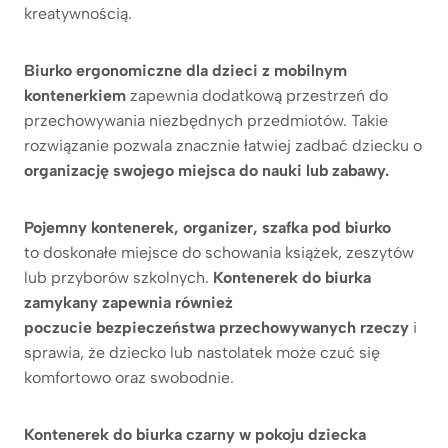
kreatywnością.
Biurko ergonomiczne dla dzieci z mobilnym
kontenerkiem
zapewnia dodatkową przestrzeń do
przechowywania niezbędnych przedmiotów. Takie
rozwiązanie pozwala znacznie łatwiej zadbać dziecku o
organizację swojego miejsca do nauki lub zabawy.
Pojemny kontenerek, organizer, szafka pod biurko
to doskonałe miejsce do schowania książek, zeszytów
lub przyborów szkolnych.
Kontenerek do biurka
zamykany zapewnia również
poczucie bezpieczeństwa przechowywanych rzeczy
i
sprawia, że dziecko lub nastolatek może czuć się
komfortowo oraz swobodnie.
Kontenerek do biurka czarny w pokoju dziecka