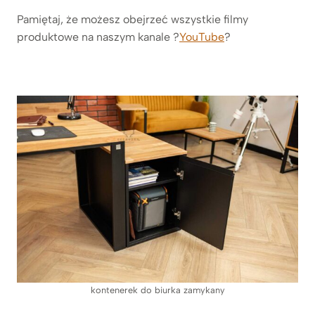
Pamiętaj, że możesz obejrzeć wszystkie filmy
produktowe na naszym kanale ?
YouTube
?
kontenerek do biurka zamykany