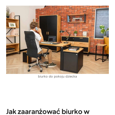
biurko do pokoju dziecka
Jak zaaranżować biurko w