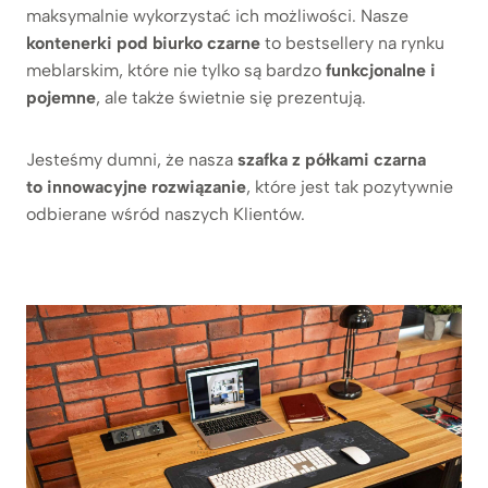
maksymalnie wykorzystać ich możliwości. Nasze
kontenerki pod biurko czarne
to bestsellery na rynku
meblarskim, które nie tylko są bardzo
funkcjonalne i
pojemne
, ale także świetnie się prezentują.
Jesteśmy dumni, że nasza
szafka z półkami czarna
to innowacyjne rozwiązanie
, które jest tak pozytywnie
odbierane wśród naszych Klientów.