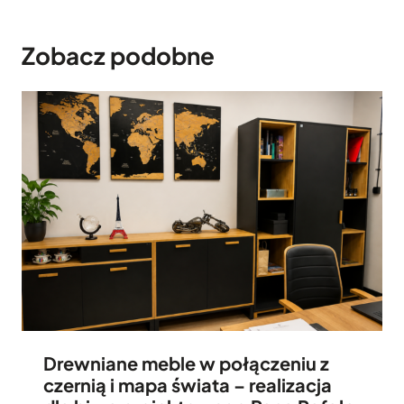
Zobacz podobne
Drewniane meble w połączeniu z
czernią i mapa świata – realizacja