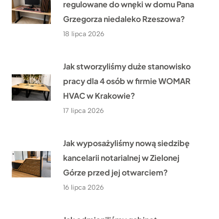
regulowane do wnęki w domu Pana
Grzegorza niedaleko Rzeszowa?
18 lipca 2026
Jak stworzyliśmy duże stanowisko
pracy dla 4 osób w firmie WOMAR
HVAC w Krakowie?
17 lipca 2026
Jak wyposażyliśmy nową siedzibę
kancelarii notarialnej w Zielonej
Górze przed jej otwarciem?
16 lipca 2026