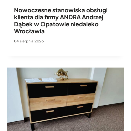
Nowoczesne stanowiska obsługi
klienta dla firmy ANDRA Andrzej
Dąbek w Opatowie niedaleko
Wrocławia
04 sierpnia 2026