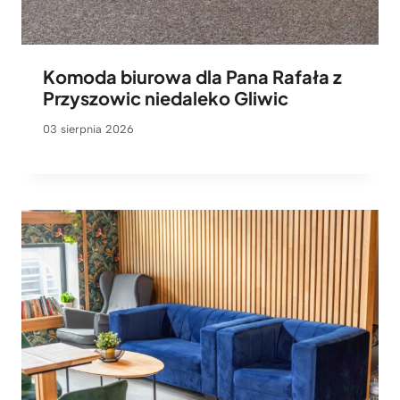
Komoda biurowa dla Pana Rafała z
Przyszowic niedaleko Gliwic
03 sierpnia 2026