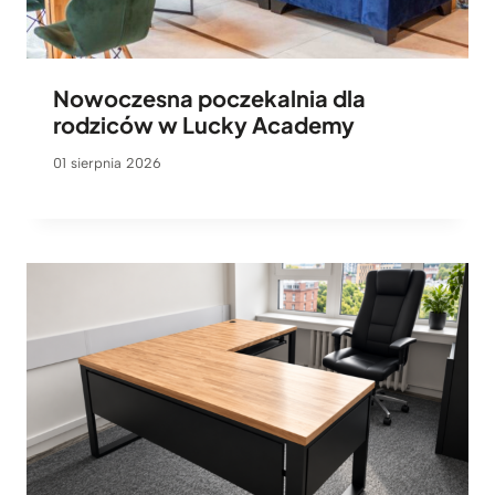
Nowoczesna poczekalnia dla
rodziców w Lucky Academy
01 sierpnia 2026