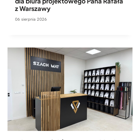
dla biura projektowego Pana Rafała
z Warszawy
06 sierpnia 2026