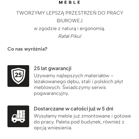
TWORZYMY LEPSZĄ PRZESTRZEŃ DO PRACY
BIUROWEJ
w zgodzie z naturą i ergonomią.
Rafał Pikul
Co nas wyróżnia?
25 lat gwarancji
Używamy najlepszych materiałów –
leżakowanego dębu, stali i polskich płyt
meblowych. Świadczymy serwis
pogwarancyjny.
Dostarczane w całości już w 5 dni
Wysyłamy meble już zmontowane i gotowe
do pracy. Paleta pod budynek, również z
opcją wniesienia.