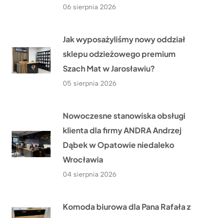
06 sierpnia 2026
Jak wyposażyliśmy nowy oddział
sklepu odzieżowego premium
Szach Mat w Jarosławiu?
05 sierpnia 2026
Nowoczesne stanowiska obsługi
klienta dla firmy ANDRA Andrzej
Dąbek w Opatowie niedaleko
Wrocławia
04 sierpnia 2026
Komoda biurowa dla Pana Rafała z