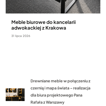
Meble biurowe do kancelarii
adwokackiej z Krakowa
31 lipca 2026
Drewniane meble w połączeniu z
czernią i mapa świata – realizacja
dla biura projektowego Pana
Rafała z Warszawy