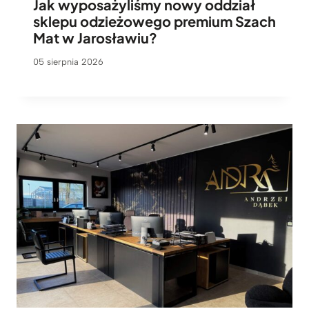
Jak wyposażyliśmy nowy oddział
sklepu odzieżowego premium Szach
Mat w Jarosławiu?
05 sierpnia 2026