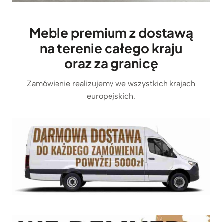
Meble premium z dostawą
na terenie całego kraju
oraz za granicę
Zamówienie realizujemy we wszystkich krajach
europejskich.