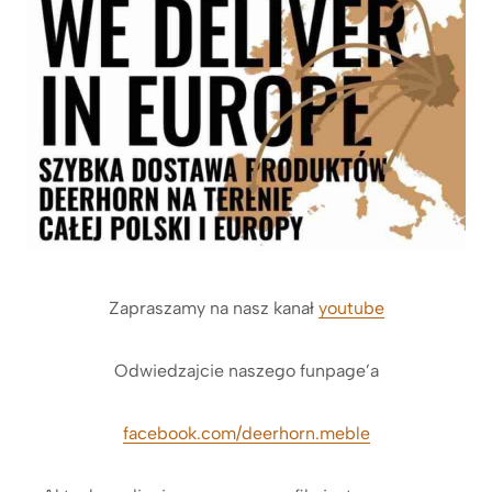
Zapraszamy na nasz kanał
youtube
Odwiedzajcie naszego funpage’a
facebook.com/deerhorn.meble