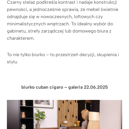
Czarny stelaż podkreśla kontrast i nadaje konstrukcji
pewności, a jednocześnie sprawia, że mebel świetnie
odnajduje się w nowoczesnych, loftowych czy
minimalistycznych wnętrzach. To idealny wybór do
gabinetu, strefy zarządczej lub domowego biura z
charakterem.
To nie tylko biurko – to przestrzeń decyzji, skupienia i
stylu.
biurko cuban cigaro – galeria 22.06.2025