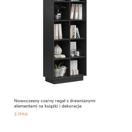
Nowoczesny czarny regał z drewnianymi
elementami na książki i dekoracje
2.199
zł