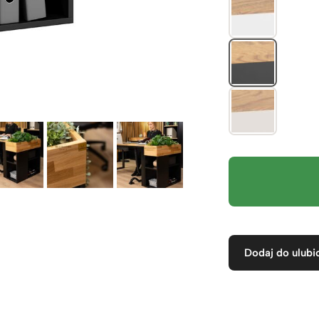
Dodaj do ulubi