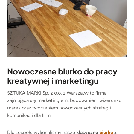
Nowoczesne biurko do pracy
kreatywnej i marketingu
SZTUKA MARKI Sp. z o.o. z Warszawy to firma
zajmująca się marketingiem, budowaniem wizerunku
marek oraz tworzeniem nowoczesnych strategii
komunikacji dla firm.
Dla zespołu wykonaliśmy nasze
klasyczne
biurko
z