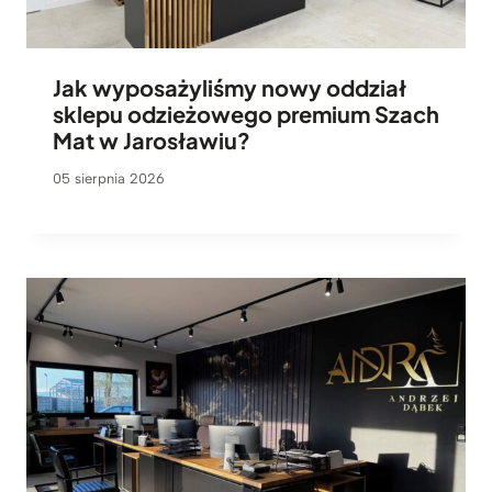
Jak wyposażyliśmy nowy oddział
sklepu odzieżowego premium Szach
Mat w Jarosławiu?
05 sierpnia 2026