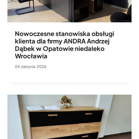
Nowoczesne stanowiska obsługi
klienta dla firmy ANDRA Andrzej
Dąbek w Opatowie niedaleko
Wrocławia
04 sierpnia 2026