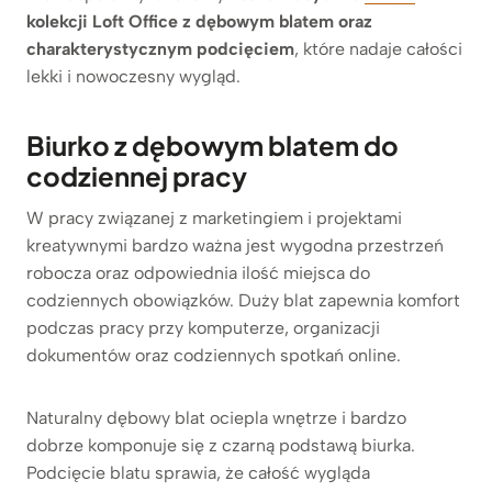
kolekcji Loft Office z dębowym blatem oraz
charakterystycznym podcięciem
, które nadaje całości
lekki i nowoczesny wygląd.
Biurko z dębowym blatem do
codziennej pracy
W pracy związanej z marketingiem i projektami
kreatywnymi bardzo ważna jest wygodna przestrzeń
robocza oraz odpowiednia ilość miejsca do
codziennych obowiązków. Duży blat zapewnia komfort
podczas pracy przy komputerze, organizacji
dokumentów oraz codziennych spotkań online.
Naturalny dębowy blat ociepla wnętrze i bardzo
dobrze komponuje się z czarną podstawą biurka.
Podcięcie blatu sprawia, że całość wygląda