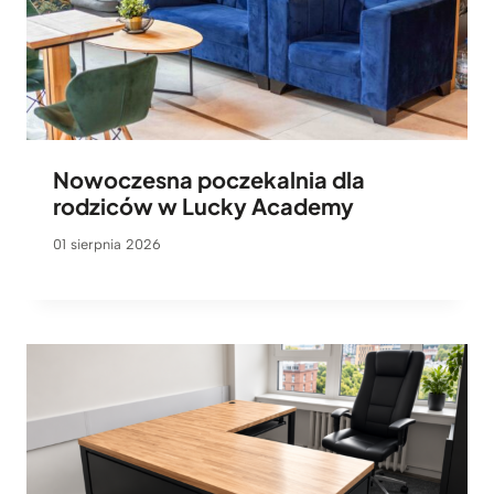
Nowoczesna poczekalnia dla
rodziców w Lucky Academy
01 sierpnia 2026