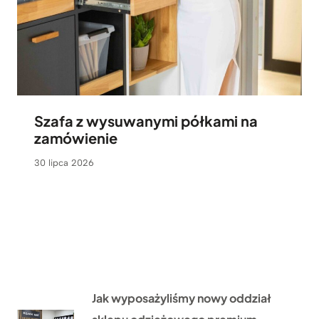
Szafa z wysuwanymi półkami na
zamówienie
30 lipca 2026
Jak wyposażyliśmy nowy oddział