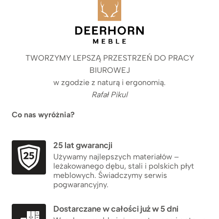
TWORZYMY LEPSZĄ PRZESTRZEŃ DO PRACY
BIUROWEJ
w zgodzie z naturą i ergonomią.
Rafał Pikul
Co nas wyróżnia?
25 lat gwarancji
Używamy najlepszych materiałów –
leżakowanego dębu, stali i polskich płyt
meblowych. Świadczymy serwis
pogwarancyjny.
Dostarczane w całości już w 5 dni