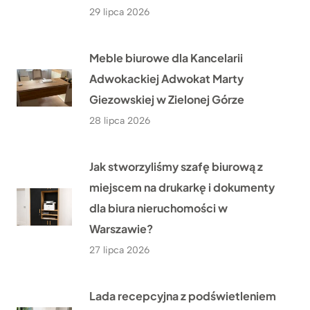
29 lipca 2026
Meble biurowe dla Kancelarii
Adwokackiej Adwokat Marty
Giezowskiej w Zielonej Górze
28 lipca 2026
Jak stworzyliśmy szafę biurową z
miejscem na drukarkę i dokumenty
dla biura nieruchomości w
Warszawie?
27 lipca 2026
Lada recepcyjna z podświetleniem