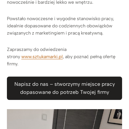
nowocześnie i bardziej lekko we wnętrzu.
Powstało nowoczesne i wygodne stanowisko pracy,
idealnie dopasowane do codziennych obowiązków
związanych z marketingiem i pracą kreatywną.
Zapraszamy do odwiedzenia
strony
www.sztukamarki.pl
, aby poznać pełną ofertę
firmy.
Napisz do nas – stworzymy miejsce pracy
dopasowane do potrzeb Twojej firmy