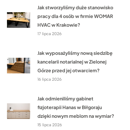
Jak stworzyliśmy duże stanowisko
pracy dla 4 osób w firmie WOMAR
HVAC w Krakowie?
17 lipca 2026
Jak wyposażyliśmy nową siedzibę
kancelarii notarialnej w Zielonej
Górze przed jej otwarciem?
16 lipca 2026
Jak odmieniliśmy gabinet
fizjoterapii Hanas w Biłgoraju
dzięki nowym meblom na wymiar?
15 lipca 2026