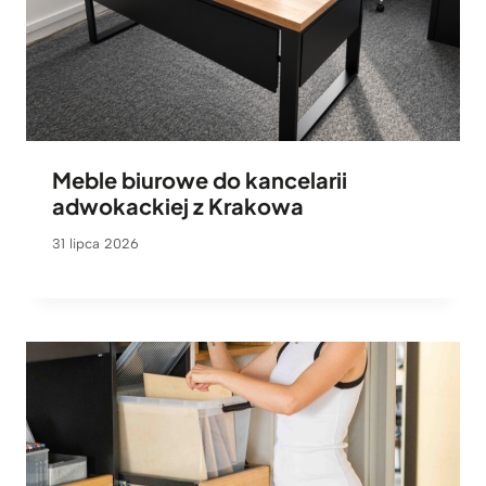
Meble biurowe do kancelarii
adwokackiej z Krakowa
31 lipca 2026