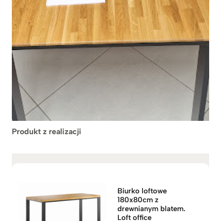
Produkt z realizacji
Biurko loftowe
180x80cm z
drewnianym blatem.
Loft office