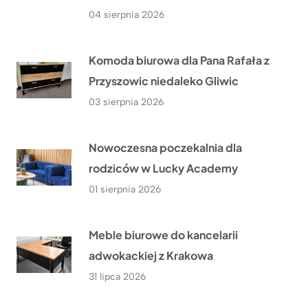
04 sierpnia 2026
Komoda biurowa dla Pana Rafała z
Przyszowic niedaleko Gliwic
03 sierpnia 2026
Nowoczesna poczekalnia dla
rodziców w Lucky Academy
01 sierpnia 2026
Meble biurowe do kancelarii
adwokackiej z Krakowa
31 lipca 2026