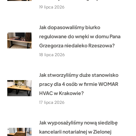
19 lipca 2026
Jak dopasowaliśmy biurko
regulowane do wnęki w domu Pana
Grzegorza niedaleko Rzeszowa?
18 lipca 2026
Jak stworzyliśmy duże stanowisko
pracy dla 4 osób w firmie WOMAR
HVAC w Krakowie?
17 lipca 2026
Jak wyposażyliśmy nową siedzibę
kancelarii notarialnej w Zielonej