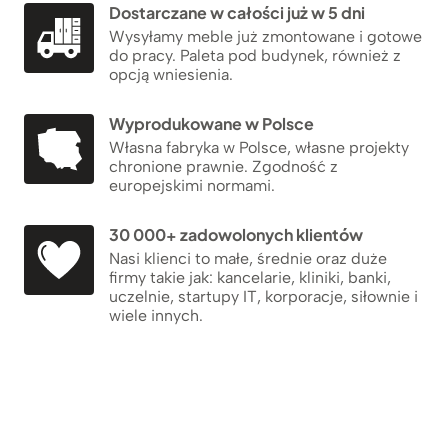
Dostarczane w całości już w 5 dni
Wysyłamy meble już zmontowane i gotowe
do pracy. Paleta pod budynek, również z
opcją wniesienia.
Wyprodukowane w Polsce
Własna fabryka w Polsce, własne projekty
chronione prawnie. Zgodność z
europejskimi normami.
30 000+ zadowolonych klientów
Nasi klienci to małe, średnie oraz duże
firmy takie jak: kancelarie, kliniki, banki,
uczelnie, startupy IT, korporacje, siłownie i
wiele innych.