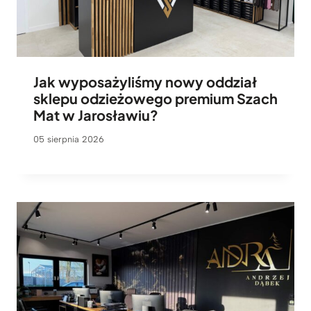
Jak wyposażyliśmy nowy oddział
sklepu odzieżowego premium Szach
Mat w Jarosławiu?
05 sierpnia 2026