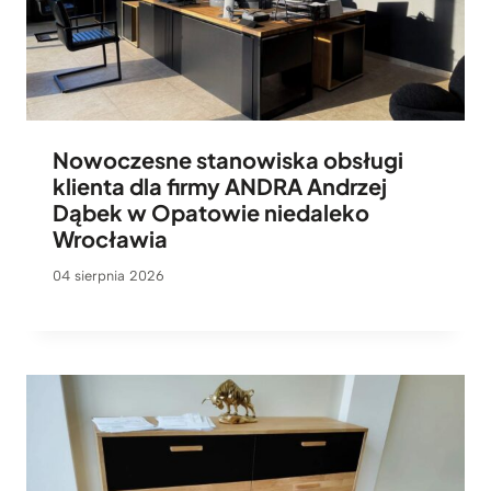
Nowoczesne stanowiska obsługi
klienta dla firmy ANDRA Andrzej
Dąbek w Opatowie niedaleko
Wrocławia
04 sierpnia 2026