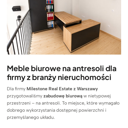
Meble biurowe na antresoli dla
firmy z branży nieruchomości
Dla firmy
Milestone Real Estate z Warszawy
przygotowaliśmy
zabudowę biurową
w nietypowej
przestrzeni – na antresoli. To miejsce, które wymagało
dobrego wykorzystania dostępnej powierzchni i
przemyślanego układu.