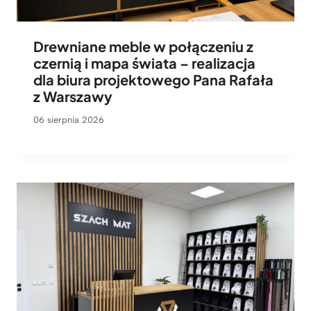
Drewniane meble w połączeniu z
czernią i mapa świata – realizacja
dla biura projektowego Pana Rafała
z Warszawy
06 sierpnia 2026