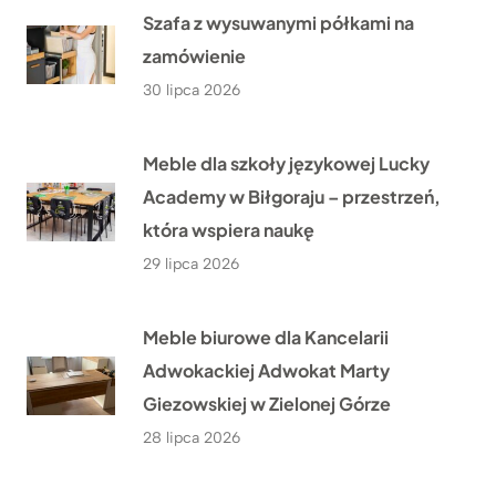
Szafa z wysuwanymi półkami na
zamówienie
30 lipca 2026
Meble dla szkoły językowej Lucky
Academy w Biłgoraju – przestrzeń,
która wspiera naukę
29 lipca 2026
Meble biurowe dla Kancelarii
Adwokackiej Adwokat Marty
Giezowskiej w Zielonej Górze
28 lipca 2026