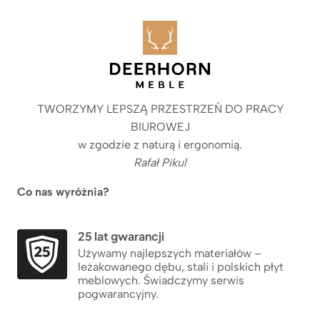
TWORZYMY LEPSZĄ PRZESTRZEŃ DO PRACY
BIUROWEJ
w zgodzie z naturą i ergonomią.
Rafał Pikul
Co nas wyróżnia?
25 lat gwarancji
Używamy najlepszych materiałów –
leżakowanego dębu, stali i polskich płyt
meblowych. Świadczymy serwis
pogwarancyjny.