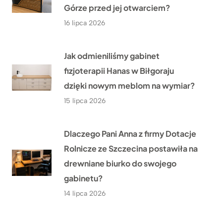
Górze przed jej otwarciem?
16 lipca 2026
Jak odmieniliśmy gabinet
fizjoterapii Hanas w Biłgoraju
dzięki nowym meblom na wymiar?
15 lipca 2026
Dlaczego Pani Anna z firmy Dotacje
Rolnicze ze Szczecina postawiła na
drewniane biurko do swojego
gabinetu?
14 lipca 2026