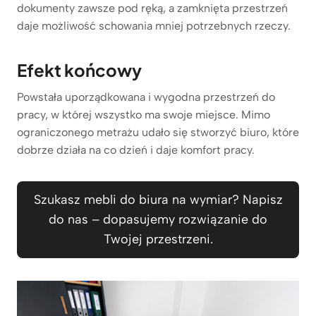
dokumenty zawsze pod ręką, a zamknięta przestrzeń
daje możliwość schowania mniej potrzebnych rzeczy.
Efekt końcowy
Powstała uporządkowana i wygodna przestrzeń do
pracy, w której wszystko ma swoje miejsce. Mimo
ograniczonego metrażu udało się stworzyć biuro, które
dobrze działa na co dzień i daje komfort pracy.
Szukasz mebli do biura na wymiar? Napisz
do nas – dopasujemy rozwiązanie do
Twojej przestrzeni.