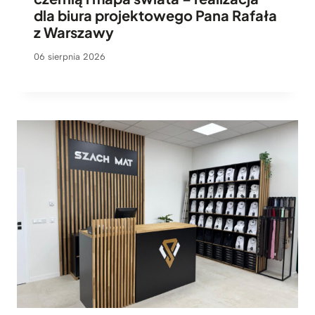
dla biura projektowego Pana Rafała
z Warszawy
06 sierpnia 2026