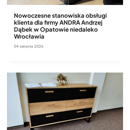
Nowoczesne stanowiska obsługi
klienta dla firmy ANDRA Andrzej
Dąbek w Opatowie niedaleko
Wrocławia
04 sierpnia 2026