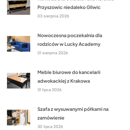
Przyszowic niedaleko Gliwic
03 sierpnia 2026
Nowoczesna poczekalnia dla
rodziców w Lucky Academy
01 sierpnia 2026
Meble biurowe do kancelarii
adwokackiej z Krakowa
31 lipca 2026
Szafa z wysuwanymi półkami na
zamówienie
30 lipca 2026