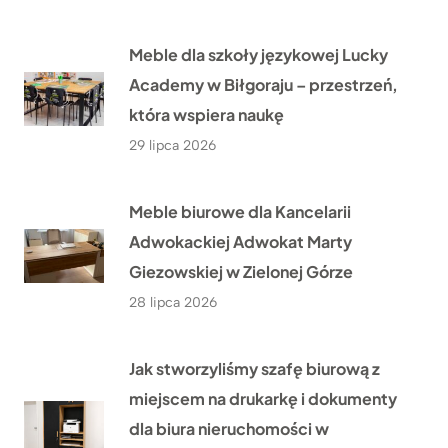
Meble dla szkoły językowej Lucky
Academy w Biłgoraju – przestrzeń,
która wspiera naukę
29 lipca 2026
Meble biurowe dla Kancelarii
Adwokackiej Adwokat Marty
Giezowskiej w Zielonej Górze
28 lipca 2026
Jak stworzyliśmy szafę biurową z
miejscem na drukarkę i dokumenty
dla biura nieruchomości w