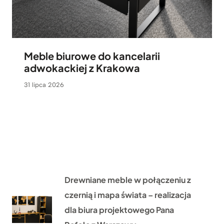
Meble biurowe do kancelarii
adwokackiej z Krakowa
31 lipca 2026
Drewniane meble w połączeniu z
czernią i mapa świata – realizacja
dla biura projektowego Pana