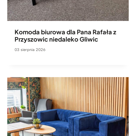
Komoda biurowa dla Pana Rafała z
Przyszowic niedaleko Gliwic
03 sierpnia 2026