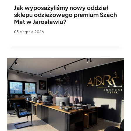
Jak wyposażyliśmy nowy oddział
sklepu odzieżowego premium Szach
Mat w Jarosławiu?
05 sierpnia 2026