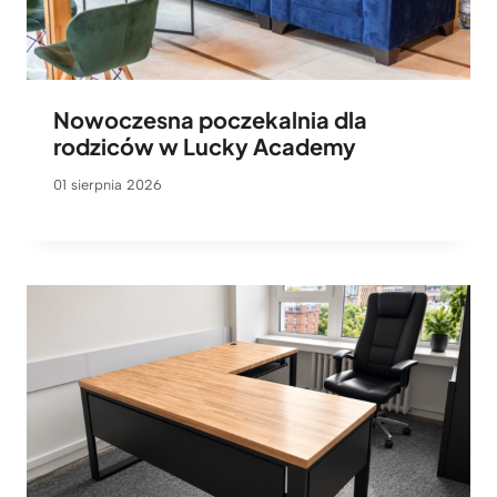
Nowoczesna poczekalnia dla
rodziców w Lucky Academy
01 sierpnia 2026