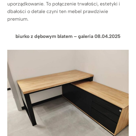
uporządkowanie. To połączenie trwałości, estetyki i
dbałości o detale czyni ten mebel prawdziwie
premium.
biurko z dębowym blatem – galeria 08.04.2025