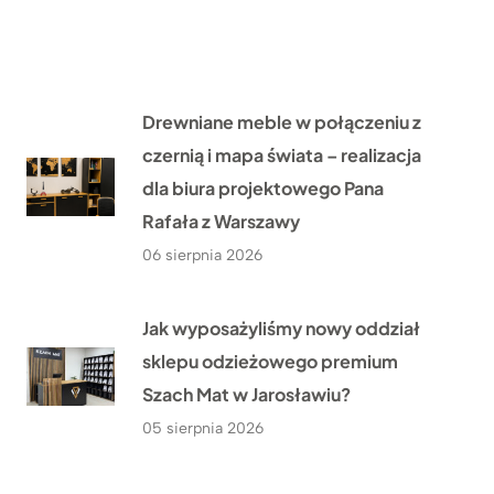
Drewniane meble w połączeniu z
czernią i mapa świata – realizacja
dla biura projektowego Pana
Rafała z Warszawy
06 sierpnia 2026
Jak wyposażyliśmy nowy oddział
sklepu odzieżowego premium
Szach Mat w Jarosławiu?
05 sierpnia 2026