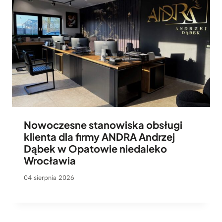
Nowoczesne stanowiska obsługi
klienta dla firmy ANDRA Andrzej
Dąbek w Opatowie niedaleko
Wrocławia
04 sierpnia 2026