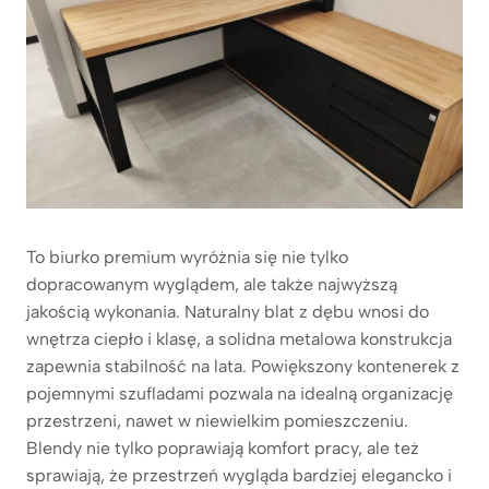
To biurko premium wyróżnia się nie tylko
dopracowanym wyglądem, ale także najwyższą
jakością wykonania. Naturalny blat z dębu wnosi do
wnętrza ciepło i klasę, a solidna metalowa konstrukcja
zapewnia stabilność na lata. Powiększony kontenerek z
pojemnymi szufladami pozwala na idealną organizację
przestrzeni, nawet w niewielkim pomieszczeniu.
Blendy nie tylko poprawiają komfort pracy, ale też
sprawiają, że przestrzeń wygląda bardziej elegancko i