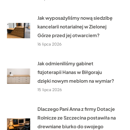
Jak wyposażyliśmy nową siedzibę
kancelarii notarialnej w Zielonej
Górze przed jej otwarciem?
16 lipca 2026
Jak odmieniliśmy gabinet
fizjoterapii Hanas w Biłgoraju
dzięki nowym meblom na wymiar?
15 lipca 2026
Dlaczego Pani Anna z firmy Dotacje
Rolnicze ze Szczecina postawiła na
drewniane biurko do swojego