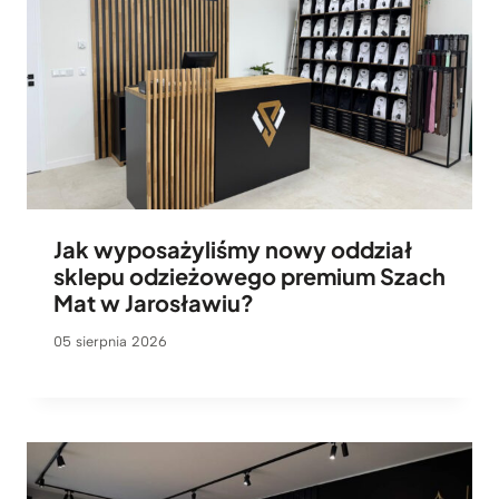
Jak wyposażyliśmy nowy oddział
sklepu odzieżowego premium Szach
Mat w Jarosławiu?
05 sierpnia 2026