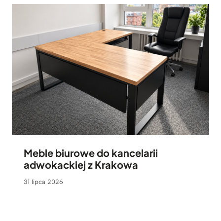
Meble biurowe do kancelarii
adwokackiej z Krakowa
31 lipca 2026