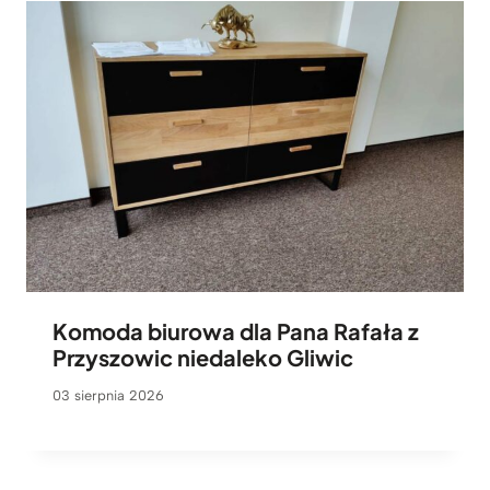
Komoda biurowa dla Pana Rafała z
Przyszowic niedaleko Gliwic
03 sierpnia 2026