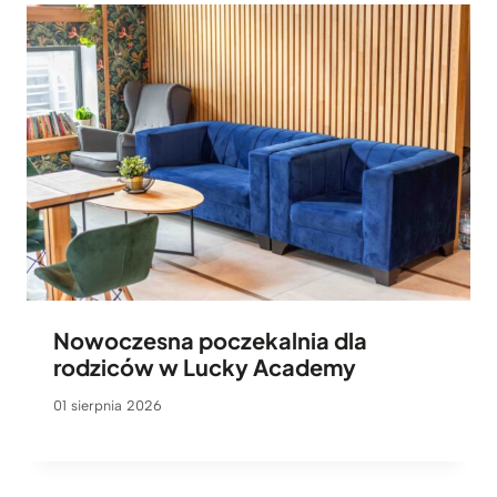
Nowoczesna poczekalnia dla
rodziców w Lucky Academy
01 sierpnia 2026