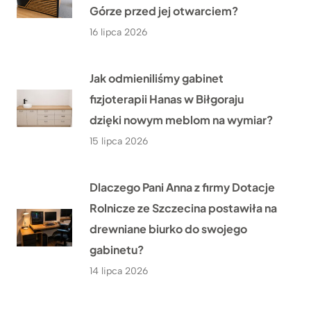
Górze przed jej otwarciem?
16 lipca 2026
Jak odmieniliśmy gabinet
fizjoterapii Hanas w Biłgoraju
dzięki nowym meblom na wymiar?
15 lipca 2026
Dlaczego Pani Anna z firmy Dotacje
Rolnicze ze Szczecina postawiła na
drewniane biurko do swojego
gabinetu?
14 lipca 2026