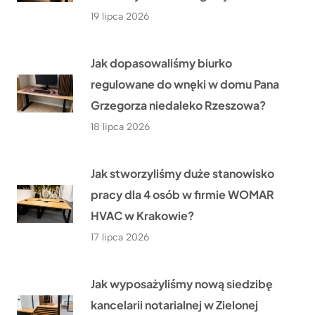
19 lipca 2026
Jak dopasowaliśmy biurko
regulowane do wnęki w domu Pana
Grzegorza niedaleko Rzeszowa?
18 lipca 2026
Jak stworzyliśmy duże stanowisko
pracy dla 4 osób w firmie WOMAR
HVAC w Krakowie?
17 lipca 2026
Jak wyposażyliśmy nową siedzibę
kancelarii notarialnej w Zielonej