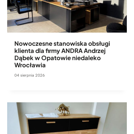
Nowoczesne stanowiska obsługi
klienta dla firmy ANDRA Andrzej
Dąbek w Opatowie niedaleko
Wrocławia
04 sierpnia 2026