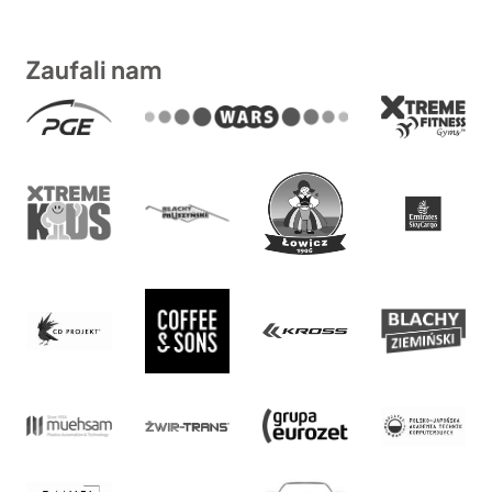
Zaufali nam