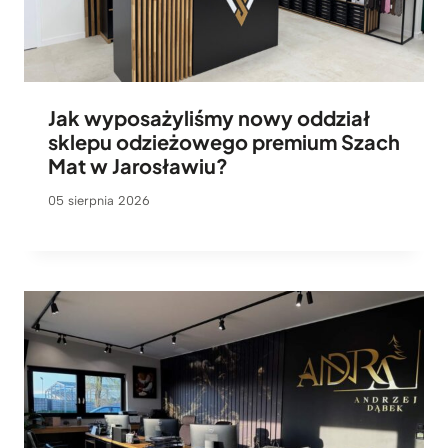
Jak wyposażyliśmy nowy oddział
sklepu odzieżowego premium Szach
Mat w Jarosławiu?
05 sierpnia 2026