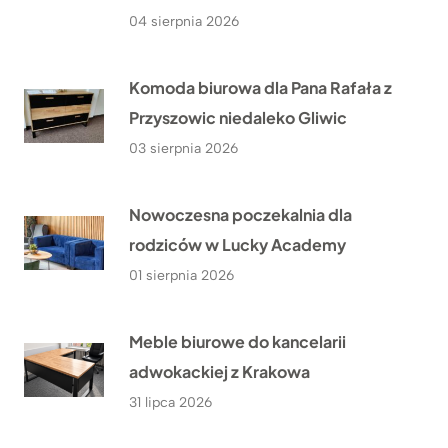
04 sierpnia 2026
Komoda biurowa dla Pana Rafała z
Przyszowic niedaleko Gliwic
03 sierpnia 2026
Nowoczesna poczekalnia dla
rodziców w Lucky Academy
01 sierpnia 2026
Meble biurowe do kancelarii
adwokackiej z Krakowa
31 lipca 2026