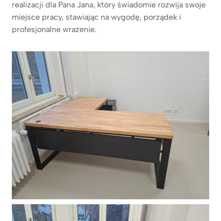
realizacji dla Pana Jana, który świadomie rozwija swoje
miejsce pracy, stawiając na wygodę, porządek i
profesjonalne wrażenie.