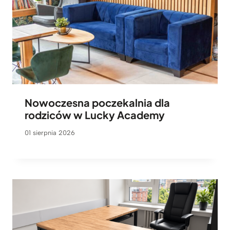
Nowoczesna poczekalnia dla
rodziców w Lucky Academy
01 sierpnia 2026