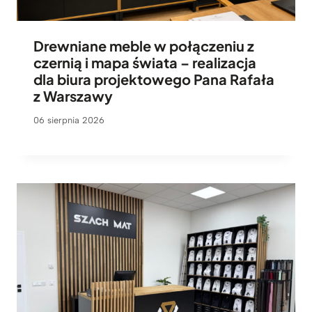
Drewniane meble w połączeniu z
czernią i mapa świata – realizacja
dla biura projektowego Pana Rafała
z Warszawy
06 sierpnia 2026