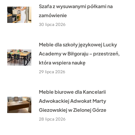
Szafa z wysuwanymi półkami na
zamówienie
30 lipca 2026
Meble dla szkoły językowej Lucky
Academy w Biłgoraju – przestrzeń,
która wspiera naukę
29 lipca 2026
Meble biurowe dla Kancelarii
Adwokackiej Adwokat Marty
Giezowskiej w Zielonej Górze
28 lipca 2026