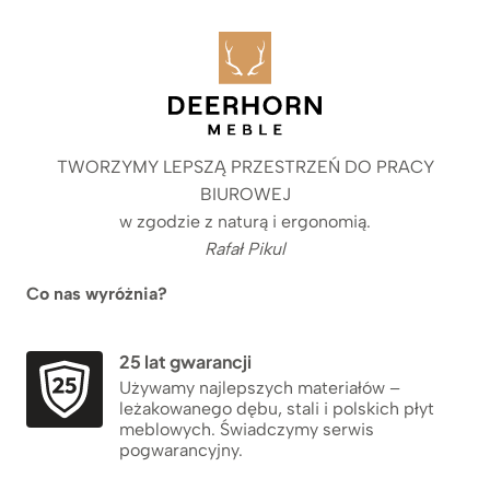
TWORZYMY LEPSZĄ PRZESTRZEŃ DO PRACY
BIUROWEJ
w zgodzie z naturą i ergonomią.
Rafał Pikul
Co nas wyróżnia?
25 lat gwarancji
Używamy najlepszych materiałów –
leżakowanego dębu, stali i polskich płyt
meblowych. Świadczymy serwis
pogwarancyjny.