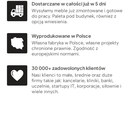
Dostarczane w całości już w 5 dni
Wysyłamy meble już zmontowane i gotowe
do pracy. Paleta pod budynek, również z
opcją wniesienia.
Wyprodukowane w Polsce
Własna fabryka w Polsce, własne projekty
chronione prawnie. Zgodność z
europejskimi normami.
30 000+ zadowolonych klientów
Nasi klienci to małe, średnie oraz duże
firmy takie jak: kancelarie, kliniki, banki,
uczelnie, startupy IT, korporacje, siłownie i
wiele innych.