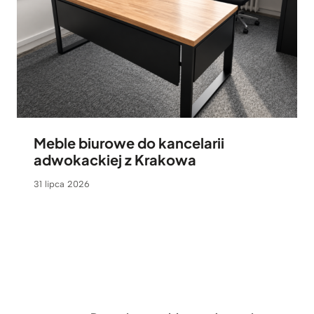
Meble biurowe do kancelarii
adwokackiej z Krakowa
31 lipca 2026