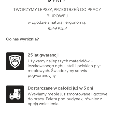
TWORZYMY LEPSZĄ PRZESTRZEŃ DO PRACY
BIUROWEJ
w zgodzie z naturą i ergonomią.
Rafał Pikul
Co nas wyróżnia?
25 lat gwarancji
Używamy najlepszych materiałów –
leżakowanego dębu, stali i polskich płyt
meblowych. Świadczymy serwis
pogwarancyjny.
Dostarczane w całości już w 5 dni
Wysyłamy meble już zmontowane i gotowe
do pracy. Paleta pod budynek, również z
opcją wniesienia.