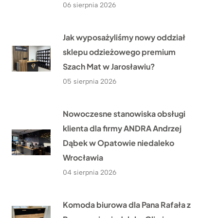
06 sierpnia 2026
Jak wyposażyliśmy nowy oddział
sklepu odzieżowego premium
Szach Mat w Jarosławiu?
05 sierpnia 2026
Nowoczesne stanowiska obsługi
klienta dla firmy ANDRA Andrzej
Dąbek w Opatowie niedaleko
Wrocławia
04 sierpnia 2026
Komoda biurowa dla Pana Rafała z