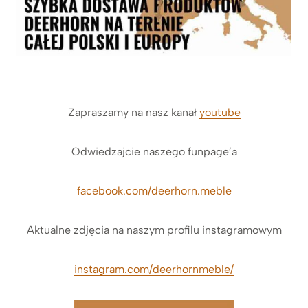
Zapraszamy na nasz kanał
youtube
Odwiedzajcie naszego funpage’a
facebook.com/deerhorn.meble
Aktualne zdjęcia na naszym profilu instagramowym
instagram.com/deerhornmeble/