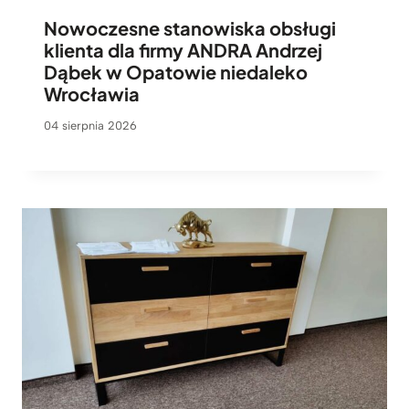
Nowoczesne stanowiska obsługi
klienta dla firmy ANDRA Andrzej
Dąbek w Opatowie niedaleko
Wrocławia
04 sierpnia 2026