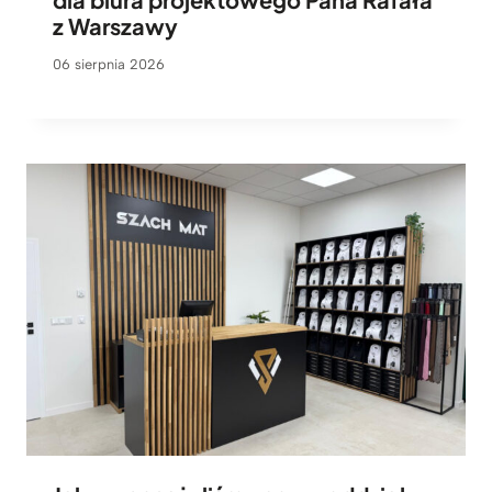
z Warszawy
06 sierpnia 2026