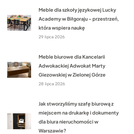
Meble dla szkoły językowej Lucky
Academy w Biłgoraju – przestrzeń,
która wspiera naukę
29 lipca 2026
Meble biurowe dla Kancelarii
Adwokackiej Adwokat Marty
Giezowskiej w Zielonej Górze
28 lipca 2026
Jak stworzyliśmy szafę biurową z
miejscem na drukarkę i dokumenty
dla biura nieruchomości w
Warszawie?