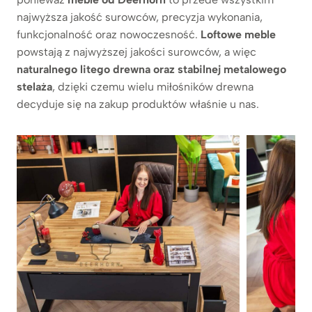
najwyższa jakość surowców, precyzja wykonania,
funkcjonalność oraz nowoczesność.
Loftowe meble
powstają z najwyższej jakości surowców, a więc
naturalnego litego
drewna oraz stabilnej metalowego
stelaża
, dzięki czemu wielu miłośników drewna
decyduje się na zakup produktów właśnie u nas.