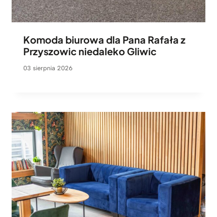
Komoda biurowa dla Pana Rafała z
Przyszowic niedaleko Gliwic
03 sierpnia 2026