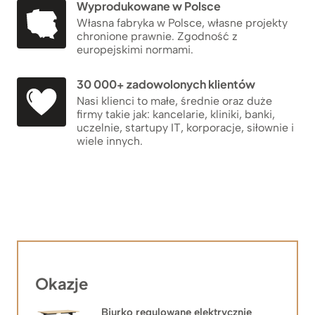
Wyprodukowane w Polsce
Własna fabryka w Polsce, własne projekty
chronione prawnie. Zgodność z
europejskimi normami.
30 000+ zadowolonych klientów
Nasi klienci to małe, średnie oraz duże
firmy takie jak: kancelarie, kliniki, banki,
uczelnie, startupy IT, korporacje, siłownie i
wiele innych.
Okazje
Biurko regulowane elektrycznie