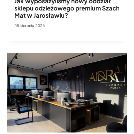
Jak wyposażyliśmy nowy oddział
sklepu odzieżowego premium Szach
Mat w Jarosławiu?
05 sierpnia 2026