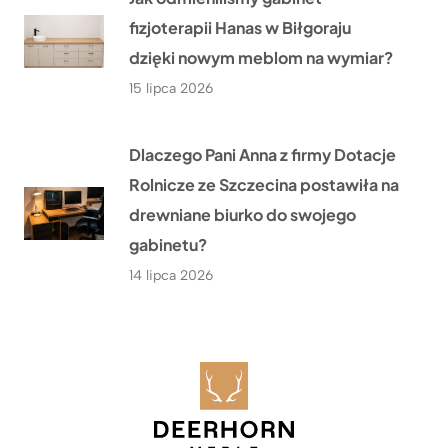
fizjoterapii Hanas w Biłgoraju
dzięki nowym meblom na wymiar?
15 lipca 2026
Dlaczego Pani Anna z firmy Dotacje
Rolnicze ze Szczecina postawiła na
drewniane biurko do swojego
gabinetu?
14 lipca 2026