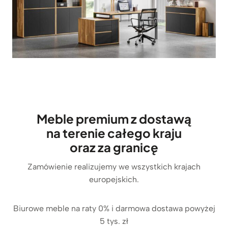
Meble premium z dostawą
na terenie całego kraju
oraz za granicę
Zamówienie realizujemy we wszystkich krajach
europejskich.
Biurowe meble na raty 0% i darmowa dostawa powyżej
5 tys. zł