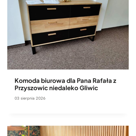
Komoda biurowa dla Pana Rafała z
Przyszowic niedaleko Gliwic
03 sierpnia 2026