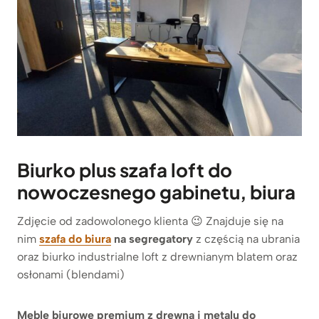
Biurko plus szafa loft do
nowoczesnego gabinetu, biura
Zdjęcie od zadowolonego klienta 😉 Znajduje się na
nim
szafa do biura
na segregatory
z częścią na ubrania
oraz biurko industrialne loft z drewnianym blatem oraz
osłonami (blendami)
Meble biurowe premium z drewna i metalu do