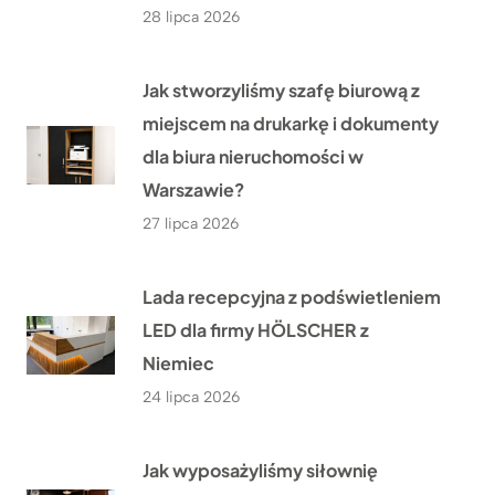
28 lipca 2026
Jak stworzyliśmy szafę biurową z
miejscem na drukarkę i dokumenty
dla biura nieruchomości w
Warszawie?
27 lipca 2026
Lada recepcyjna z podświetleniem
LED dla firmy HÖLSCHER z
Niemiec
24 lipca 2026
Jak wyposażyliśmy siłownię