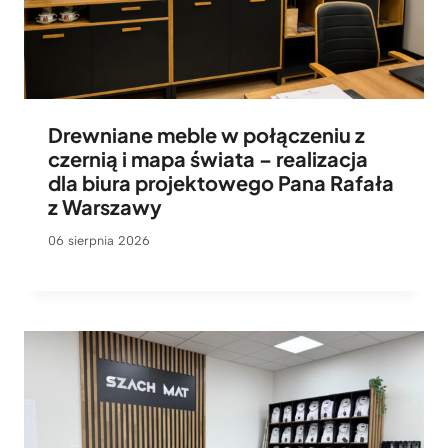
Drewniane meble w połączeniu z
czernią i mapa świata – realizacja
dla biura projektowego Pana Rafała
z Warszawy
06 sierpnia 2026