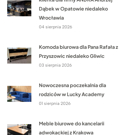
Dąbek w Opatowie niedaleko
Wrocławia
04 sierpnia 2026
Komoda biurowa dla Pana Rafała z
Przyszowic niedaleko Gliwic
03 sierpnia 2026
Nowoczesna poczekalnia dla
rodziców w Lucky Academy
01 sierpnia 2026
Meble biurowe do kancelarii
adwokackiej z Krakowa