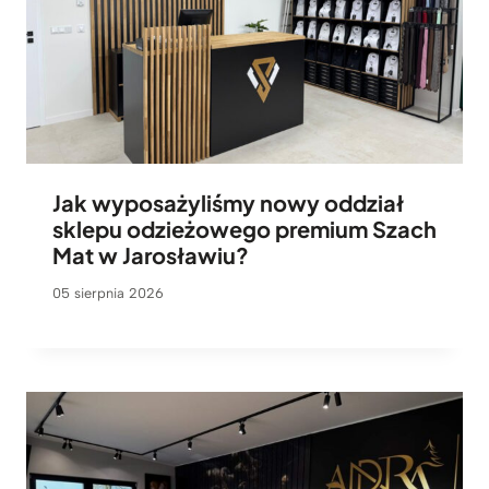
Jak wyposażyliśmy nowy oddział
sklepu odzieżowego premium Szach
Mat w Jarosławiu?
05 sierpnia 2026