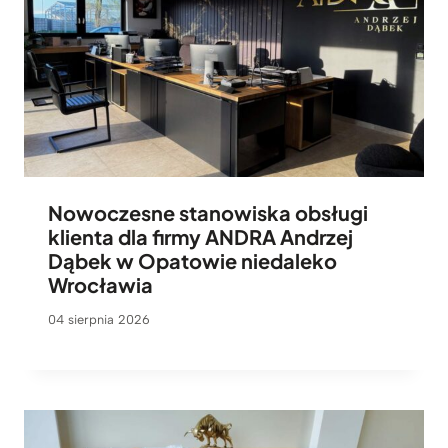
Nowoczesne stanowiska obsługi
klienta dla firmy ANDRA Andrzej
Dąbek w Opatowie niedaleko
Wrocławia
04 sierpnia 2026