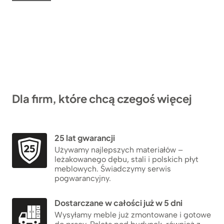
Dla firm, które chcą czegoś więcej
25 lat gwarancji
Używamy najlepszych materiałów –
leżakowanego dębu, stali i polskich płyt
meblowych. Świadczymy serwis
pogwarancyjny.
Dostarczane w całości już w 5 dni
Wysyłamy meble już zmontowane i gotowe