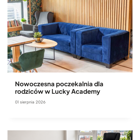
Nowoczesna poczekalnia dla
rodziców w Lucky Academy
01 sierpnia 2026