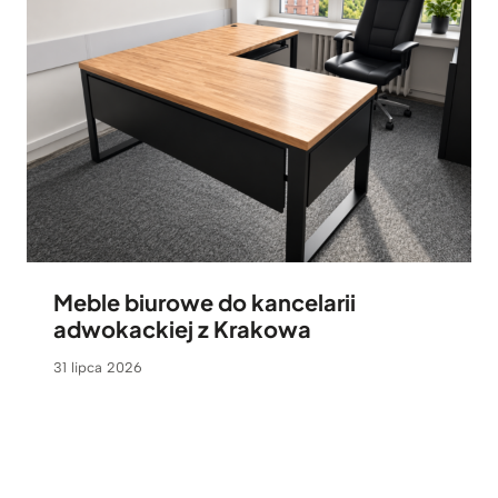
Meble biurowe do kancelarii
adwokackiej z Krakowa
31 lipca 2026