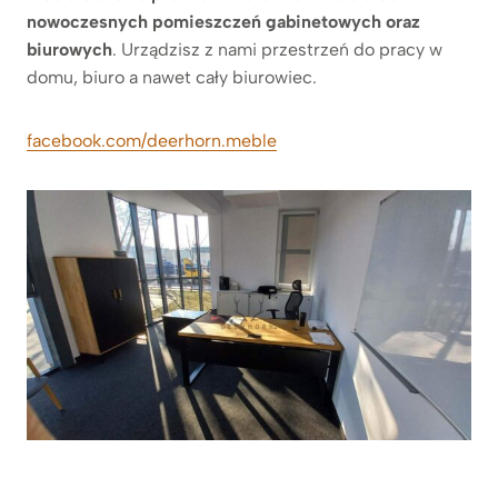
nowoczesnych pomieszczeń gabinetowych oraz
biurowych
. Urządzisz z nami przestrzeń do pracy w
domu, biuro a nawet cały biurowiec.
facebook.com/deerhorn.meble