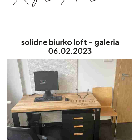
solidne biurko loft – galeria
06.02.2023