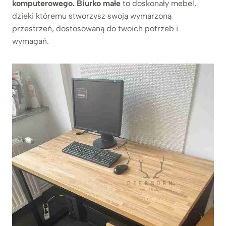
komputerowego. Biurko małe
to doskonały mebel,
dzięki któremu stworzysz swoją wymarzoną
przestrzeń, dostosowaną do twoich potrzeb i
wymagań.