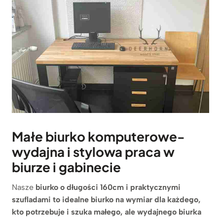
Małe biurko komputerowe-
wydajna i stylowa praca w
biurze i gabinecie
Nasze
biurko o długości 160cm i praktycznymi
szufladami to idealne biurko na wymiar dla każdego,
kto potrzebuje i szuka małego, ale wydajnego biurka