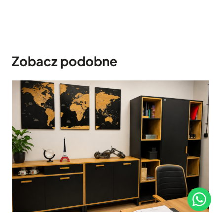
Zobacz podobne