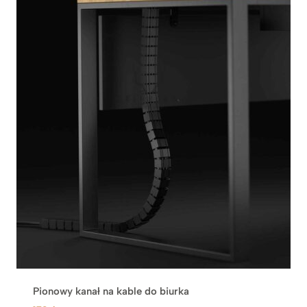
Pionowy kanał na kable do biurka