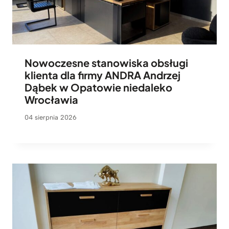
Nowoczesne stanowiska obsługi
klienta dla firmy ANDRA Andrzej
Dąbek w Opatowie niedaleko
Wrocławia
04 sierpnia 2026