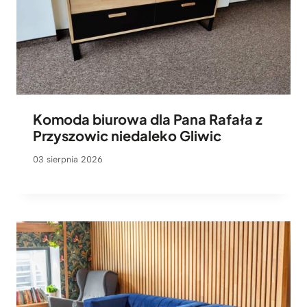
Komoda biurowa dla Pana Rafała z
Przyszowic niedaleko Gliwic
03 sierpnia 2026