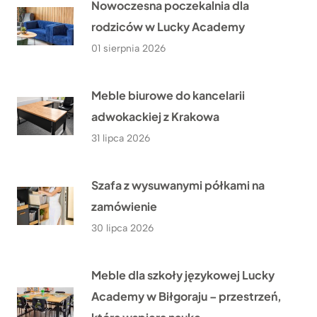
Nowoczesna poczekalnia dla
rodziców w Lucky Academy
01 sierpnia 2026
Meble biurowe do kancelarii
adwokackiej z Krakowa
31 lipca 2026
Szafa z wysuwanymi półkami na
zamówienie
30 lipca 2026
Meble dla szkoły językowej Lucky
Academy w Biłgoraju – przestrzeń,