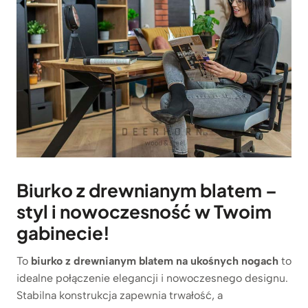
Biurko z drewnianym blatem –
styl i nowoczesność w Twoim
gabinecie!
To
biurko z drewnianym blatem na ukośnych nogach
to
idealne połączenie elegancji i nowoczesnego designu.
Stabilna konstrukcja zapewnia trwałość, a