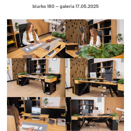
biurko 180 – galeria 17.05.2025