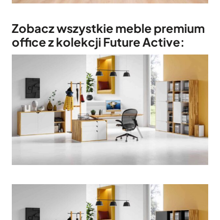
Zobacz wszystkie meble premium
office z kolekcji Future Active: