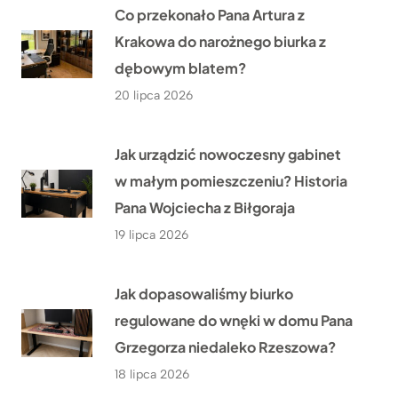
Co przekonało Pana Artura z
Krakowa do narożnego biurka z
dębowym blatem?
20 lipca 2026
Jak urządzić nowoczesny gabinet
w małym pomieszczeniu? Historia
Pana Wojciecha z Biłgoraja
19 lipca 2026
Jak dopasowaliśmy biurko
regulowane do wnęki w domu Pana
Grzegorza niedaleko Rzeszowa?
18 lipca 2026