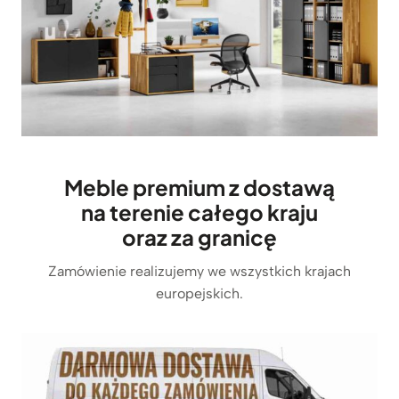
Meble premium z dostawą
na terenie całego kraju
oraz za granicę
Zamówienie realizujemy we wszystkich krajach
europejskich.