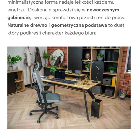
minimalistyczna forma nadaje lekkości każdemu
wnętrzu. Doskonale sprawdzi się w
nowoczesnym
gabinecie
, tworząc komfortową przestrzeń do pracy.
Naturalne drewno i geometryczna podstawa
to duet,
który podkreśli charakter każdego biura.