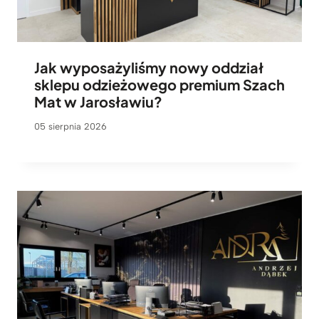
Jak wyposażyliśmy nowy oddział
sklepu odzieżowego premium Szach
Mat w Jarosławiu?
05 sierpnia 2026