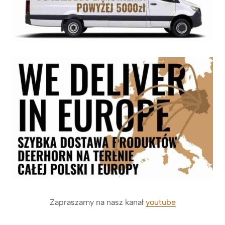
Zapraszamy na nasz kanał
youtube