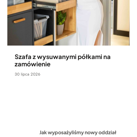
Szafa z wysuwanymi półkami na
zamówienie
30 lipca 2026
Jak wyposażyliśmy nowy oddział