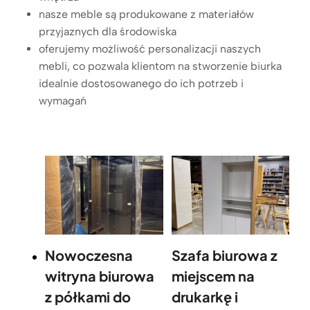
nasze meble są produkowane z materiałów
przyjaznych dla środowiska
oferujemy możliwość personalizacji naszych
mebli, co pozwala klientom na stworzenie biurka
idealnie dostosowanego do ich potrzeb i
wymagań
Nowoczesna
Szafa biurowa z
witryna biurowa
miejscem na
z półkami do
drukarkę i