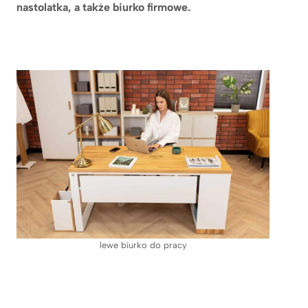
nastolatka, a także biurko firmowe.
lewe biurko do pracy