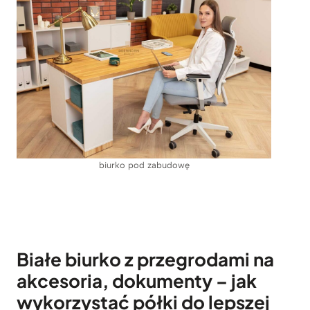
biurko pod zabudowę
Białe biurko z przegrodami na
akcesoria, dokumenty – jak
wykorzystać półki do lepszej