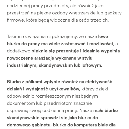
codziennej pracy przedmioty, ale również jako
przestrzeń na piękne ozdoby wnętrzarskie lub gadżety
firmowe, które będą widoczne dla osób trzecich.
Takimi rozwiązaniami pokazujemy, że nasze
lewe
biurko do pracy ma wiele zastosowań i możliwości
, a
dodatkowo
pięknie się prezentuje i idealnie wypełnia
nowoczesne aranżacje wykonane w stylu
industrialnym, skandynawskim lub loftowym.
Biurko z półkami wpłynie również na efektywność
działań i wydajność użytkowników,
którzy dzięki
odpowiednio rozmieszczonym niezbędnym
dokumentom lub przedmiotom znacznie
usprawnią swoją codzienną pracę. Nasze
małe biurko
skandynawskie sprawdzi się jako biurko do
domowego gabinetu, biurko do komputera białe dla