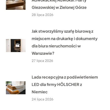
Giezowskiej w Zielonej Górze
28 lipca 2026
Jak stworzyliśmy szafę biurową z
miejscem na drukarkę i dokumenty
dla biura nieruchomości w
Warszawie?
27 lipca 2026
Lada recepcyjna z podświetleniem
LED dla firmy HÖLSCHER z
Niemiec
24 lipca 2026