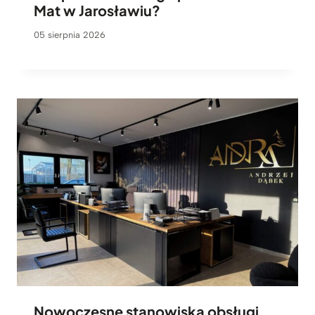
Mat w Jarosławiu?
05 sierpnia 2026
Nowoczesne stanowiska obsługi