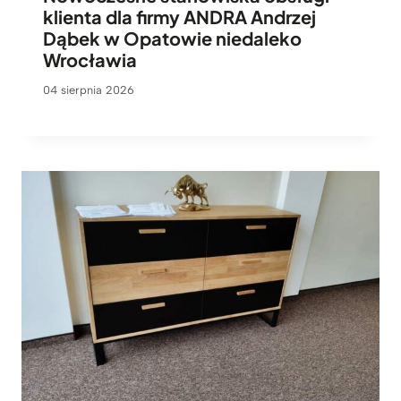
klienta dla firmy ANDRA Andrzej
Dąbek w Opatowie niedaleko
Wrocławia
04 sierpnia 2026