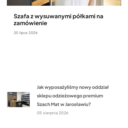
Szafa z wysuwanymi półkami na
zamówienie
30 lipca 2026
Jak wyposażyliśmy nowy oddział
sklepu odzieżowego premium
Szach Mat w Jarosławiu?
05 sierpnia 2026