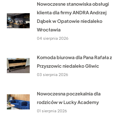
Nowoczesne stanowiska obsługi
klienta dla firmy ANDRA Andrzej
Dąbek w Opatowie niedaleko
Wrocławia
04 sierpnia 2026
Komoda biurowa dla Pana Rafała z
Przyszowic niedaleko Gliwic
03 sierpnia 2026
Nowoczesna poczekalnia dla
rodziców w Lucky Academy
01 sierpnia 2026