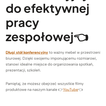
do efektywnej
pracy
zespołowej
👈
Długi stół konferencyjny
to ważny mebel w przestrzeni
biurowej. Dzięki swojemu imponującemu rozmiarowi,
stanowi idealne miejsce do organizowania spotkań,
prezentacji, szkoleń.
Pamiętaj, że możesz obejrzeć wszystkie filmy
produktowe na naszym kanale 👉
YouTube
👈