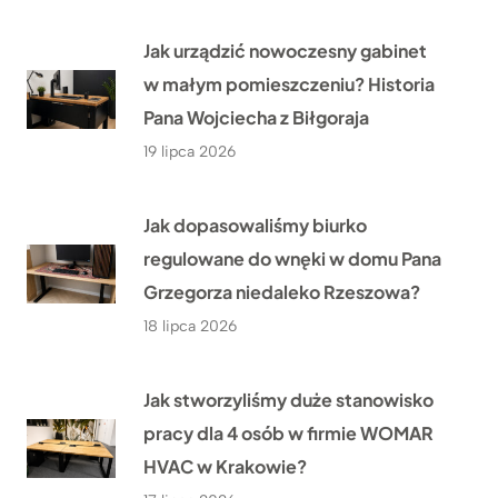
Jak urządzić nowoczesny gabinet
w małym pomieszczeniu? Historia
Pana Wojciecha z Biłgoraja
19 lipca 2026
Jak dopasowaliśmy biurko
regulowane do wnęki w domu Pana
Grzegorza niedaleko Rzeszowa?
18 lipca 2026
Jak stworzyliśmy duże stanowisko
pracy dla 4 osób w firmie WOMAR
HVAC w Krakowie?