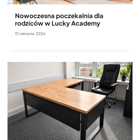
Nowoczesna poczekalnia dla
rodziców w Lucky Academy
01 sierpnia 2026