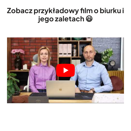
Zobacz przykładowy film o biurku i
jego zaletach 😃