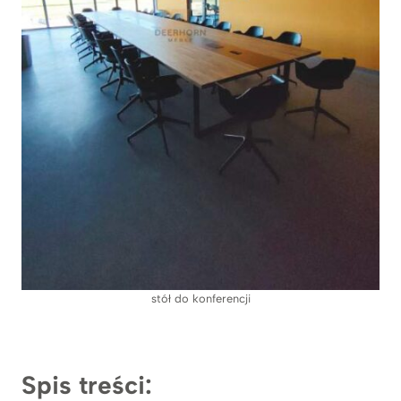
stół do konferencji
Spis treści: