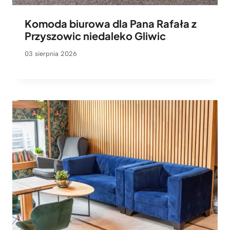
Komoda biurowa dla Pana Rafała z
Przyszowic niedaleko Gliwic
03 sierpnia 2026