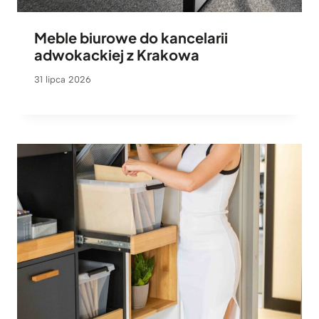
Meble biurowe do kancelarii
adwokackiej z Krakowa
31 lipca 2026