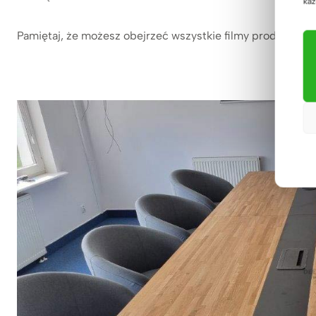
każ
Pamiętaj, że możesz obejrzeć wszystkie filmy produktowe