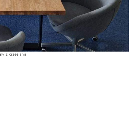
ny z krzesłami