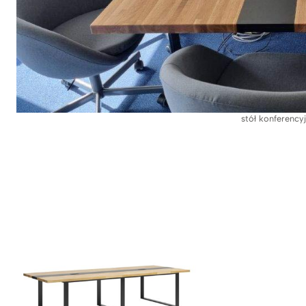
stół konferencyj