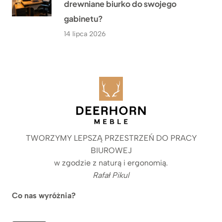
drewniane biurko do swojego
gabinetu?
14 lipca 2026
TWORZYMY LEPSZĄ PRZESTRZEŃ DO PRACY
BIUROWEJ
w zgodzie z naturą i ergonomią.
Rafał Pikul
Co nas wyróżnia?