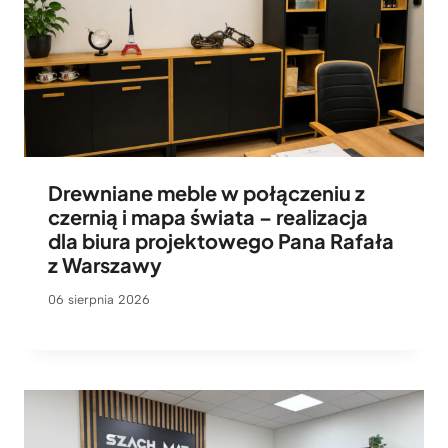
Drewniane meble w połączeniu z
czernią i mapa świata – realizacja
dla biura projektowego Pana Rafała
z Warszawy
06 sierpnia 2026