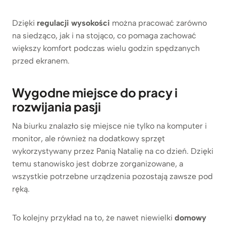
Dzięki
regulacji wysokości
można pracować zarówno
na siedząco, jak i na stojąco, co pomaga zachować
większy komfort podczas wielu godzin spędzanych
przed ekranem.
Wygodne miejsce do pracy i
rozwijania pasji
Na biurku znalazło się miejsce nie tylko na komputer i
monitor, ale również na dodatkowy sprzęt
wykorzystywany przez Panią Natalię na co dzień. Dzięki
temu stanowisko jest dobrze zorganizowane, a
wszystkie potrzebne urządzenia pozostają zawsze pod
ręką.
To kolejny przykład na to, że nawet niewielki
domowy