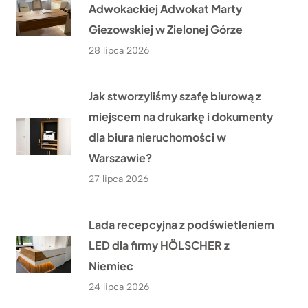
Adwokackiej Adwokat Marty
Giezowskiej w Zielonej Górze
28 lipca 2026
Jak stworzyliśmy szafę biurową z
miejscem na drukarkę i dokumenty
dla biura nieruchomości w
Warszawie?
27 lipca 2026
Lada recepcyjna z podświetleniem
LED dla firmy HÖLSCHER z
Niemiec
24 lipca 2026