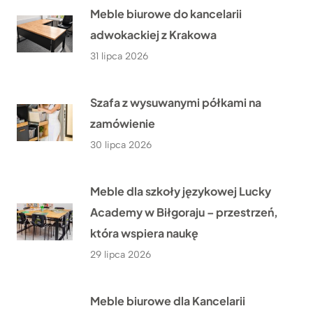
Meble biurowe do kancelarii
adwokackiej z Krakowa
31 lipca 2026
Szafa z wysuwanymi półkami na
zamówienie
30 lipca 2026
Meble dla szkoły językowej Lucky
Academy w Biłgoraju – przestrzeń,
która wspiera naukę
29 lipca 2026
Meble biurowe dla Kancelarii