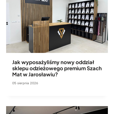
Jak wyposażyliśmy nowy oddział
sklepu odzieżowego premium Szach
Mat w Jarosławiu?
05 sierpnia 2026