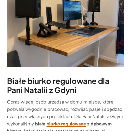
Białe biurko regulowane dla
Pani Natalii z Gdyni
Coraz więcej osób urządza w domu miejsce, które
pozwala wygodnie pracować, rozwijać pasje i spędzać
czas przy własnych projektach. Dla Pani Natalii z Gdyni
wykonaliśmy
białe
biurko regulowane
z dębowym