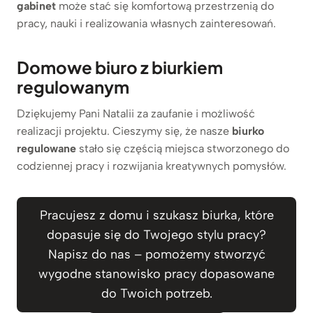
gabinet
może stać się komfortową przestrzenią do
pracy, nauki i realizowania własnych zainteresowań.
Domowe biuro z biurkiem
regulowanym
Dziękujemy Pani Natalii za zaufanie i możliwość
realizacji projektu. Cieszymy się, że nasze
biurko
regulowane
stało się częścią miejsca stworzonego do
codziennej pracy i rozwijania kreatywnych pomysłów.
Pracujesz z domu i szukasz biurka, które
dopasuje się do Twojego stylu pracy?
Napisz do nas – pomożemy stworzyć
wygodne stanowisko pracy dopasowane
do Twoich potrzeb.