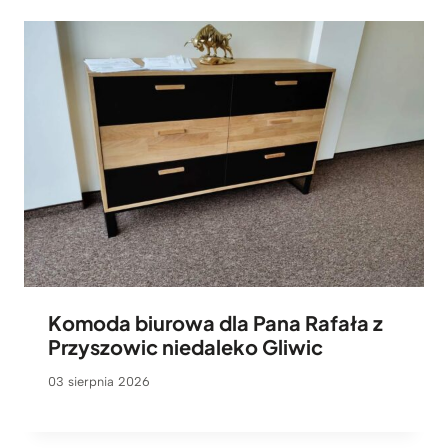
Komoda biurowa dla Pana Rafała z
Przyszowic niedaleko Gliwic
03 sierpnia 2026