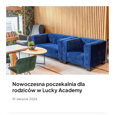
Nowoczesna poczekalnia dla
rodziców w Lucky Academy
01 sierpnia 2026