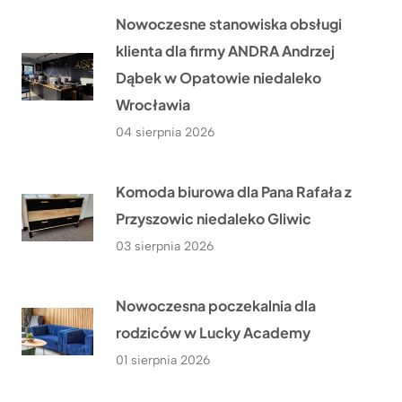
Nowoczesne stanowiska obsługi
klienta dla firmy ANDRA Andrzej
Dąbek w Opatowie niedaleko
Wrocławia
04 sierpnia 2026
Komoda biurowa dla Pana Rafała z
Przyszowic niedaleko Gliwic
03 sierpnia 2026
Nowoczesna poczekalnia dla
rodziców w Lucky Academy
01 sierpnia 2026