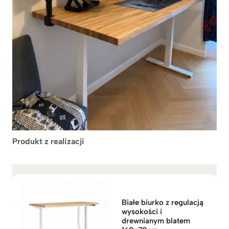
Produkt z realizacji
Białe biurko z regulacją
wysokości i
drewnianym blatem