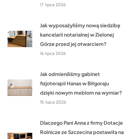
17 lipca 2026
Jak wyposażyliśmy nową siedzibę
kancelarii notarialnej w Zielonej
Górze przed jej otwarciem?
16 lipca 2026
Jak odmieniliśmy gabinet
fizjoterapii Hanas w Biłgoraju
dzięki nowym meblom na wymiar?
15 lipca 2026
Dlaczego Pani Anna z firmy Dotacje
Rolnicze ze Szczecina postawiła na