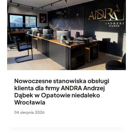
Nowoczesne stanowiska obsługi
klienta dla firmy ANDRA Andrzej
Dąbek w Opatowie niedaleko
Wrocławia
04 sierpnia 2026