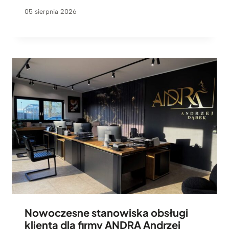
05 sierpnia 2026
Nowoczesne stanowiska obsługi
klienta dla firmy ANDRA Andrzej