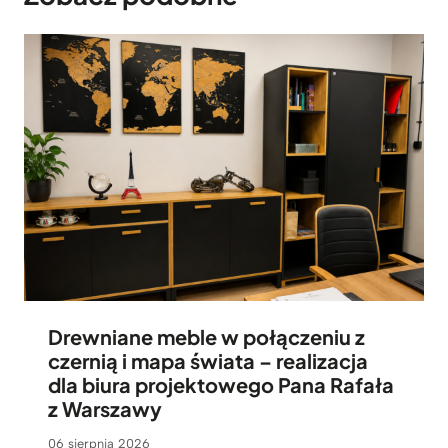
Drewniane meble w połączeniu z
czernią i mapa świata – realizacja
dla biura projektowego Pana Rafała
z Warszawy
06 sierpnia 2026