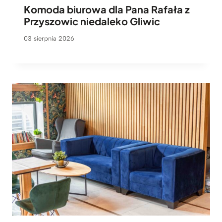
Komoda biurowa dla Pana Rafała z
Przyszowic niedaleko Gliwic
03 sierpnia 2026