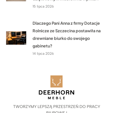
15 lipca 2026
Dlaczego Pani Anna z firmy Dotacje
Rolnicze ze Szczecina postawiła na
drewniane biurko do swojego
gabinetu?
14 lipca 2026
TWORZYMY LEPSZĄ PRZESTRZEŃ DO PRACY
BIUROWEJ