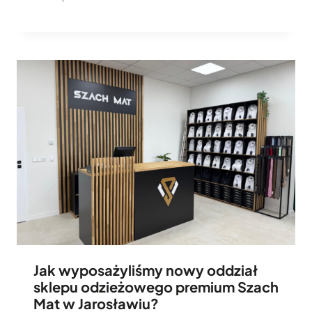
Jak wyposażyliśmy nowy oddział
sklepu odzieżowego premium Szach
Mat w Jarosławiu?