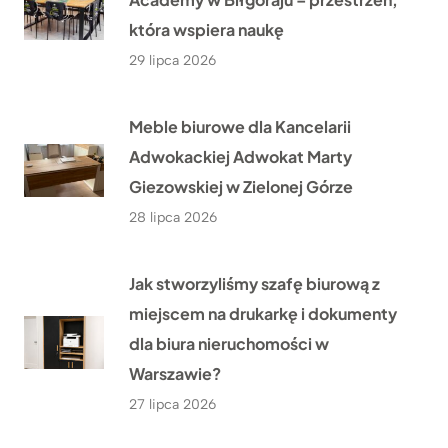
która wspiera naukę
29 lipca 2026
Meble biurowe dla Kancelarii
Adwokackiej Adwokat Marty
Giezowskiej w Zielonej Górze
28 lipca 2026
Jak stworzyliśmy szafę biurową z
miejscem na drukarkę i dokumenty
dla biura nieruchomości w
Warszawie?
27 lipca 2026