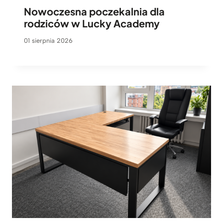
Nowoczesna poczekalnia dla
rodziców w Lucky Academy
01 sierpnia 2026