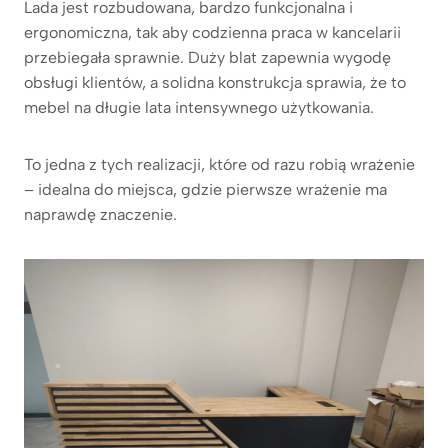
Lada jest rozbudowana, bardzo funkcjonalna i
ergonomiczna, tak aby codzienna praca w kancelarii
przebiegała sprawnie. Duży blat zapewnia wygodę
obsługi klientów, a solidna konstrukcja sprawia, że to
mebel na długie lata intensywnego użytkowania.
To jedna z tych realizacji, które od razu robią wrażenie
– idealna do miejsca, gdzie pierwsze wrażenie ma
naprawdę znaczenie.