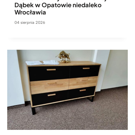
Dąbek w Opatowie niedaleko
Wrocławia
04 sierpnia 2026