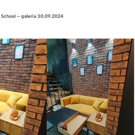
School – galeria 30.09.2024