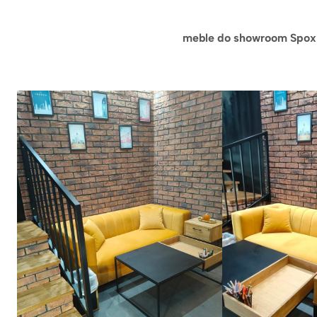
meble do showroom Spox 