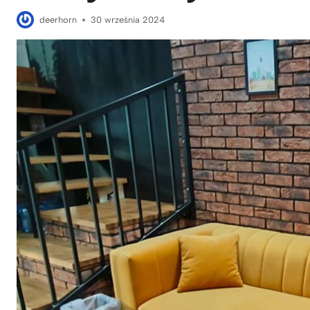
deerhorn
30 września 2024