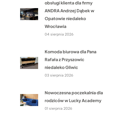
obsługi klienta dla firmy
ANDRA Andrzej Dąbek w
Opatowie niedaleko
Wrocławia
04 sierpnia 2026
Komoda biurowa dla Pana
Rafała z Przyszowic
niedaleko Gliwic
03 sierpnia 2026
Nowoczesna poczekalnia dla
rodziców w Lucky Academy
01 sierpnia 2026