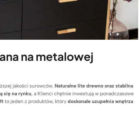
ana na metalowej
yższej jakości surowców.
Naturalne lite drewno oraz stabilna
ą się na rynku
, a Klienci chętnie inwestują w ponadczasowe
ft
to jeden z produktów, który
doskonale uzupełnia wnętrza