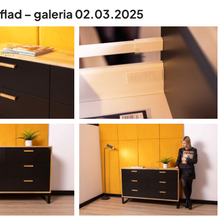
flad – galeria 02.03.2025