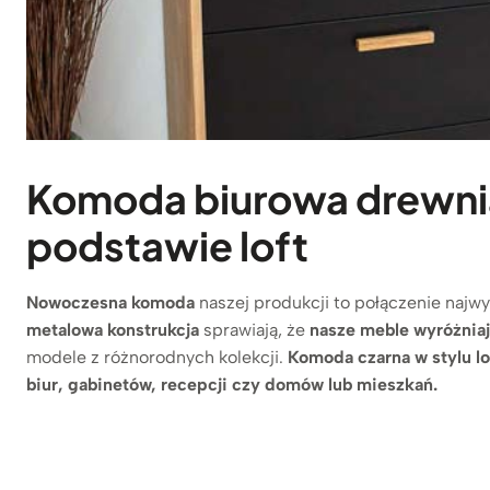
Komoda biurowa drewni
podstawie loft
Nowoczesna komoda
naszej produkcji to połączenie najw
metalowa konstrukcja
sprawiają, że
nasze meble wyróżniaj
modele z różnorodnych kolekcji.
Komoda czarna w stylu lo
biur, gabinetów, recepcji czy domów lub mieszkań.