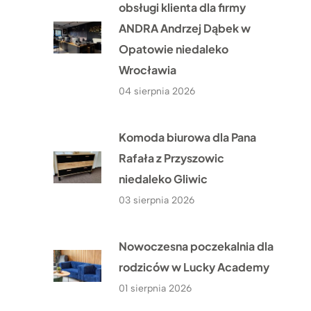
obsługi klienta dla firmy
ANDRA Andrzej Dąbek w
Opatowie niedaleko
Wrocławia
04 sierpnia 2026
Komoda biurowa dla Pana
Rafała z Przyszowic
niedaleko Gliwic
03 sierpnia 2026
Nowoczesna poczekalnia dla
rodziców w Lucky Academy
01 sierpnia 2026