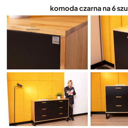
komoda czarna na 6 szu