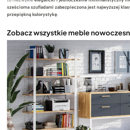
sześcioma szufladami zabezpieczona jest najwyższej klas
przepiękną kolorystykę
.
Zobacz wszystkie meble nowoczesne, 