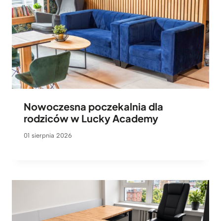
Nowoczesna poczekalnia dla
rodziców w Lucky Academy
01 sierpnia 2026