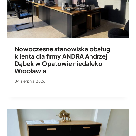
Nowoczesne stanowiska obsługi
klienta dla firmy ANDRA Andrzej
Dąbek w Opatowie niedaleko
Wrocławia
04 sierpnia 2026