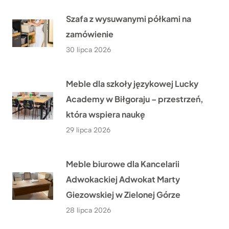
Szafa z wysuwanymi półkami na
zamówienie
30 lipca 2026
Meble dla szkoły językowej Lucky
Academy w Biłgoraju – przestrzeń,
która wspiera naukę
29 lipca 2026
Meble biurowe dla Kancelarii
Adwokackiej Adwokat Marty
Giezowskiej w Zielonej Górze
28 lipca 2026