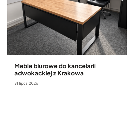
Meble biurowe do kancelarii
adwokackiej z Krakowa
31 lipca 2026