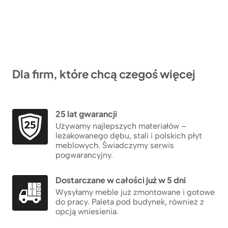
Dla firm, które chcą czegoś więcej
25 lat gwarancji
Używamy najlepszych materiałów –
leżakowanego dębu, stali i polskich płyt
meblowych. Świadczymy serwis
pogwarancyjny.
Dostarczane w całości już w 5 dni
Wysyłamy meble już zmontowane i gotowe
do pracy. Paleta pod budynek, również z
opcją wniesienia.