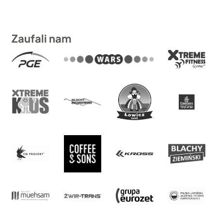
Zaufali nam