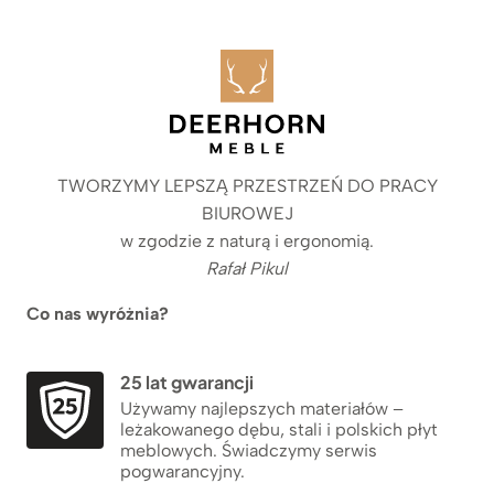
TWORZYMY LEPSZĄ PRZESTRZEŃ DO PRACY
BIUROWEJ
w zgodzie z naturą i ergonomią.
Rafał Pikul
Co nas wyróżnia?
25 lat gwarancji
Używamy najlepszych materiałów –
leżakowanego dębu, stali i polskich płyt
meblowych. Świadczymy serwis
pogwarancyjny.