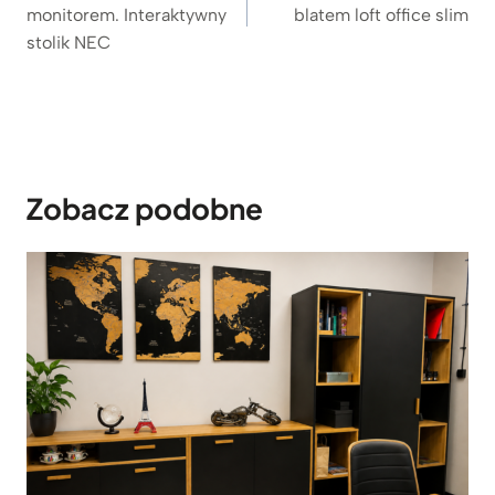
monitorem. Interaktywny
blatem loft office slim
stolik NEC
Zobacz podobne