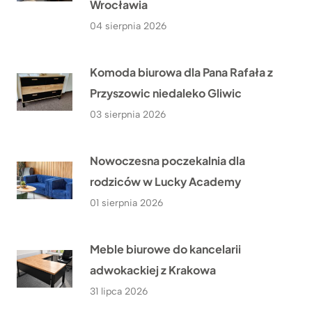
Wrocławia
04 sierpnia 2026
Komoda biurowa dla Pana Rafała z
Przyszowic niedaleko Gliwic
03 sierpnia 2026
Nowoczesna poczekalnia dla
rodziców w Lucky Academy
01 sierpnia 2026
Meble biurowe do kancelarii
adwokackiej z Krakowa
31 lipca 2026