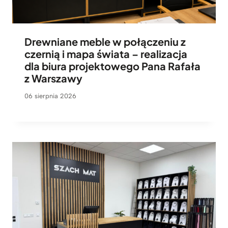
Drewniane meble w połączeniu z
czernią i mapa świata – realizacja
dla biura projektowego Pana Rafała
z Warszawy
06 sierpnia 2026