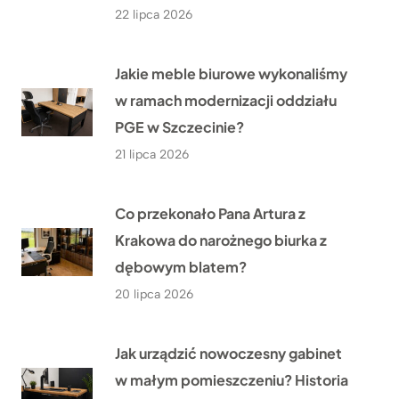
22 lipca 2026
Jakie meble biurowe wykonaliśmy
w ramach modernizacji oddziału
PGE w Szczecinie?
21 lipca 2026
Co przekonało Pana Artura z
Krakowa do narożnego biurka z
dębowym blatem?
20 lipca 2026
Jak urządzić nowoczesny gabinet
w małym pomieszczeniu? Historia