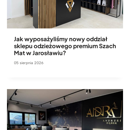
Jak wyposażyliśmy nowy oddział
sklepu odzieżowego premium Szach
Mat w Jarosławiu?
05 sierpnia 2026