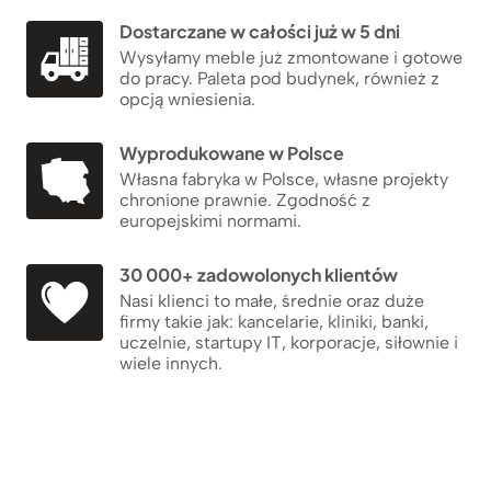
Dostarczane w całości już w 5 dni
Wysyłamy meble już zmontowane i gotowe
do pracy. Paleta pod budynek, również z
opcją wniesienia.
Wyprodukowane w Polsce
Własna fabryka w Polsce, własne projekty
chronione prawnie. Zgodność z
europejskimi normami.
30 000+ zadowolonych klientów
Nasi klienci to małe, średnie oraz duże
firmy takie jak: kancelarie, kliniki, banki,
uczelnie, startupy IT, korporacje, siłownie i
wiele innych.