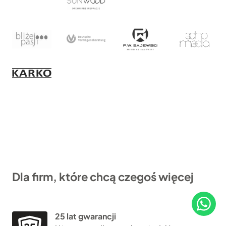
Dla firm, które chcą czegoś więcej
25 lat gwarancji