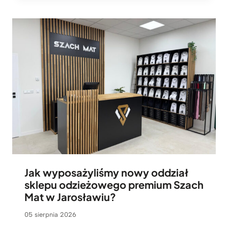
Jak wyposażyliśmy nowy oddział
sklepu odzieżowego premium Szach
Mat w Jarosławiu?
05 sierpnia 2026