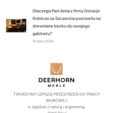
Dlaczego Pani Anna z firmy Dotacje
Rolnicze ze Szczecina postawiła na
drewniane biurko do swojego
gabinetu?
14 lipca 2026
TWORZYMY LEPSZĄ PRZESTRZEŃ DO PRACY
BIUROWEJ
w zgodzie z naturą i ergonomią.