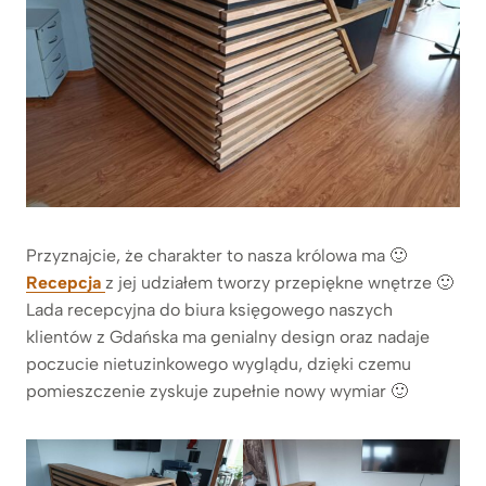
Przyznajcie, że charakter to nasza królowa ma 🙂
Recepcja
z jej udziałem tworzy przepiękne wnętrze 🙂
Lada recepcyjna do biura księgowego naszych
klientów z Gdańska ma genialny design oraz nadaje
poczucie nietuzinkowego wyglądu, dzięki czemu
pomieszczenie zyskuje zupełnie nowy wymiar 🙂