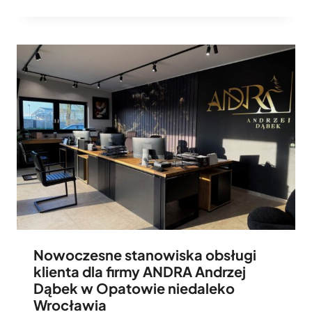
Nowoczesne stanowiska obsługi
klienta dla firmy ANDRA Andrzej
Dąbek w Opatowie niedaleko
Wrocławia