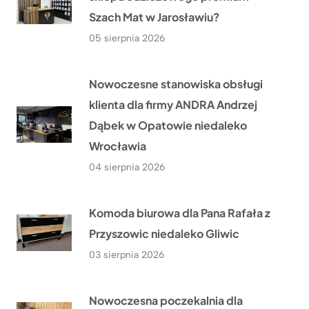
Szach Mat w Jarosławiu?
05 sierpnia 2026
Nowoczesne stanowiska obsługi
klienta dla firmy ANDRA Andrzej
Dąbek w Opatowie niedaleko
Wrocławia
04 sierpnia 2026
Komoda biurowa dla Pana Rafała z
Przyszowic niedaleko Gliwic
03 sierpnia 2026
Nowoczesna poczekalnia dla