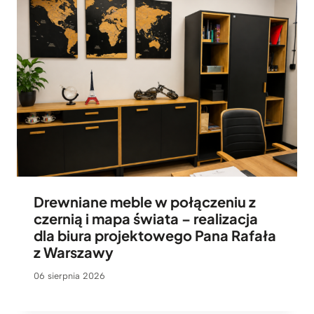
Drewniane meble w połączeniu z
czernią i mapa świata – realizacja
dla biura projektowego Pana Rafała
z Warszawy
06 sierpnia 2026