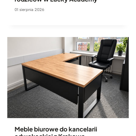
01 sierpnia 2026
Meble biurowe do kancelarii