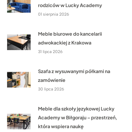
rodziców w Lucky Academy
01 sierpnia 2026
Meble biurowe do kancelarii
adwokackiej z Krakowa
31 lipca 2026
Szafa z wysuwanymi półkami na
zamówienie
30 lipca 2026
Meble dla szkoły językowej Lucky
Academy w Biłgoraju – przestrzeń,
która wspiera naukę