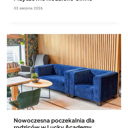
03 sierpnia 2026
Nowoczesna poczekalnia dla
rodziców w Lucky Academy