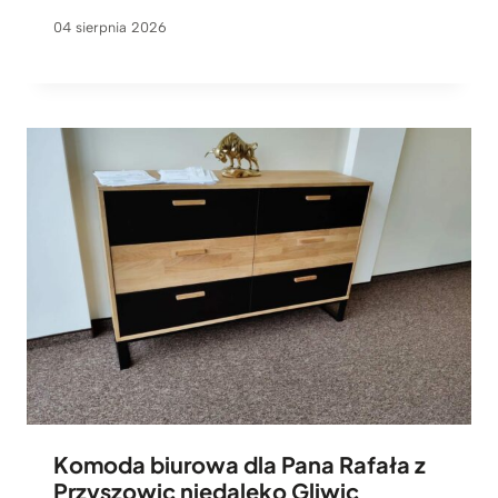
04 sierpnia 2026
Komoda biurowa dla Pana Rafała z
Przyszowic niedaleko Gliwic