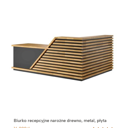
Biurko recepcyjne narożne drewno, metal, płyta