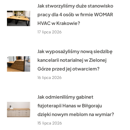
Jak stworzyliśmy duże stanowisko
pracy dla 4 osób w firmie WOMAR
HVAC w Krakowie?
17 lipca 2026
Jak wyposażyliśmy nową siedzibę
kancelarii notarialnej w Zielonej
Górze przed jej otwarciem?
16 lipca 2026
Jak odmieniliśmy gabinet
fizjoterapii Hanas w Biłgoraju
dzięki nowym meblom na wymiar?
15 lipca 2026