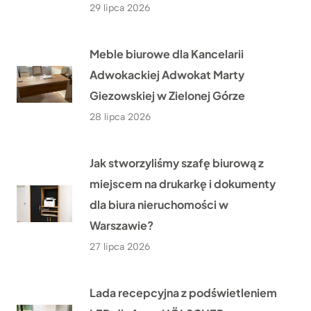
29 lipca 2026
Meble biurowe dla Kancelarii
Adwokackiej Adwokat Marty
Giezowskiej w Zielonej Górze
28 lipca 2026
Jak stworzyliśmy szafę biurową z
miejscem na drukarkę i dokumenty
dla biura nieruchomości w
Warszawie?
27 lipca 2026
Lada recepcyjna z podświetleniem