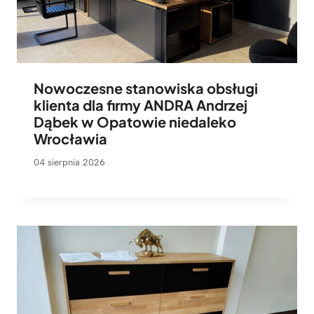
Nowoczesne stanowiska obsługi
klienta dla firmy ANDRA Andrzej
Dąbek w Opatowie niedaleko
Wrocławia
04 sierpnia 2026