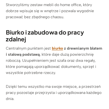
Stworzyliśmy zestaw mebli do home office, który
dobrze wpisuje się w wnętrze i pozwala wygodnie
pracować bez zbędnego chaosu.
Biurko i zabudowa do pracy
zdalnej
Centralnym punktem jest
biurko
z drewnianym blatem
i stalową podstawą
, które daje dużą powierzchnię
roboczą. Uzupełnieniem jest szafa oraz dwa regały,
które pomagają uporządkować dokumenty, sprzęt i
wszystkie potrzebne rzeczy.
Dzięki temu wszystko ma swoje miejsce, a przestrzeń
pracy pozostaje przejrzysta i uporządkowana każdego
dnia.