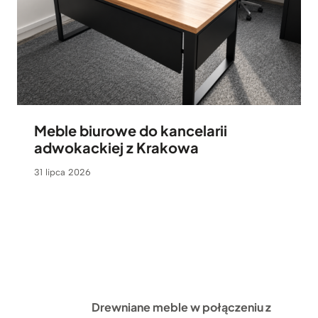
Meble biurowe do kancelarii
adwokackiej z Krakowa
31 lipca 2026
Drewniane meble w połączeniu z