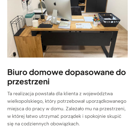
Biuro domowe dopasowane do
przestrzeni
Ta realizacja powstała dla klienta z województwa
wielkopolskiego, który potrzebował uporządkowanego
miejsca do pracy w domu. Zależało mu na przestrzeni,
w której łatwo utrzymać porządek i spokojnie skupić
się na codziennych obowiązkach.