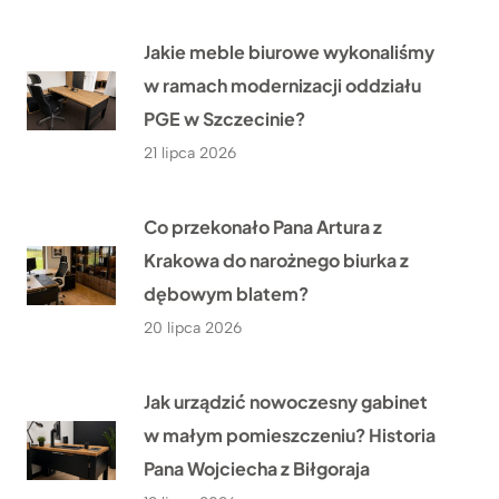
Jakie meble biurowe wykonaliśmy
w ramach modernizacji oddziału
PGE w Szczecinie?
21 lipca 2026
Co przekonało Pana Artura z
Krakowa do narożnego biurka z
dębowym blatem?
20 lipca 2026
Jak urządzić nowoczesny gabinet
w małym pomieszczeniu? Historia
Pana Wojciecha z Biłgoraja