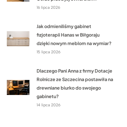
16 lipca 2026
Jak odmieniliśmy gabinet
fizjoterapii Hanas w Biłgoraju
dzięki nowym meblom na wymiar?
15 lipca 2026
Dlaczego Pani Anna z firmy Dotacje
Rolnicze ze Szczecina postawiła na
drewniane biurko do swojego
gabinetu?
14 lipca 2026