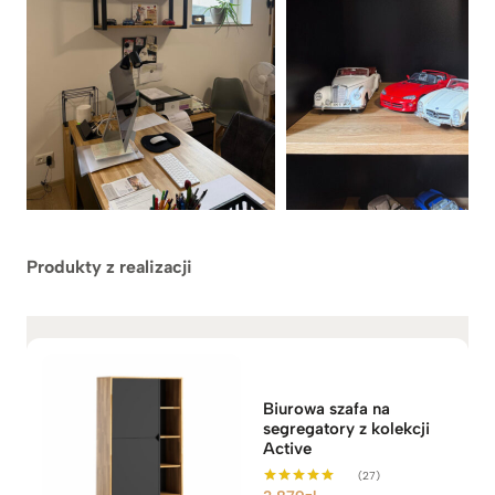
Produkty z realizacji
Biurowa szafa na
segregatory z kolekcji
Active
(27)