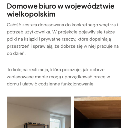
Domowe biuro w województwie
wielkopolskim
Całość została dopasowana do konkretnego wnętrza i
potrzeb użytkownika. W projekcie pojawiły się także
półki na książki i prywatne rzeczy, które dopełniają
przestrzeń i sprawiają, że dobrze się w niej pracuje na
co dzień.
To kolejna realizacja, która pokazuje, jak dobrze
zaplanowane meble mogą uporządkować pracę w
domu i ułatwić codzienne funkcjonowanie.