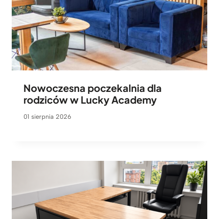
Nowoczesna poczekalnia dla
rodziców w Lucky Academy
01 sierpnia 2026