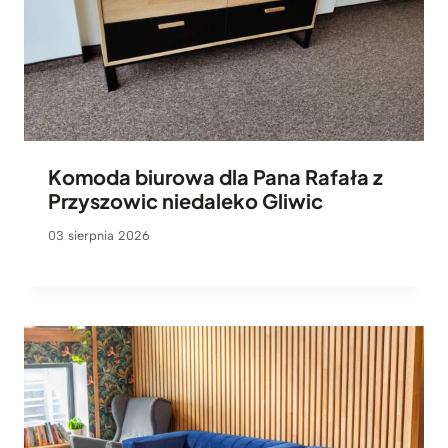
Komoda biurowa dla Pana Rafała z
Przyszowic niedaleko Gliwic
03 sierpnia 2026