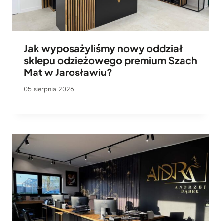
Jak wyposażyliśmy nowy oddział
sklepu odzieżowego premium Szach
Mat w Jarosławiu?
05 sierpnia 2026