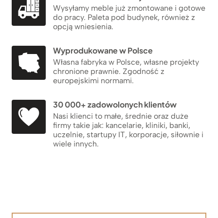
Wysyłamy meble już zmontowane i gotowe
do pracy. Paleta pod budynek, również z
opcją wniesienia.
Wyprodukowane w Polsce
Własna fabryka w Polsce, własne projekty
chronione prawnie. Zgodność z
europejskimi normami.
30 000+ zadowolonych klientów
Nasi klienci to małe, średnie oraz duże
firmy takie jak: kancelarie, kliniki, banki,
uczelnie, startupy IT, korporacje, siłownie i
wiele innych.