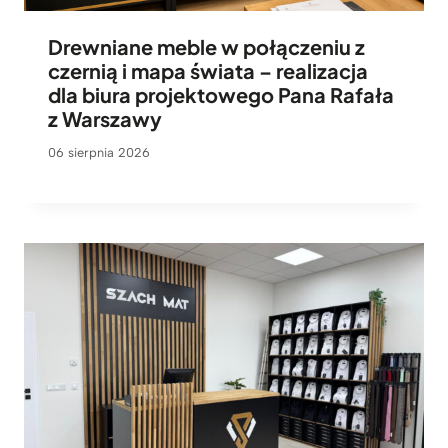
Drewniane meble w połączeniu z
czernią i mapa świata – realizacja
dla biura projektowego Pana Rafała
z Warszawy
06 sierpnia 2026