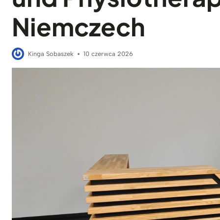
Niemczech
Kinga Sobaszek
10 czerwca 2026