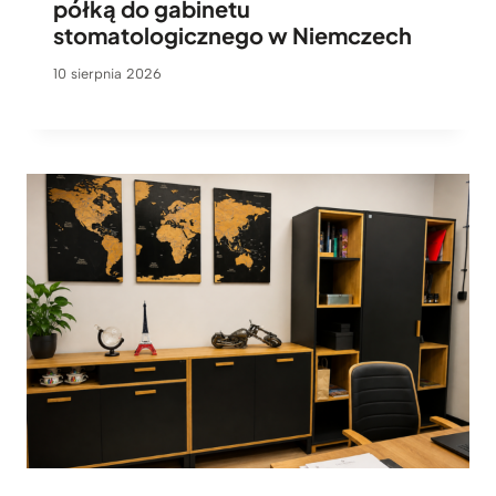
półką do gabinetu
stomatologicznego w Niemczech
10 sierpnia 2026