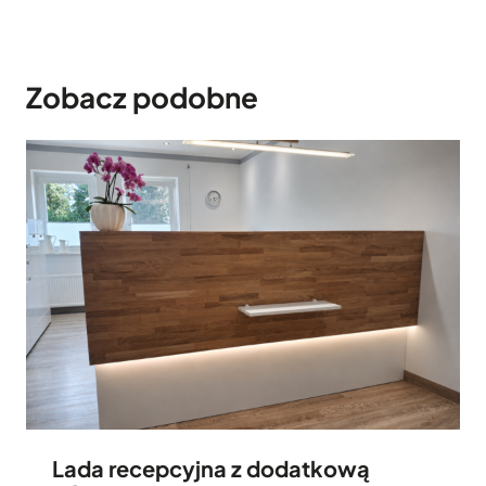
Zobacz podobne
Lada recepcyjna z dodatkową