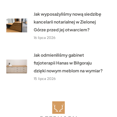
Jak wyposażyliśmy nową siedzibę
kancelarii notarialnej w Zielonej
Górze przed jej otwarciem?
16 lipca 2026
Jak odmieniliśmy gabinet
fizjoterapii Hanas w Biłgoraju
dzięki nowym meblom na wymiar?
15 lipca 2026