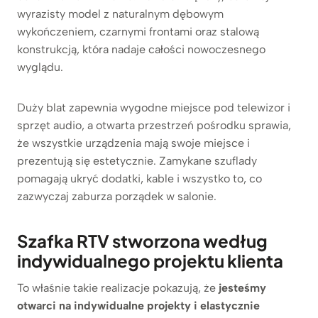
wyrazisty model z naturalnym dębowym
wykończeniem, czarnymi frontami oraz stalową
konstrukcją, która nadaje całości nowoczesnego
wyglądu.
Duży blat zapewnia wygodne miejsce pod telewizor i
sprzęt audio, a otwarta przestrzeń pośrodku sprawia,
że wszystkie urządzenia mają swoje miejsce i
prezentują się estetycznie. Zamykane szuflady
pomagają ukryć dodatki, kable i wszystko to, co
zazwyczaj zaburza porządek w salonie.
Szafka RTV stworzona według
indywidualnego projektu klienta
To właśnie takie realizacje pokazują, że
jesteśmy
otwarci na indywidualne projekty i elastycznie