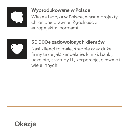
Wyprodukowane w Polsce
Własna fabryka w Polsce, własne projekty
chronione prawnie. Zgodność z
europejskimi normami.
30 000+ zadowolonych klientów
Nasi klienci to małe, średnie oraz duże
firmy takie jak: kancelarie, kliniki, banki,
uczelnie, startupy IT, korporacje, siłownie i
wiele innych.
Okazje