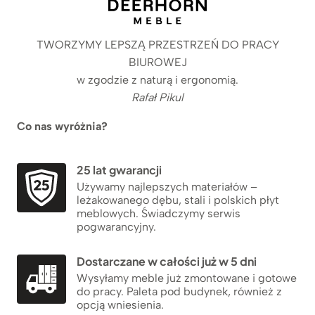
TWORZYMY LEPSZĄ PRZESTRZEŃ DO PRACY
BIUROWEJ
w zgodzie z naturą i ergonomią.
Rafał Pikul
Co nas wyróżnia?
25 lat gwarancji
Używamy najlepszych materiałów –
leżakowanego dębu, stali i polskich płyt
meblowych. Świadczymy serwis
pogwarancyjny.
Dostarczane w całości już w 5 dni
Wysyłamy meble już zmontowane i gotowe
do pracy. Paleta pod budynek, również z
opcją wniesienia.