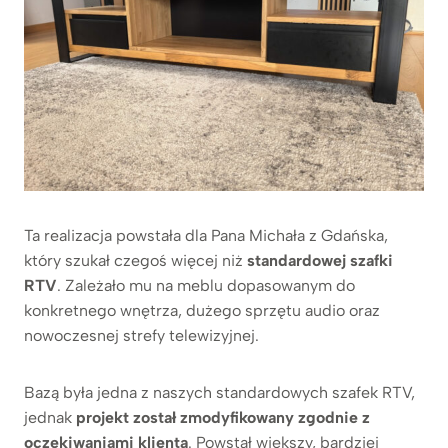
Ta realizacja powstała dla Pana Michała z Gdańska,
który szukał czegoś więcej niż
standardowej szafki
RTV
. Zależało mu na meblu dopasowanym do
konkretnego wnętrza, dużego sprzętu audio oraz
nowoczesnej strefy telewizyjnej.
Bazą była jedna z naszych standardowych szafek RTV,
jednak
projekt został zmodyfikowany zgodnie z
oczekiwaniami klienta
. Powstał większy, bardziej