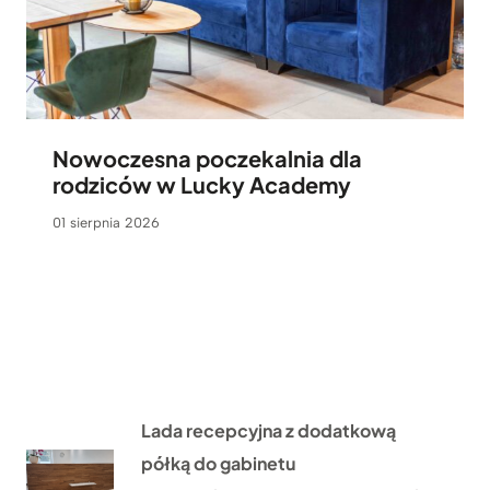
Nowoczesna poczekalnia dla
rodziców w Lucky Academy
01 sierpnia 2026
Lada recepcyjna z dodatkową
półką do gabinetu