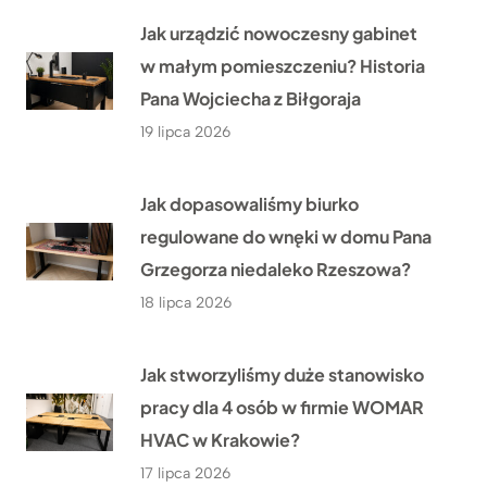
Jak urządzić nowoczesny gabinet
w małym pomieszczeniu? Historia
Pana Wojciecha z Biłgoraja
19 lipca 2026
Jak dopasowaliśmy biurko
regulowane do wnęki w domu Pana
Grzegorza niedaleko Rzeszowa?
18 lipca 2026
Jak stworzyliśmy duże stanowisko
pracy dla 4 osób w firmie WOMAR
HVAC w Krakowie?
17 lipca 2026