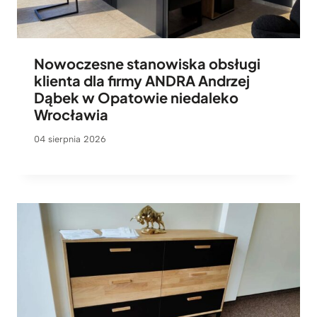
Nowoczesne stanowiska obsługi
klienta dla firmy ANDRA Andrzej
Dąbek w Opatowie niedaleko
Wrocławia
04 sierpnia 2026