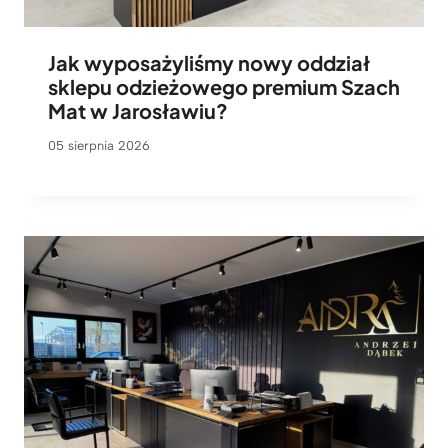
Jak wyposażyliśmy nowy oddział
sklepu odzieżowego premium Szach
Mat w Jarosławiu?
05 sierpnia 2026