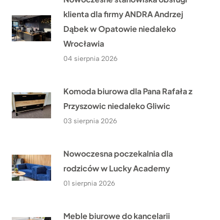
klienta dla firmy ANDRA Andrzej
Dąbek w Opatowie niedaleko
Wrocławia
04 sierpnia 2026
Komoda biurowa dla Pana Rafała z
Przyszowic niedaleko Gliwic
03 sierpnia 2026
Nowoczesna poczekalnia dla
rodziców w Lucky Academy
01 sierpnia 2026
Meble biurowe do kancelarii