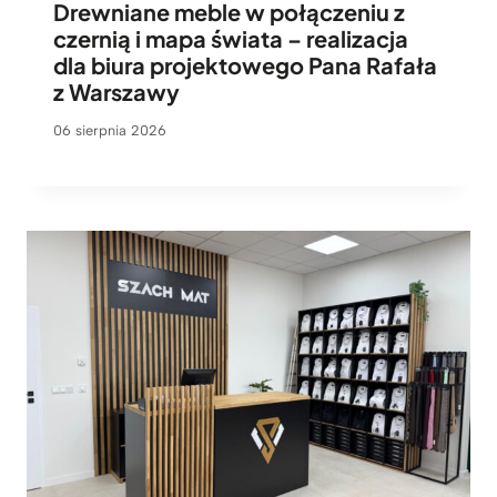
Drewniane meble w połączeniu z
czernią i mapa świata – realizacja
dla biura projektowego Pana Rafała
z Warszawy
06 sierpnia 2026