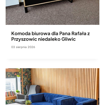
Komoda biurowa dla Pana Rafała z
Przyszowic niedaleko Gliwic
03 sierpnia 2026