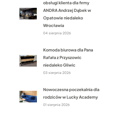
obsługi klienta dla firmy
ANDRA Andrzej Dąbek w
Opatowie niedaleko
Wrocławia
04 sierpnia 2026
Komoda biurowa dla Pana
Rafała z Przyszowic
niedaleko Gliwic
03 sierpnia 2026
Nowoczesna poczekalnia dla
rodziców w Lucky Academy
01 sierpnia 2026