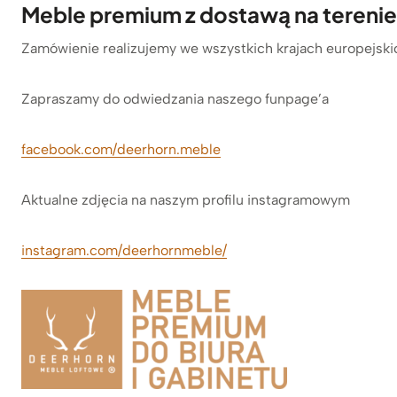
Meble premium z dostawą na terenie 
Zamówienie realizujemy we wszystkich krajach europejski
Zapraszamy do odwiedzania naszego funpage’a
facebook.com/deerhorn.meble
Aktualne zdjęcia na naszym profilu instagramowym
instagram.com/deerhornmeble/