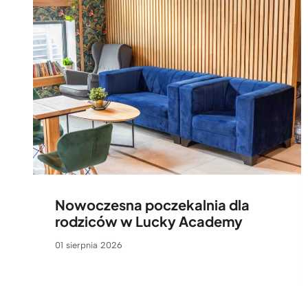
Nowoczesna poczekalnia dla
rodziców w Lucky Academy
01 sierpnia 2026