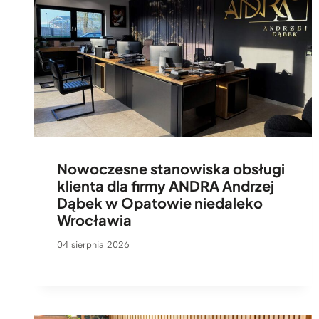
Nowoczesne stanowiska obsługi
klienta dla firmy ANDRA Andrzej
Dąbek w Opatowie niedaleko
Wrocławia
04 sierpnia 2026