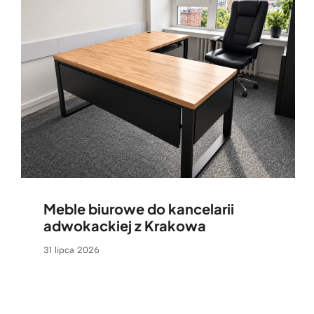
Meble biurowe do kancelarii
adwokackiej z Krakowa
31 lipca 2026