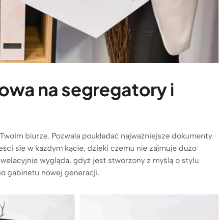
owa na segregatory i
w Twoim biurze. Pozwala poukładać najważniejsze dokumenty
ści się w każdym kącie, dzięki czemu nie zajmuje dużo
ewelacyjnie wygląda, gdyż jest stworzony z myślą o stylu
o gabinetu nowej generacji.