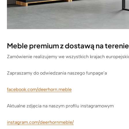
Meble premium z dostawą na terenie 
Zamówienie realizujemy we wszystkich krajach europejski
Zapraszamy do odwiedzania naszego funpage’a
facebook.com/deerhorn.meble
Aktualne zdjęcia na naszym profilu instagramowym
instagram.com/deerhornmeble/