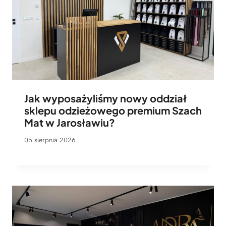
Jak wyposażyliśmy nowy oddział
sklepu odzieżowego premium Szach
Mat w Jarosławiu?
05 sierpnia 2026