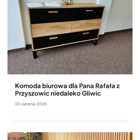
Komoda biurowa dla Pana Rafała z
Przyszowic niedaleko Gliwic
03 sierpnia 2026