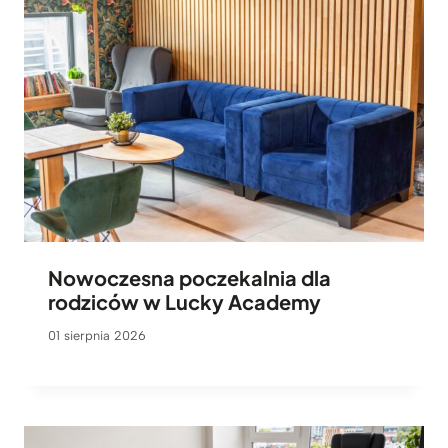
Nowoczesna poczekalnia dla
rodziców w Lucky Academy
01 sierpnia 2026