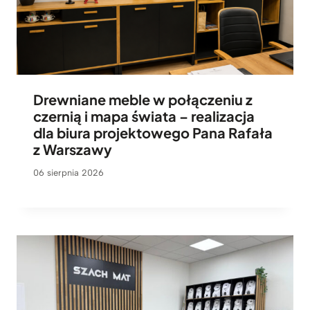
Drewniane meble w połączeniu z
czernią i mapa świata – realizacja
dla biura projektowego Pana Rafała
z Warszawy
06 sierpnia 2026