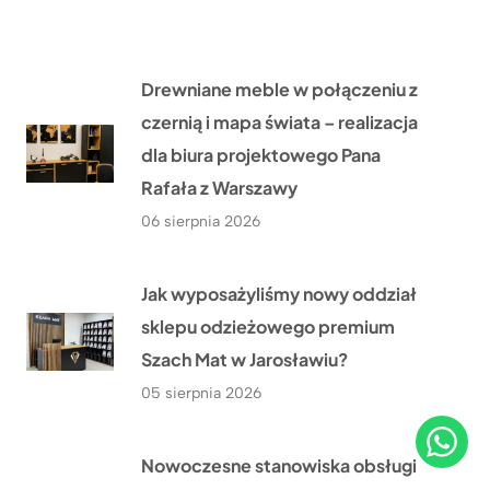
Drewniane meble w połączeniu z
czernią i mapa świata – realizacja
dla biura projektowego Pana
Rafała z Warszawy
06 sierpnia 2026
Jak wyposażyliśmy nowy oddział
sklepu odzieżowego premium
Szach Mat w Jarosławiu?
05 sierpnia 2026
Nowoczesne stanowiska obsługi