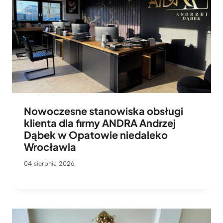
Nowoczesne stanowiska obsługi
klienta dla firmy ANDRA Andrzej
Dąbek w Opatowie niedaleko
Wrocławia
04 sierpnia 2026