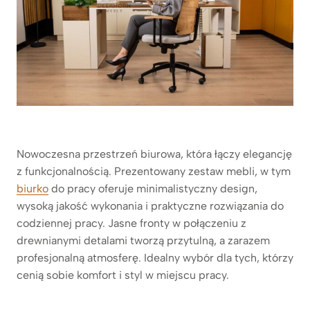
Nowoczesna przestrzeń biurowa, która łączy elegancję
z funkcjonalnością. Prezentowany zestaw mebli, w tym
biurko
do pracy oferuje minimalistyczny design,
wysoką jakość wykonania i praktyczne rozwiązania do
codziennej pracy. Jasne fronty w połączeniu z
drewnianymi detalami tworzą przytulną, a zarazem
profesjonalną atmosferę. Idealny wybór dla tych, którzy
cenią sobie komfort i styl w miejscu pracy.