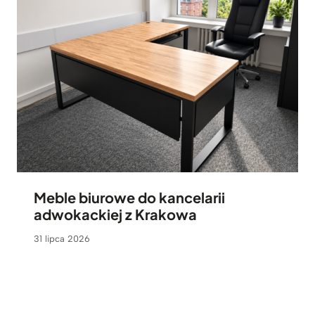
Meble biurowe do kancelarii
adwokackiej z Krakowa
31 lipca 2026